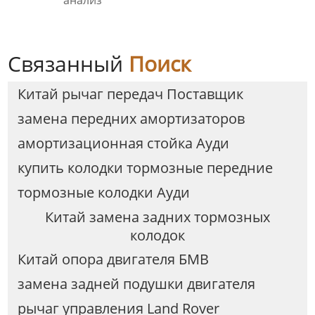
Связанный
Поиск
Китай рычаг передач Поставщик
замена передних амортизаторов
амортизационная стойка Ауди
купить колодки тормозные передние
тормозные колодки Ауди
Китай замена задних тормозных
колодок
Китай опора двигателя БМВ
замена задней подушки двигателя
рычаг управления Land Rover