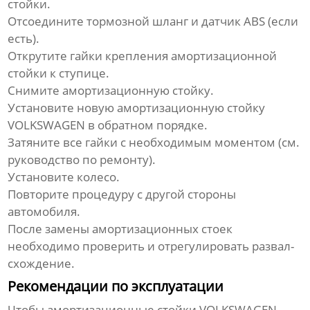
стойки.
Отсоедините тормозной шланг и датчик ABS (если
есть).
Открутите гайки крепления амортизационной
стойки к ступице.
Снимите амортизационную стойку.
Установите новую
амортизационную стойку
VOLKSWAGEN
в обратном порядке.
Затяните все гайки с необходимым моментом (см.
руководство по ремонту).
Установите колесо.
Повторите процедуру с другой стороны
автомобиля.
После замены амортизационных стоек
необходимо проверить и отрегулировать развал-
схождение.
Рекомендации по эксплуатации
Чтобы
амортизационные стойки VOLKSWAGEN