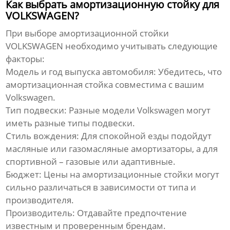
Как выбрать амортизационную стойку для
VOLKSWAGEN?
При выборе
амортизационной стойки
VOLKSWAGEN
необходимо учитывать следующие
факторы:
Модель и год выпуска автомобиля:
Убедитесь, что
амортизационная стойка совместима с вашим
Volkswagen.
Тип подвески:
Разные модели Volkswagen могут
иметь разные типы подвески.
Стиль вождения:
Для спокойной езды подойдут
масляные или газомасляные амортизаторы, а для
спортивной – газовые или адаптивные.
Бюджет:
Цены на амортизационные стойки могут
сильно различаться в зависимости от типа и
производителя.
Производитель:
Отдавайте предпочтение
известным и проверенным брендам.