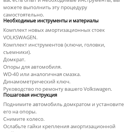
можете выполнить эту процедуру
самостоятельно.
Необходимые инструменты и материалы
Комплект новых
амортизационных стоек
VOLKSWAGEN
.
Комплект инструментов (ключи, головки,
съемники).
Домкрат.
Опоры для автомобиля.
WD-40 или аналогичная смазка.
Динамометрический ключ.
Руководство по ремонту вашего Volkswagen.
Пошаговая инструкция
Поднимите автомобиль домкратом и установите
его на опоры.
Снимите колесо.
Ослабьте гайки крепления амортизационной