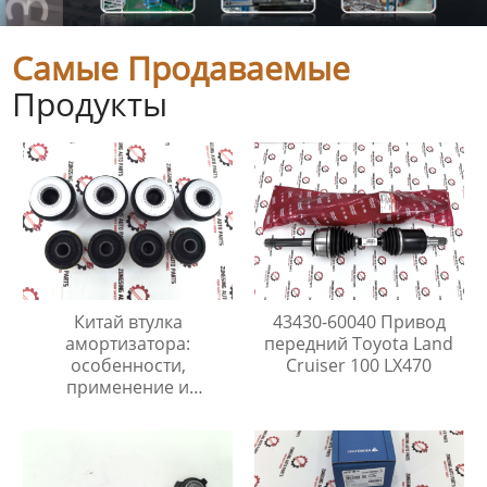
Самые Продаваемые
Продукты
Китай втулка
43430-60040 Привод
амортизатора:
передний Toyota Land
особенности,
Cruiser 100 LX470
применение и
преимущества