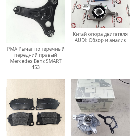
Китай опора двигателя
AUDI: Обзор и анализ
PMA Рычаг поперечный
передний правый
Mercedes Benz SMART
453