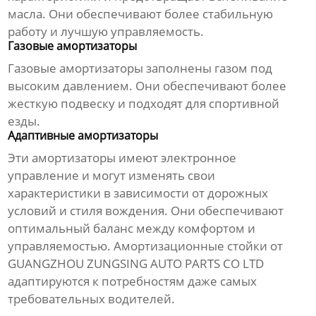
масла. Они обеспечивают более стабильную
работу и лучшую управляемость.
Газовые амортизаторы
Газовые амортизаторы заполнены газом под
высоким давлением. Они обеспечивают более
жесткую подвеску и подходят для спортивной
езды.
Адаптивные амортизаторы
Эти амортизаторы имеют электронное
управление и могут изменять свои
характеристики в зависимости от дорожных
условий и стиля вождения. Они обеспечивают
оптимальный баланс между комфортом и
управляемостью. Амортизационные стойки от
GUANGZHOU ZUNGSING AUTO PARTS CO LTD
адаптируются к потребностям даже самых
требовательных водителей.