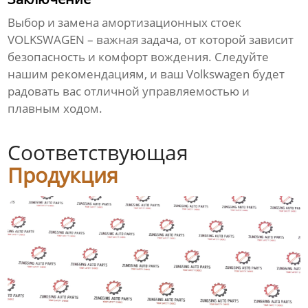
Выбор и замена
амортизационных стоек
VOLKSWAGEN
– важная задача, от которой зависит
безопасность и комфорт вождения. Следуйте
нашим рекомендациям, и ваш Volkswagen будет
радовать вас отличной управляемостью и
плавным ходом.
Соответствующая
Продукция