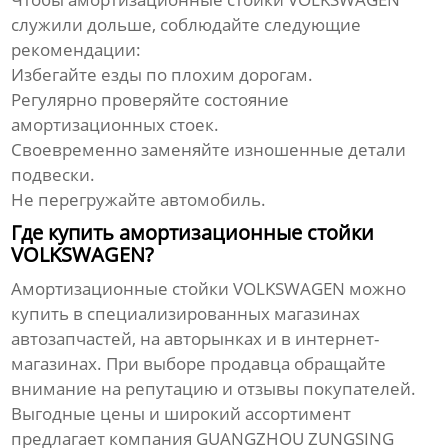
служили дольше, соблюдайте следующие
рекомендации:
Избегайте езды по плохим дорогам.
Регулярно проверяйте состояние
амортизационных стоек.
Своевременно заменяйте изношенные детали
подвески.
Не перегружайте автомобиль.
Где купить амортизационные стойки
VOLKSWAGEN?
Амортизационные стойки VOLKSWAGEN
можно
купить в специализированных магазинах
автозапчастей, на авторынках и в интернет-
магазинах. При выборе продавца обращайте
внимание на репутацию и отзывы покупателей.
Выгодные цены и широкий ассортимент
предлагает компания
GUANGZHOU ZUNGSING