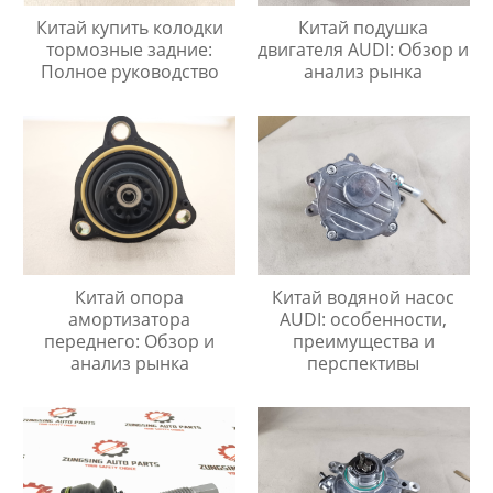
Китай купить колодки
Китай подушка
тормозные задние:
двигателя AUDI: Обзор и
Полное руководство
анализ рынка
Китай опора
Китай водяной насос
амортизатора
AUDI: особенности,
переднего: Обзор и
преимущества и
анализ рынка
перспективы