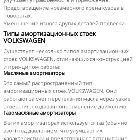
Предотвращение чрезмерного крена кузова в
поворотах.
Уменьшение износа других деталей подвески.
Типы амортизационных стоек
VOLKSWAGEN
Существует несколько типов
амортизационных
стоек VOLKSWAGEN
, отличающихся конструкцией
и принципом работы:
Масляные амортизаторы
Это самый распространенный тип
амортизационных стоек VOLKSWAGEN
. Они
работают за счет перетекания масла через узкие
отверстия, создавая сопротивление движению.
Газомасляные амортизаторы
В этих амортизаторах используется газ (обычно
азот) под давлением, что улучшает их
характеристики и предотвращает вспенивание