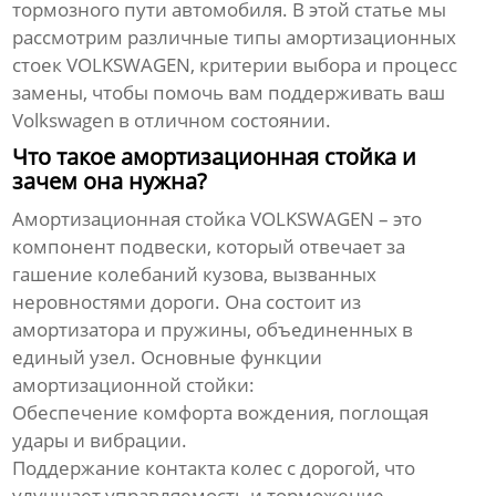
тормозного пути автомобиля. В этой статье мы
рассмотрим различные типы
амортизационных
стоек VOLKSWAGEN
, критерии выбора и процесс
замены, чтобы помочь вам поддерживать ваш
Volkswagen в отличном состоянии.
Что такое амортизационная стойка и
зачем она нужна?
Амортизационная стойка VOLKSWAGEN
– это
компонент подвески, который отвечает за
гашение колебаний кузова, вызванных
неровностями дороги. Она состоит из
амортизатора и пружины, объединенных в
единый узел. Основные функции
амортизационной стойки:
Обеспечение комфорта вождения, поглощая
удары и вибрации.
Поддержание контакта колес с дорогой, что
улучшает управляемость и торможение.