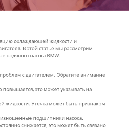
уляцию охлаждающей жидкости и
игателя. В этой статье мы рассмотрим
ене
водяного насоса BMW
.
 проблем с двигателем. Обратите внимание
 повышается, это может указывать на
ей жидкости. Утечка может быть признаком
 на изношенные подшипники насоса.
стоянно снижается, это может быть связано