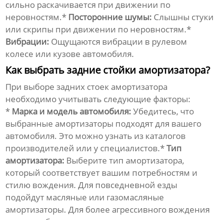
сильно раскачивается при движении по
неровностям.*
Посторонние шумы:
Слышны стуки
или скрипы при движении по неровностям.*
Вибрации:
Ощущаются вибрации в рулевом
колесе или кузове автомобиля.
Как выбрать задние стойки амортизатора?
При выборе
задних стоек амортизатора
необходимо учитывать следующие факторы:
*
Марка и модель автомобиля:
Убедитесь, что
выбранные амортизаторы подходят для вашего
автомобиля. Это можно узнать из каталогов
производителей или у специалистов.*
Тип
амортизатора:
Выберите тип амортизатора,
который соответствует вашим потребностям и
стилю вождения. Для повседневной езды
подойдут масляные или газомасляные
амортизаторы. Для более агрессивного вождения