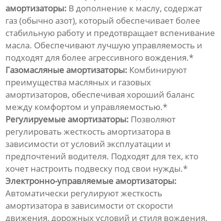
амортизаторы:
В дополнение к маслу, содержат
газ (обычно азот), который обеспечивает более
стабильную работу и предотвращает вспенивание
масла. Обеспечивают лучшую управляемость и
подходят для более агрессивного вождения.*
Газомасляные амортизаторы:
Комбинируют
преимущества масляных и газовых
амортизаторов, обеспечивая хороший баланс
между комфортом и управляемостью.*
Регулируемые амортизаторы:
Позволяют
регулировать жесткость амортизатора в
зависимости от условий эксплуатации и
предпочтений водителя. Подходят для тех, кто
хочет настроить подвеску под свои нужды.*
Электронно-управляемые амортизаторы:
Автоматически регулируют жесткость
амортизатора в зависимости от скорости
движения, дорожных условий и стиля вождения.