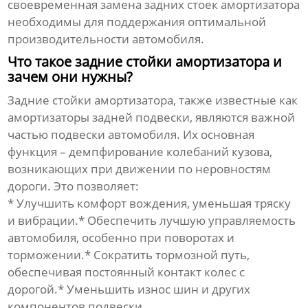
своевременная замена задних стоек амортизатора
необходимы для поддержания оптимальной
производительности автомобиля.
Что такое задние стойки амортизатора и
зачем они нужны?
Задние стойки амортизатора
, также известные как
амортизаторы задней подвески, являются важной
частью подвески автомобиля. Их основная
функция – демпфирование колебаний кузова,
возникающих при движении по неровностям
дороги. Это позволяет:
* Улучшить комфорт вождения, уменьшая тряску
и вибрации.* Обеспечить лучшую управляемость
автомобиля, особенно при поворотах и
торможении.* Сократить тормозной путь,
обеспечивая постоянный контакт колес с
дорогой.* Уменьшить износ шин и других
компонентов подвески.