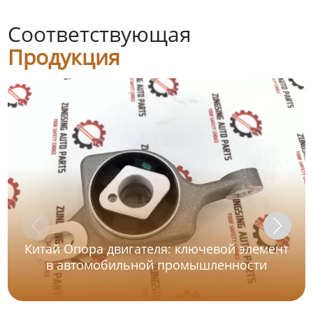
Соответствующая
Продукция
Китай Опора двигателя: ключевой элемент
в автомобильной промышленности