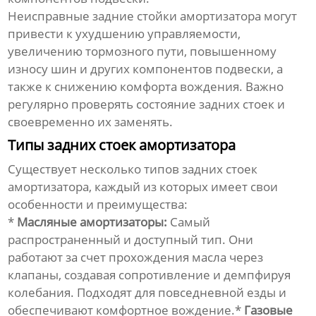
Неисправные
задние стойки амортизатора
могут
привести к ухудшению управляемости,
увеличению тормозного пути, повышенному
износу шин и других компонентов подвески, а
также к снижению комфорта вождения. Важно
регулярно проверять состояние задних стоек и
своевременно их заменять.
Типы задних стоек амортизатора
Существует несколько типов
задних стоек
амортизатора
, каждый из которых имеет свои
особенности и преимущества:
*
Масляные амортизаторы:
Самый
распространенный и доступный тип. Они
работают за счет прохождения масла через
клапаны, создавая сопротивление и демпфируя
колебания. Подходят для повседневной езды и
обеспечивают комфортное вождение.*
Газовые