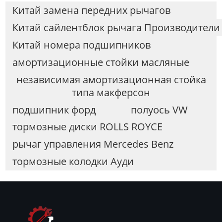
Китай замена передних рычагов
Китай сайлентблок рычага Производители
Китай номера подшипников
амортизационные стойки масляные
независимая амортизационная стойка
типа макферсон
подшипник форд
полуось VW
тормозные диски ROLLS ROYCE
рычаг управления Mercedes Benz
тормозные колодки Ауди