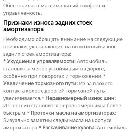
Обеспечивают максимальный комфорт и
управляемость.
Признаки износа задних стоек
амортизатора
Необходимо обращать внимание на следующие
признаки, указывающие на возможный износ
задних стоек амортизатора
:
*
Ухудшение управляемости:
Автомобиль
становится менее устойчивым на дороге,
особенно при поворотах и торможении.*
Увеличение тормозного пути:
Из-за плохого
контакта колес с дорогой тормозной путь
увеличивается.*
Неравномерный износ шин:
Износ шин становится неравномерным и более
быстрым.*
Протечки масла на амортизаторах:
Визуально заметны следы масла на корпусе
амортизатора.*
Раскачивание кузова:
Автомобиль