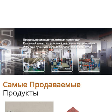
Самые Продаваемые
Продукты