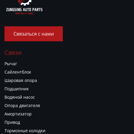
Связаться с нами
Связи
Рычаг
Сайлентблок
Шаровая опора
Подшипник
Водяной насос
Опора двигателя
Амортизатор
Привод
Тормозные колодки