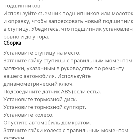
подшипников.
Используйте съемник подшипников или молоток
и оправку, чтобы запрессовать новый подшипник
в ступицу. Убедитесь, что подшипник установлен
ровно и до упора.
Сборка
Установите ступицу на место.
Затяните гайку ступицы с правильным моментом
затяжки, указанным в руководстве по ремонту
вашего автомобиля. Используйте
динамометрический ключ.
Подсоедините датчик ABS (если есть).
Установите тормозной диск.
Установите тормозной суппорт.
Установите колесо.
Опустите автомобиль домкратом.
Затяните гайки колеса с правильным моментом
затяжки.