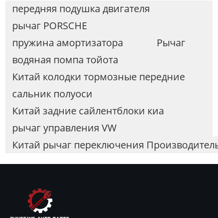
передняя подушка двигателя
рычаг PORSCHE
пружина амортизатора
Рычаг
водяная помпа тойота
Китай колодки тормозные передние
сальник полуоси
Китай задние сайлентблоки киа
рычаг управления VW
Китай рычаг переключения Производител