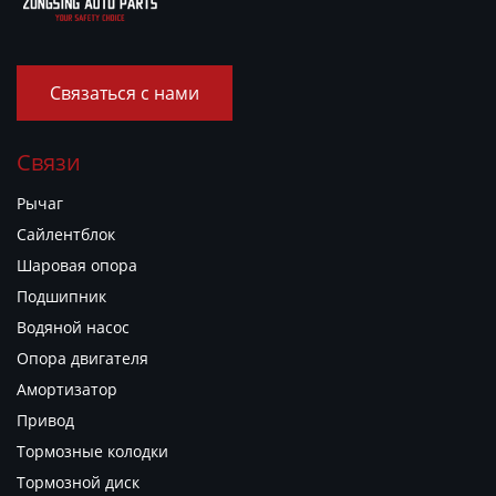
Связаться с нами
Связи
Рычаг
Сайлентблок
Шаровая опора
Подшипник
Водяной насос
Опора двигателя
Амортизатор
Привод
Тормозные колодки
Тормозной диск