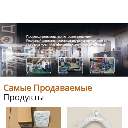
Самые Продаваемые
Продукты