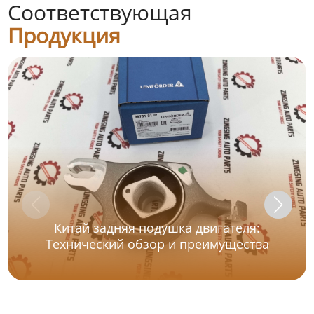
Соответствующая
Продукция
Китай задняя подушка двигателя:
Технический обзор и преимущества