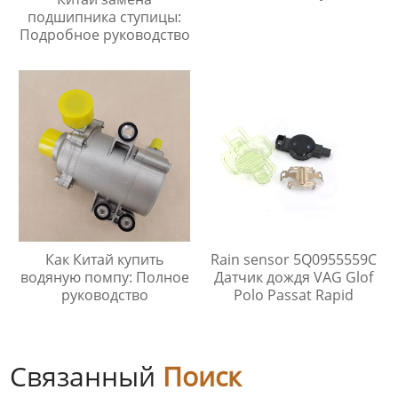
подшипника ступицы:
Подробное руководство
Как Китай купить
Rain sensor 5Q0955559C
водяную помпу: Полное
Датчик дождя VAG Glof
руководство
Polo Passat Rapid
Связанный
Поиск