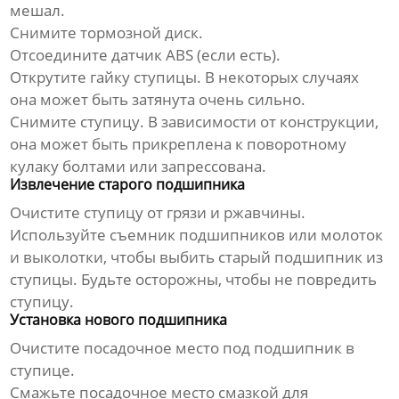
мешал.
Снимите тормозной диск.
Отсоедините датчик ABS (если есть).
Открутите гайку ступицы. В некоторых случаях
она может быть затянута очень сильно.
Снимите ступицу. В зависимости от конструкции,
она может быть прикреплена к поворотному
кулаку болтами или запрессована.
Извлечение старого подшипника
Очистите ступицу от грязи и ржавчины.
Используйте съемник подшипников или молоток
и выколотки, чтобы выбить старый подшипник из
ступицы. Будьте осторожны, чтобы не повредить
ступицу.
Установка нового подшипника
Очистите посадочное место под подшипник в
ступице.
Смажьте посадочное место смазкой для