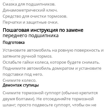
Смазка для подшипников.
Динамометрический ключ.
Средство для очистки тормозов.
Перчатки и защитные очки.
Пошаговая инструкция по замене
переднего подшипника
Подготовка
Установите автомобиль на ровную поверхность и
затяните ручной тормоз.
Ослабьте гайки колеса, которое будете снимать.
Поднимите автомобиль домкратом и установите
подставки под него.
Снимите колесо.
Демонтаж ступицы
Снимите тормозной суппорт (обычно крепится
двумя болтами). Не отсоединяйте тормозной
шланг; просто подвесьте суппорт, чтобы он не