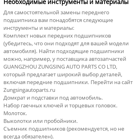
Необходимые инструменты и материалы
Для самостоятельной замены
переднего
подшипника
вам понадобятся следующие
инструменты и материалы:
Комплект новых
передних подшипников
(убедитесь, что они подходят для вашей модели
автомобиля). Найти подходящие подшипники
можно, например, у поставщика автозапчастей
GUANGZHOU ZUNGSING AUTO PARTS CO LTD,
который предлагает широкий выбор деталей,
включая
передние подшипники
. Перейти на сайт
Zungsingautoparts.ru
Домкрат и подставки под автомобиль.
Набор гаечных ключей и торцевых головок.
Молоток.
Выколотки или пробойники.
Съемник подшипников (рекомендуется, но не
всегда обязателен).