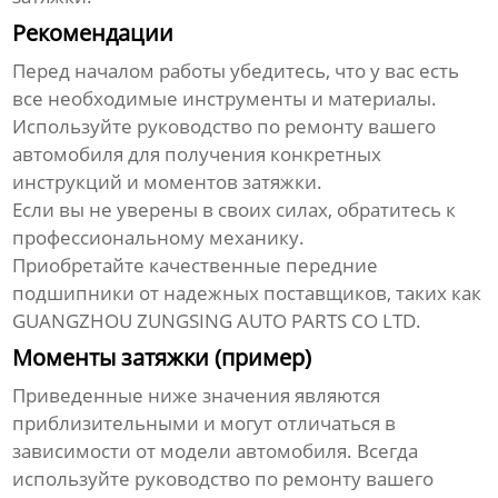
Рекомендации
Перед началом работы убедитесь, что у вас есть
все необходимые инструменты и материалы.
Используйте руководство по ремонту вашего
автомобиля для получения конкретных
инструкций и моментов затяжки.
Если вы не уверены в своих силах, обратитесь к
профессиональному механику.
Приобретайте качественные
передние
подшипники
от надежных поставщиков, таких как
GUANGZHOU ZUNGSING AUTO PARTS CO LTD.
Моменты затяжки (пример)
Приведенные ниже значения являются
приблизительными и могут отличаться в
зависимости от модели автомобиля. Всегда
используйте руководство по ремонту вашего