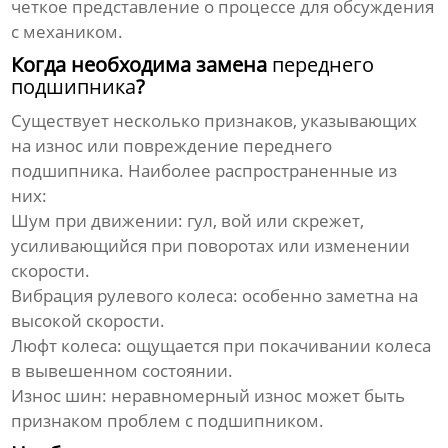
четкое представление о процессе для обсуждения
с механиком.
Когда необходима замена
переднего
подшипника
?
Существует несколько признаков, указывающих
на износ или повреждение
переднего
подшипника
. Наиболее распространенные из
них:
Шум при движении: гул, вой или скрежет,
усиливающийся при поворотах или изменении
скорости.
Вибрация рулевого колеса: особенно заметна на
высокой скорости.
Люфт колеса: ощущается при покачивании колеса
в вывешенном состоянии.
Износ шин: неравномерный износ может быть
признаком проблем с подшипником.