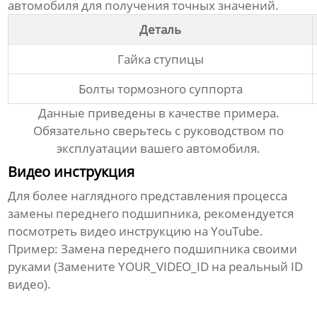
автомобиля для получения точных значений.
Деталь
Гайка ступицы
Болты тормозного суппорта
Данные приведены в качестве примера.
Обязательно сверьтесь с руководством по
эксплуатации вашего автомобиля.
Видео инструкция
Для более наглядного представления процесса
замены
переднего подшипника
, рекомендуется
посмотреть видео инструкцию на YouTube.
Пример:
Замена переднего подшипника своими
руками
(Замените YOUR_VIDEO_ID на реальный ID
видео).