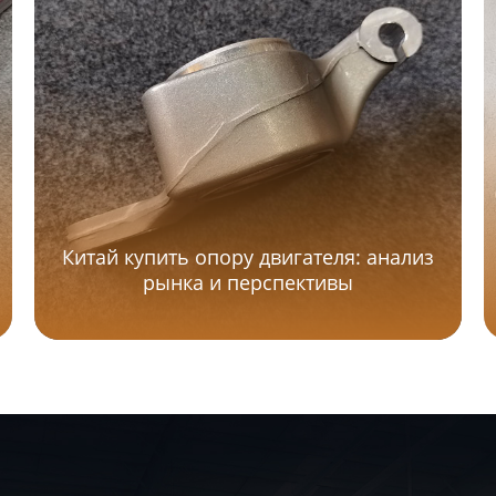
Китай купить опору двигателя: анализ
рынка и перспективы