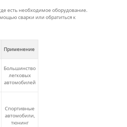
где есть необходимое оборудование.
омощью сварки или обратиться к
Применение
Большинство
легковых
автомобилей
Спортивные
автомобили,
тюнинг