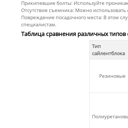
Прикипевшие болты:
Используйте проникаю
Отсутствие съемника:
Можно использовать с
Повреждение посадочного места:
В этом сл
специалистам.
Таблица сравнения различных типов 
Тип
сайлентблока
Резиновые
Полиуретанов