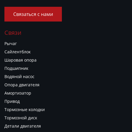
Связаться с нами
Связи
Рычаг
Сайлентблок
Шаровая опора
Подшипник
Водяной насос
Опора двигателя
Амортизатор
Привод
Тормозные колодки
Тормозной диск
Детали двигателя