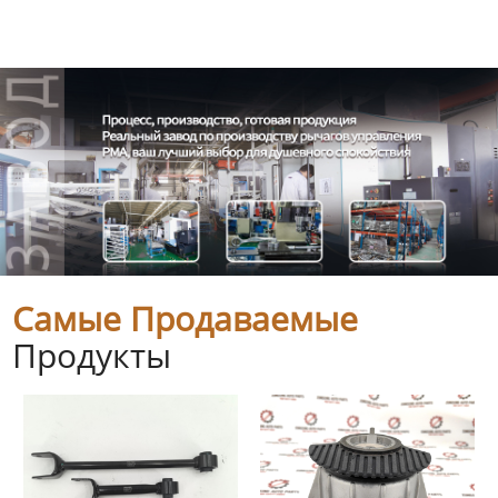
Самые Продаваемые
Продукты