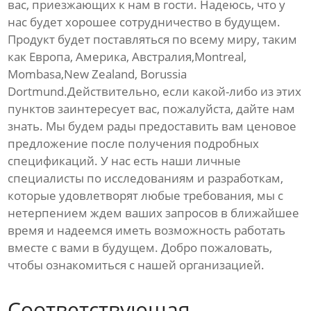
вас, приезжающих к нам в гости. Надеюсь, что у
нас будет хорошее сотрудничество в будущем.
Продукт будет поставляться по всему миру, таким
как Европа, Америка, Австралия,Montreal,
Mombasa,New Zealand, Borussia
Dortmund.Действительно, если какой-либо из этих
пунктов заинтересует вас, пожалуйста, дайте нам
знать. Мы будем рады предоставить вам ценовое
предложение после получения подробных
спецификаций. У нас есть наши личные
специалисты по исследованиям и разработкам,
которые удовлетворят любые требования, мы с
нетерпением ждем ваших запросов в ближайшее
время и надеемся иметь возможность работать
вместе с вами в будущем. Добро пожаловать,
чтобы ознакомиться с нашей организацией.
Соответствующая