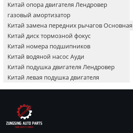
Китай опора двигателя Лендровер
газовый амортизатор
Китай замена передних рычагов Основная 
Китай диск тормозной фокус
Китай номера подшипников
Китай водяной насос Ауди
Китай подушка двигателя Лендровер
Китай левая подушка двигателя