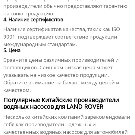
производители обычно предоставляют гарантию
на свою продукцию.
4. Наличие сертификатов
Наличие сертификатов качества, таких как ISO
9001, подтверждает соответствие продукции
международным стандартам.
5. Цена
Сравните цены различных производителей и
поставщиков. Слишком низкая цена может
указывать на низкое качество продукции.
Обратите внимание на баланс между ценой и
качеством.
Популярные Китайские производители
водяных насосов для LAND ROVER
Несколько китайских компаний зарекомендовали
себя как производители надежных и
качественных водяных насосов для автомобилей