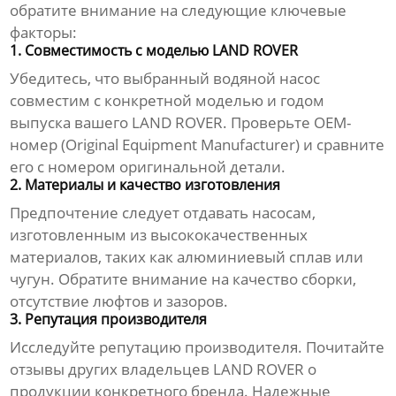
обратите внимание на следующие ключевые
факторы:
1. Совместимость с моделью LAND ROVER
Убедитесь, что выбранный водяной насос
совместим с конкретной моделью и годом
выпуска вашего LAND ROVER. Проверьте OEM-
номер (Original Equipment Manufacturer) и сравните
его с номером оригинальной детали.
2. Материалы и качество изготовления
Предпочтение следует отдавать насосам,
изготовленным из высококачественных
материалов, таких как алюминиевый сплав или
чугун. Обратите внимание на качество сборки,
отсутствие люфтов и зазоров.
3. Репутация производителя
Исследуйте репутацию производителя. Почитайте
отзывы других владельцев LAND ROVER о
продукции конкретного бренда. Надежные