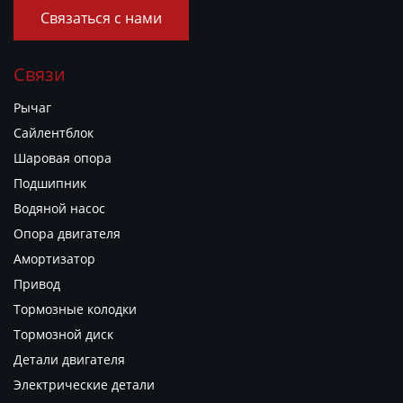
Связаться с нами
Связи
Рычаг
Сайлентблок
Шаровая опора
Подшипник
Водяной насос
Опора двигателя
Амортизатор
Привод
Тормозные колодки
Тормозной диск
Детали двигателя
Электрические детали