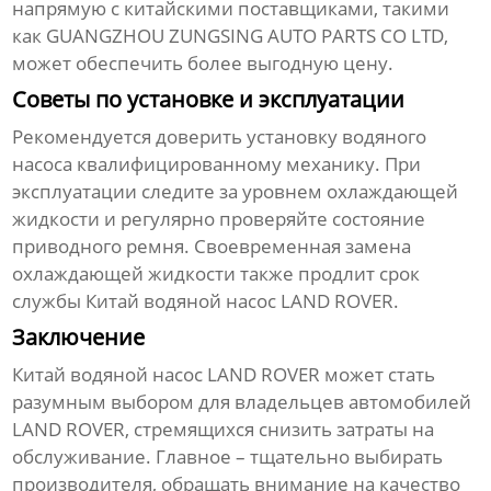
напрямую с китайскими поставщиками, такими
как GUANGZHOU ZUNGSING AUTO PARTS CO LTD,
может обеспечить более выгодную цену.
Советы по установке и эксплуатации
Рекомендуется доверить установку водяного
насоса квалифицированному механику. При
эксплуатации следите за уровнем охлаждающей
жидкости и регулярно проверяйте состояние
приводного ремня. Своевременная замена
охлаждающей жидкости также продлит срок
службы
Китай водяной насос LAND ROVER
.
Заключение
Китай водяной насос LAND ROVER
может стать
разумным выбором для владельцев автомобилей
LAND ROVER, стремящихся снизить затраты на
обслуживание. Главное – тщательно выбирать
производителя, обращать внимание на качество