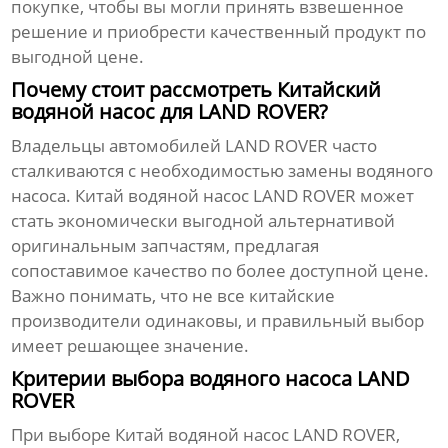
покупке, чтобы вы могли принять взвешенное
решение и приобрести качественный продукт по
выгодной цене.
Почему стоит рассмотреть Китайский
водяной насос для LAND ROVER?
Владельцы автомобилей LAND ROVER часто
сталкиваются с необходимостью замены водяного
насоса.
Китай водяной насос LAND ROVER
может
стать экономически выгодной альтернативой
оригинальным запчастям, предлагая
сопоставимое качество по более доступной цене.
Важно понимать, что не все китайские
производители одинаковы, и правильный выбор
имеет решающее значение.
Критерии выбора водяного насоса LAND
ROVER
При выборе
Китай водяной насос LAND ROVER
,