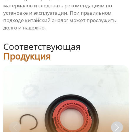
материалов и следовать рекомендациям по
установке и эксплуатации. При правильном
подходе китайский аналог может прослужить
долго и надежно.
Соответствующая
Продукция