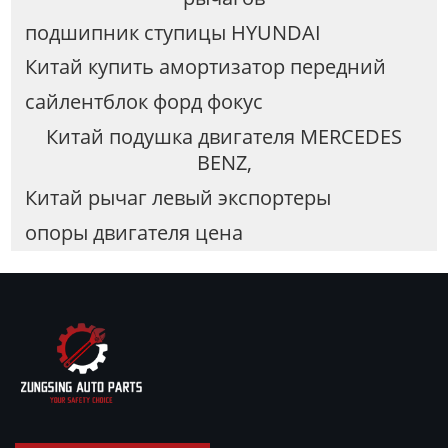
подшипник ступицы HYUNDAI
Китай купить амортизатор передний
сайлентблок форд фокус
Китай подушка двигателя MERCEDES
BENZ,
Китай рычаг левый экспортеры
опоры двигателя цена