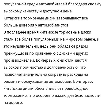
популярной среди автолюбителей благодаря своему
высокому качеству и доступной цене.
Китайские тормозные диски завоевывают все
больше доверия у автомобилистов
В последнее время китайские тормозные диски
стали все более популярными на мировом рынке, и
это неудивительно, ведь они обладают рядом
преимуществ по сравнению с дисками других
производителей. Во-первых, они отличаются
высокой прочностью и долговечностью, что
позволяет значительно сократить расходы на
ремонт и обслуживание автомобиля. Во-вторых,
китайские диски обеспечивают превосходное
торможение, что особенно важно для безопасности
на дороге.