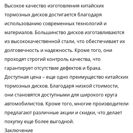
Высокое качество изготовления китайских
тормозных дисков достигается благодаря
использованию современных технологий и
материалов. Большинство дисков изготавливаются
из высококачественной стали, что обеспечивает их
долговечность и надежность. Кроме того, они
проходят строгий контроль качества, что
гарантирует отсутствие дефектов и брака.
Доступная цена – еще одно преимущество китайских
тормозных дисков. Благодаря низкой стоимости,
они становятся доступными для широкого круга
автомобилистов. Кроме того, многие производители
предлагают различные акции и скидки, что делает
покупку еще более выгодной.
Заключение