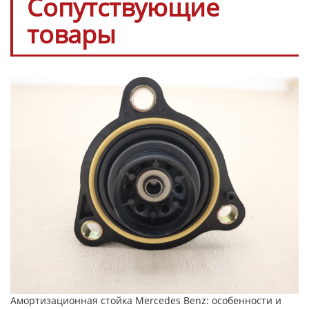
Сопутствующие
товары
Амортизационная стойка Mercedes Benz: особенности и