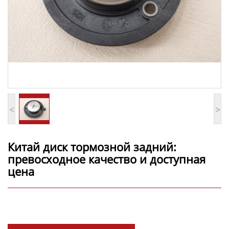
<
>
Китай диск тормозной задний:
превосходное качество и доступная
цена