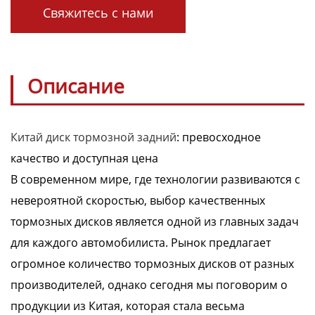
Свяжитесь с нами
Описание
Китай диск тормозной задний
: превосходное
качество и доступная цена
В современном мире, где технологии развиваются с
невероятной скоростью, выбор качественных
тормозных дисков является одной из главных задач
для каждого автомобилиста. Рынок предлагает
огромное количество тормозных дисков от разных
производителей, однако сегодня мы поговорим о
продукции из Китая, которая стала весьма