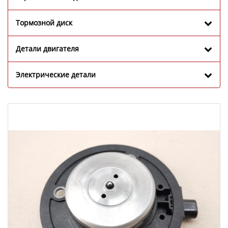
Тормозной диск
Детали двигателя
Электрические детали