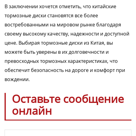
В заключении хочется отметить, что китайские
тормозные диски становятся все более
востребованными на мировом рынке благодаря
своему высокому качеству, надежности и доступной
цене. Выбирая тормозные диски из Китая, вы
можете быть уверены в их долговечности и
превосходных тормозных характеристиках, что
обеспечит безопасность на дороге и комфорт при
вождении.
Оставьте сообщение
онлайн