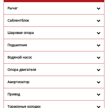
Рычаг
Сайлентблок
Шаровая опора
Подшипник
Водяной насос
Опора двигателя
Амортизатор
Привод
Тормозные колодки