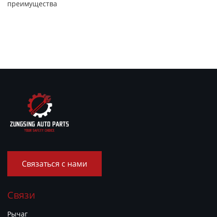
преимущества
Связаться с нами
Связи
Рычаг