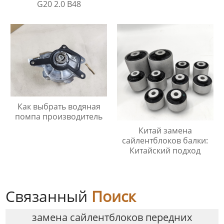
G20 2.0 B48
Как выбрать водяная
помпа производитель
Китай замена
сайлентблоков балки:
Китайский подход
Связанный
Поиск
замена сайлентблоков передних