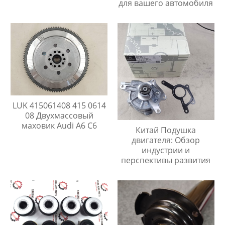
для вашего автомобиля
LUK 415061408 415 0614
08 Двухмассовый
маховик Audi A6 C6
Китай Подушка
двигателя: Обзор
индустрии и
перспективы развития