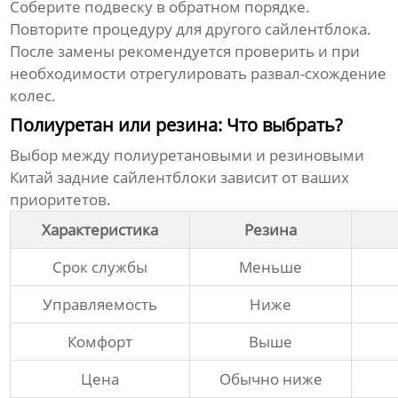
Соберите подвеску в обратном порядке.
Повторите процедуру для другого сайлентблока.
После замены рекомендуется проверить и при
необходимости отрегулировать развал-схождение
колес.
Полиуретан или резина: Что выбрать?
Выбор между полиуретановыми и резиновыми
Китай задние сайлентблоки
зависит от ваших
приоритетов.
Характеристика
Резина
Срок службы
Меньше
Управляемость
Ниже
Комфорт
Выше
Цена
Обычно ниже