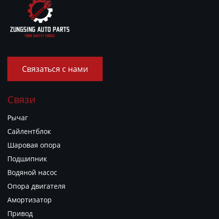
Связаться с нами
Связи
Рычаг
Сайлентблок
Шаровая опора
Подшипник
Водяной насос
Опора двигателя
Амортизатор
Привод