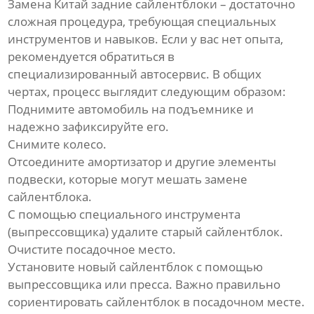
Замена
Китай задние сайлентблоки
– достаточно
сложная процедура, требующая специальных
инструментов и навыков. Если у вас нет опыта,
рекомендуется обратиться в
специализированный автосервис. В общих
чертах, процесс выглядит следующим образом:
Поднимите автомобиль на подъемнике и
надежно зафиксируйте его.
Снимите колесо.
Отсоедините амортизатор и другие элементы
подвески, которые могут мешать замене
сайлентблока.
С помощью специального инструмента
(выпрессовщика) удалите старый сайлентблок.
Очистите посадочное место.
Установите новый сайлентблок с помощью
выпрессовщика или пресса. Важно правильно
сориентировать сайлентблок в посадочном месте.