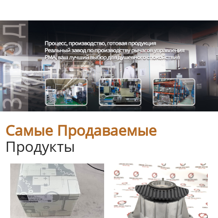
Самые Продаваемые
Продукты