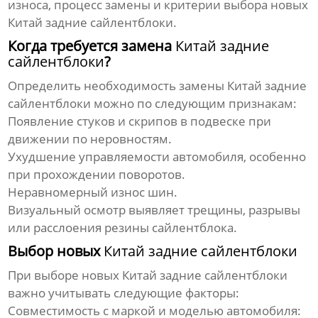
износа, процесс замены и критерии выбора новых
Китай задние сайлентблоки
.
Когда требуется замена
Китай задние
сайлентблоки
?
Определить необходимость замены
Китай задние
сайлентблоки
можно по следующим признакам:
Появление стуков и скрипов в подвеске при
движении по неровностям.
Ухудшение управляемости автомобиля, особенно
при прохождении поворотов.
Неравномерный износ шин.
Визуальный осмотр выявляет трещины, разрывы
или расслоения резины сайлентблока.
Выбор новых
Китай задние сайлентблоки
При выборе новых
Китай задние сайлентблоки
важно учитывать следующие факторы:
Совместимость с маркой и моделью автомобиля: