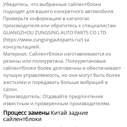
Убедитесь, что выбранные сайлентблоки
подходят для вашего конкретного автомобиля.
Проверьте информацию в каталогах
производителя или обратитесь к специалистам
GUANGZHOU ZUNGSING AUTO PARTS CO LTD
(
https://www.zungsingautoparts.ru/
) за
консультацией.
Материал:
Сайлентблоки изготавливаются из
резины или полиуретана. Полиуретановые
сайлентблоки более долговечны и обеспечивают
лучшую управляемость, но они могут быть более
жесткими и передавать больше вибраций в
салон.
Производитель:
Отдавайте предпочтение
известным и проверенным производителям.
Процесс замены
Китай задние
сайлентблоки