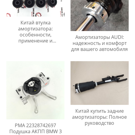
Китай втулка
амортизатора:
особенности,
Амортизаторы AUDI:
применение и
надежность и комфорт
преимущества
для вашего автомобиля
Китай купить задние
амортизаторы: Полное
руководство
PMA 22328742697
Подушка АКПП BMW 3