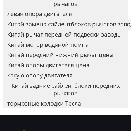
рычагов
левая опора двигателя
Китай замена сайлентблоков рычагов зав
Китай рычаг передней подвески заводы
Китай мотор водяной помпа
Китай передний нижний рычаг цена
Китай опоры двигателя цена
какую опору двигателя
Китай задние сайлентблоки передних
рычагов
тормозные колодки Тесла