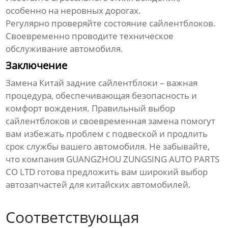
особенно на неровных дорогах.
Регулярно проверяйте состояние сайлентблоков.
Своевременно проводите техническое
обслуживание автомобиля.
Заключение
Замена
Китай задние сайлентблоки
– важная
процедура, обеспечивающая безопасность и
комфорт вождения. Правильный выбор
сайлентблоков и своевременная замена помогут
вам избежать проблем с подвеской и продлить
срок службы вашего автомобиля. Не забывайте,
что компания GUANGZHOU ZUNGSING AUTO PARTS
CO LTD готова предложить вам широкий выбор
автозапчастей для китайских автомобилей.
Соответствующая