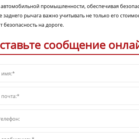
 автомобильной промышленности, обеспечивая безопас
 заднего рычага важно учитывать не только его стоимост
т безопасность на дороге.
ставьте сообщение онла