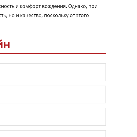
ность и комфорт вождения. Однако, при
ь, но и качество, поскольку от этого
йн