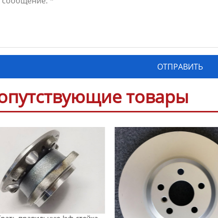
опутствующие товары