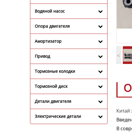
Водяной насос
Опора двигателя
Амортизатор
<
Привод
Тормозные колодки
О
Тормозной диск
Детали двигателя
Китай 
Электрические детали
Введе
В совр