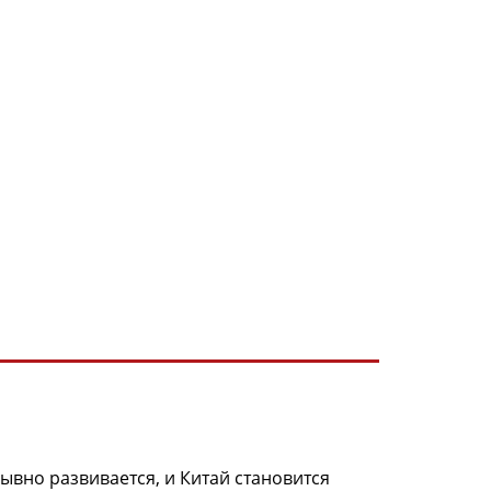
но развивается, и Китай становится