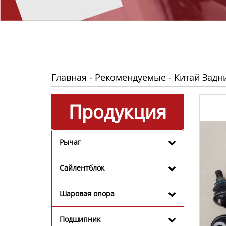
Главная
-
Рекомендуемые
-
Китай Задн
Продукция
Рычаг
Сайлентблок
Шаровая опора
Подшипник