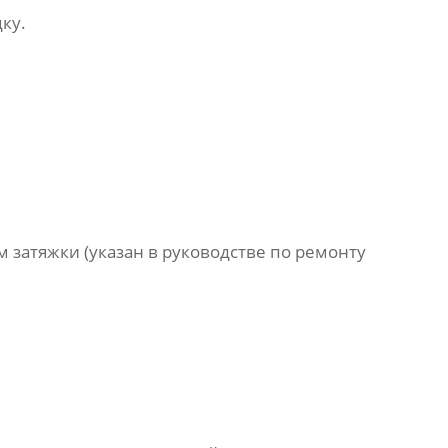
ку.
 затяжки (указан в руководстве по ремонту