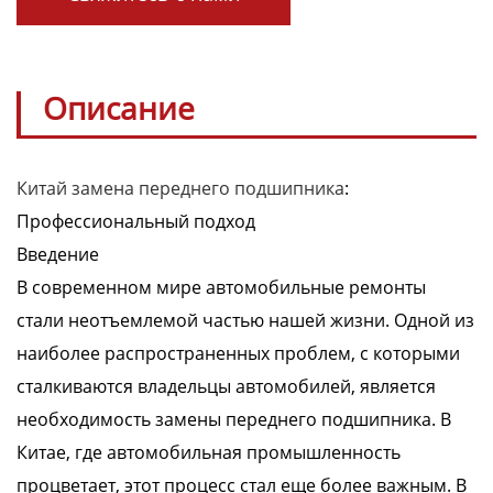
Описание
Китай замена переднего подшипника
:
Профессиональный подход
Введение
В современном мире автомобильные ремонты
стали неотъемлемой частью нашей жизни. Одной из
наиболее распространенных проблем, с которыми
сталкиваются владельцы автомобилей, является
необходимость замены переднего подшипника. В
Китае, где автомобильная промышленность
процветает, этот процесс стал еще более важным. В