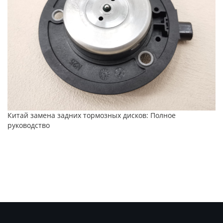
Китай замена задних тормозных дисков: Полное
руководство