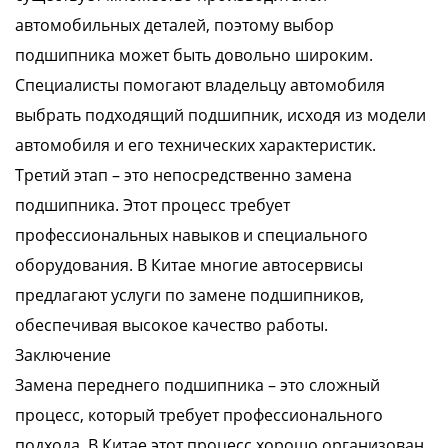
автомобильных деталей, поэтому выбор
подшипника может быть довольно широким.
Специалисты помогают владельцу автомобиля
выбрать подходящий подшипник, исходя из модели
автомобиля и его технических характеристик.
Третий этап – это непосредственно замена
подшипника. Этот процесс требует
профессиональных навыков и специального
оборудования. В Китае многие автосервисы
предлагают услуги по замене подшипников,
обеспечивая высокое качество работы.
Заключение
Замена переднего подшипника – это сложный
процесс, который требует профессионального
подхода. В Китае этот процесс хорошо организован,