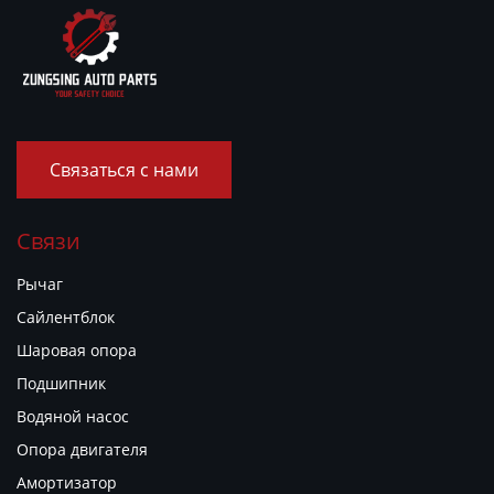
Связаться с нами
Связи
Рычаг
Сайлентблок
Шаровая опора
Подшипник
Водяной насос
Опора двигателя
Амортизатор