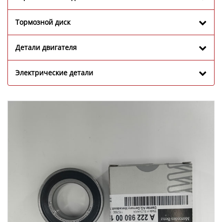
Тормозной диск
Детали двигателя
Электрические детали