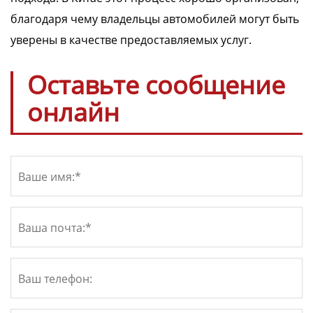
благодаря чему владельцы автомобилей могут быть
уверены в качестве предоставляемых услуг.
Оставьте сообщение
онлайн