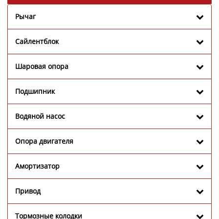
Рычаг
Сайлентблок
Шаровая опора
Подшипник
Водяной насос
Опора двигателя
Амортизатор
Привод
Тормозные колодки