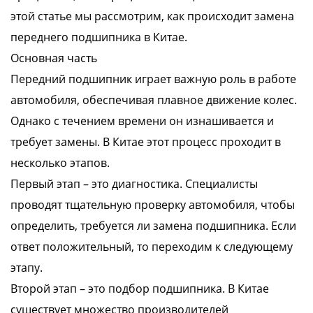
этой статье мы рассмотрим, как происходит замена
переднего подшипника в Китае.
Основная часть
Передний подшипник играет важную роль в работе
автомобиля, обеспечивая плавное движение колес.
Однако с течением времени он изнашивается и
требует замены. В Китае этот процесс проходит в
несколько этапов.
Первый этап – это диагностика. Специалисты
проводят тщательную проверку автомобиля, чтобы
определить, требуется ли замена подшипника. Если
ответ положительный, то переходим к следующему
этапу.
Второй этап – это подбор подшипника. В Китае
существует множество производителей