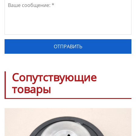
Сопутствующие
товары