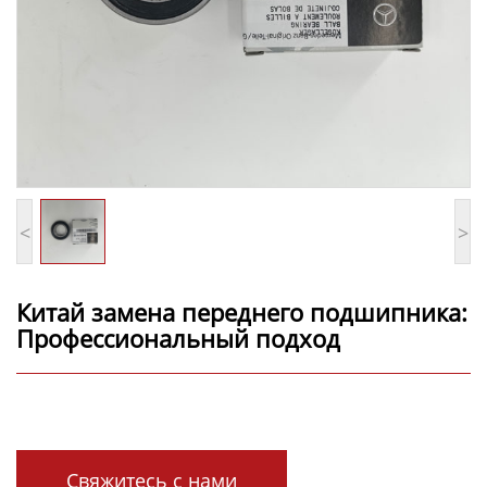
<
>
Китай замена переднего подшипника:
Профессиональный подход
Свяжитесь с нами