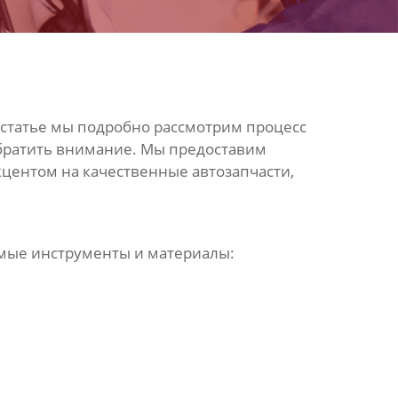
 статье мы подробно рассмотрим процесс
обратить внимание. Мы предоставим
кцентом на качественные автозапчасти,
димые инструменты и материалы: