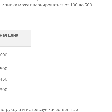
шипника
может варьироваться от 100 до 500
ная цена
-600
-500
-450
-300
инструкции и используя качественные