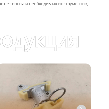
вас нет опыта и необходимых инструментов,
родукция