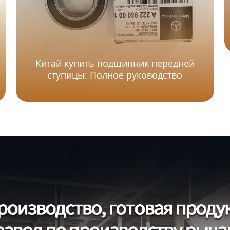
Китай купить подшипник передней
ступицы: Полное руководство