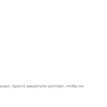
ланг, просто закрепите суппорт, чтобы он