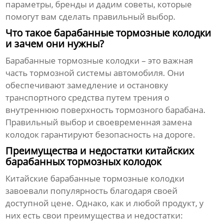
параметры, бренды и дадим советы, которые
помогут вам сделать правильный выбор.
Что такое барабанные тормозные колодки
и зачем они нужны?
Барабанные тормозные колодки – это важная
часть тормозной системы автомобиля. Они
обеспечивают замедление и остановку
транспортного средства путем трения о
внутреннюю поверхность тормозного барабана.
Правильный выбор и своевременная замена
колодок гарантируют безопасность на дороге.
Преимущества и недостатки китайских
барабанных тормозных колодок
Китайские барабанные тормозные колодки
завоевали популярность благодаря своей
доступной цене. Однако, как и любой продукт, у
них есть свои преимущества и недостатки: