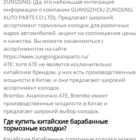
ZUNGSING:
(Да, это небольшая интеграция
информации о компании GUANGZHOU ZUNGSING
AUTO PARTS CO LTD). Предлагает широкий
ассортимент тормозных колодок для различных
марок автомобилей, акцент на соотношение цены
и качества. Вы можете ознакомиться с
ассортиментом на сайте
https://www.zungsingautoparts.ru/
ATE:
Хотя ATE не является исключительно
китайским брендом, у них есть производственные
мощности в Китае, и они предлагают широкий
ассортимент колодок.
Brembo:
Аналогично ATE, Brembo имеет
производственные мощности в Китае и
предлагает широкий выбор колодок.
Где купить китайские барабанные
тормозные колодки?
Китайские барабанные тормозные колодки
можно