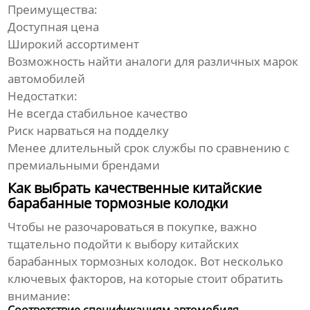
Преимущества:
Доступная цена
Широкий ассортимент
Возможность найти аналоги для различных марок
автомобилей
Недостатки:
Не всегда стабильное качество
Риск нарваться на подделку
Менее длительный срок службы по сравнению с
премиальными брендами
Как выбрать качественные китайские
барабанные тормозные колодки
Чтобы не разочароваться в покупке, важно
тщательно подойти к выбору
китайских
барабанных тормозных колодок
. Вот несколько
ключевых факторов, на которые стоит обратить
внимание:
Соответствие спецификациям автомобиля