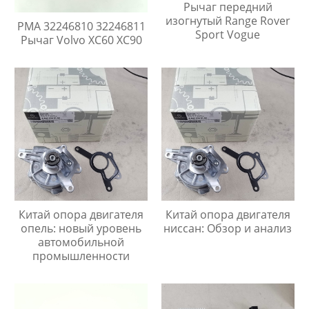
Рычаг передний
изогнутый Range Rover
PMA 32246810 32246811
Sport Vogue
Рычаг Volvo XC60 XC90
Китай опора двигателя
Китай опора двигателя
опель: новый уровень
ниссан: Обзор и анализ
автомобильной
промышленности