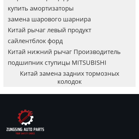
купить амортизаторы
замена шарового шарнира
Китай рычаг левый продукт
сайлентблок форд
Китай нижний рычаг Производитель
подшипник ступицы MITSUBISHI
Китай замена задних тормозных
колодок