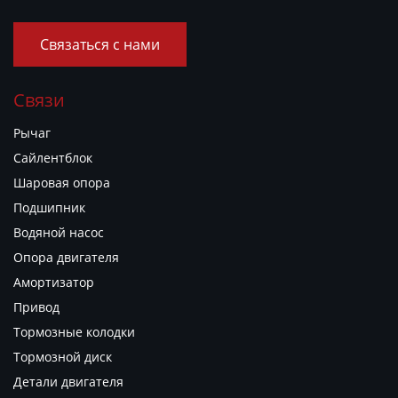
Связаться с нами
Связи
Рычаг
Сайлентблок
Шаровая опора
Подшипник
Водяной насос
Опора двигателя
Амортизатор
Привод
Тормозные колодки
Тормозной диск
Детали двигателя