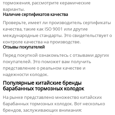
торможения, рассмотрите керамические
варианты.
Наличие сертификатов качества
Проверьте, имеет ли производитель сертификаты
качества, такие как ISO 9001 или другие
международные стандарты. Это свидетельствует о
контроле качества на производстве.
Отзывы покупателей
Перед покупкой ознакомьтесь с отзывами других
покупателей. Это поможет вам получить
представление о реальном качестве и
надежности колодок.
Популярные китайские бренды
барабанных тормозных колодок
На рынке представлено множество
китайских
барабанных тормозных колодок
. Вот несколько
брендов, заслуживающих внимания: