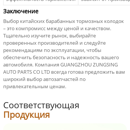
Заключение
Выбор
китайских барабанных тормозных колодок
– это компромисс между ценой и качеством.
Тщательно изучите рынок, выбирайте
проверенных производителей и следуйте
рекомендациям по эксплуатации, чтобы
обеспечить безопасность и надежность вашего
автомобиля. Компания GUANGZHOU ZUNGSING
AUTO PARTS CO LTD всегда готова предложить вам
широкий выбор автозапчастей по
привлекательным ценам.
Соответствующая
Продукция