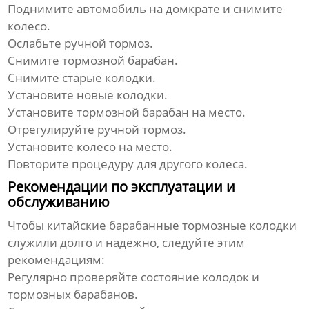
Поднимите автомобиль на домкрате и снимите
колесо.
Ослабьте ручной тормоз.
Снимите тормозной барабан.
Снимите старые колодки.
Установите новые колодки.
Установите тормозной барабан на место.
Отрегулируйте ручной тормоз.
Установите колесо на место.
Повторите процедуру для другого колеса.
Рекомендации по эксплуатации и
обслуживанию
Чтобы
китайские барабанные тормозные колодки
служили долго и надежно, следуйте этим
рекомендациям:
Регулярно проверяйте состояние колодок и
тормозных барабанов.