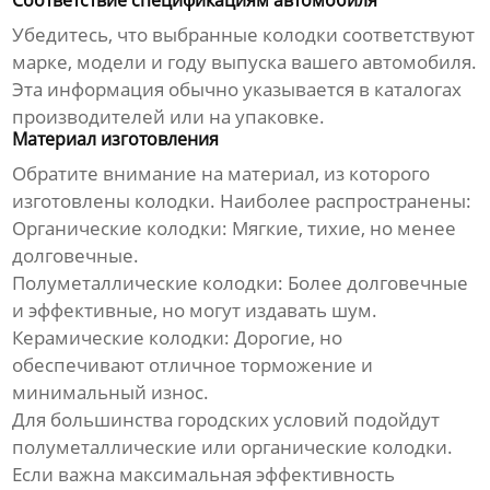
Убедитесь, что выбранные колодки соответствуют
марке, модели и году выпуска вашего автомобиля.
Эта информация обычно указывается в каталогах
производителей или на упаковке.
Материал изготовления
Обратите внимание на материал, из которого
изготовлены колодки. Наиболее распространены:
Органические колодки:
Мягкие, тихие, но менее
долговечные.
Полуметаллические колодки:
Более долговечные
и эффективные, но могут издавать шум.
Керамические колодки:
Дорогие, но
обеспечивают отличное торможение и
минимальный износ.
Для большинства городских условий подойдут
полуметаллические или органические колодки.
Если важна максимальная эффективность