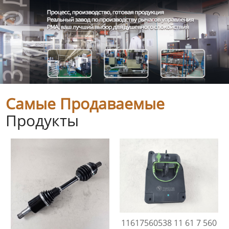
Самые Продаваемые
Продукты
11617560538 11 61 7 560