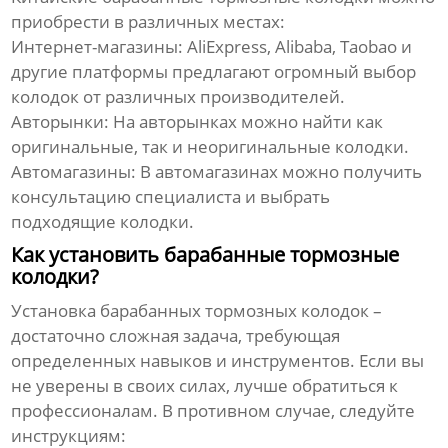
приобрести в различных местах:
Интернет-магазины:
AliExpress, Alibaba, Taobao и
другие платформы предлагают огромный выбор
колодок от различных производителей.
Авторынки:
На авторынках можно найти как
оригинальные, так и неоригинальные колодки.
Автомагазины:
В автомагазинах можно получить
консультацию специалиста и выбрать
подходящие колодки.
Как установить барабанные тормозные
колодки?
Установка барабанных тормозных колодок –
достаточно сложная задача, требующая
определенных навыков и инструментов. Если вы
не уверены в своих силах, лучше обратиться к
профессионалам. В противном случае, следуйте
инструкциям: