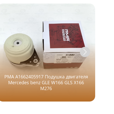
PMA A1662405917 Подушка двигателя
Mercedes benz GLE W166 GLS X166
M276