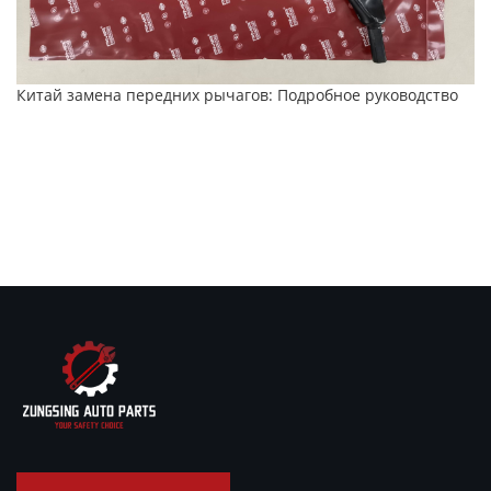
Китай замена передних рычагов: Подробное руководство