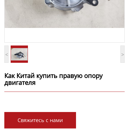
<
>
Как Китай купить правую опору
двигателя
Свяжитесь с нами