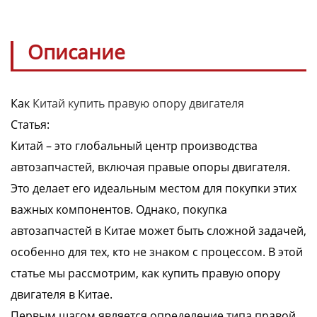
Описание
Как
Китай купить правую опору двигателя
Статья:
Китай – это глобальный центр производства
автозапчастей, включая правые опоры двигателя.
Это делает его идеальным местом для покупки этих
важных компонентов. Однако, покупка
автозапчастей в Китае может быть сложной задачей,
особенно для тех, кто не знаком с процессом. В этой
статье мы рассмотрим, как купить правую опору
двигателя в Китае.
Первым шагом является определение типа правой