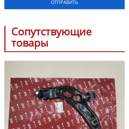
Сопутствующие
товары