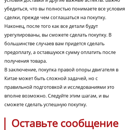
условия доставки и другие важные аспекты. Важно
убедиться, что вы полностью понимаете все условия
сделки, прежде чем соглашаться на покупку.
Наконец, после того как все детали будут
урегулированы, вы сможете сделать покупку. В
большинстве случаев вам придется сделать
предоплату, а оставшуюся сумму оплатить после
получения товара.
В заключение, покупка правой опоры двигателя в
Китае может быть сложной задачей, но с
правильной подготовкой и исследованиями это
вполне возможно. Следуйте этим шагам, и вы
сможете сделать успешную покупку.
Оставьте сообщение