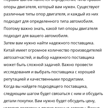
опоры двигателя, который вам нужен. Существуют
различные типы опор двигателя, и каждый из них
подходит для определенного типа автомобиля.
Поэтому важно знать, какой тип опоры двигателя
подходит для вашего автомобиля.
Затем вам нужно найти надежного поставщика.
Китай имеет огромное количество производителей
автозапчастей, и выбор надежного поставщика
может быть сложной задачей. Важно провести
исследования и выбрать поставщика с хорошей
репутацией и качественными продуктами.
Когда вы найдете подходящего поставщика,
следующим шагом будет связаться с ним и обсудить
детали покупки. Вам нужно будет обсудить цену,