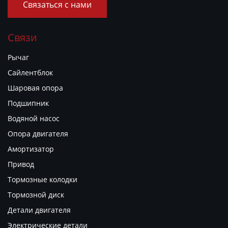
Связаться с нами
Связи
Рычаг
Сайлентблок
Шаровая опора
Подшипник
Водяной насос
Опора двигателя
Амортизатор
Привод
Тормозные колодки
Тормозной диск
Детали двигателя
Электрические детали