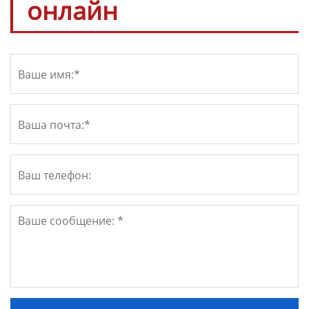
онлайн