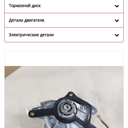
Тормозной диск
Детали двигателя
Электрические детали