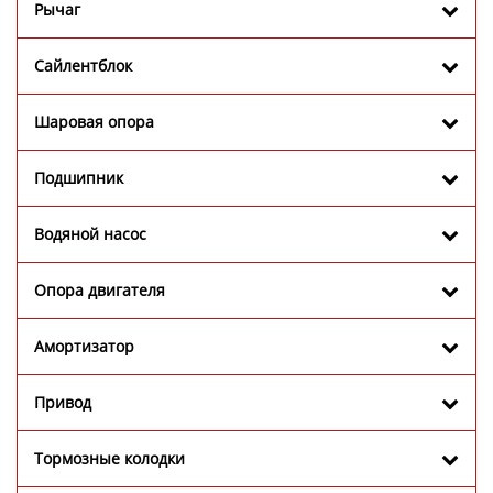
Рычаг
Сайлентблок
Шаровая опора
Подшипник
Водяной насос
Опора двигателя
Амортизатор
Привод
Тормозные колодки