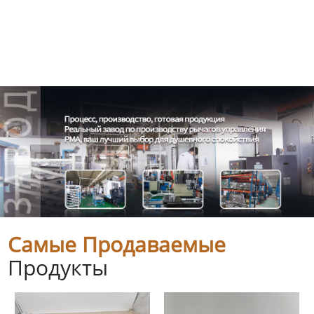
Самые Продаваемые
Продукты