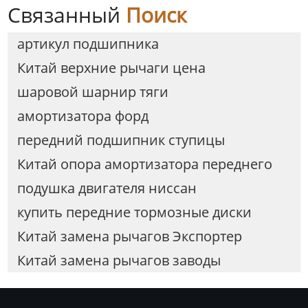
Связанный
Поиск
артикул подшипника
Китай верхние рычаги цена
шаровой шарнир тяги
амортизатора форд
передний подшипник ступицы
Китай опора амортизатора переднего
подушка двигателя ниссан
купить передние тормозные диски
Китай замена рычагов Экспортер
Китай замена рычагов заводы