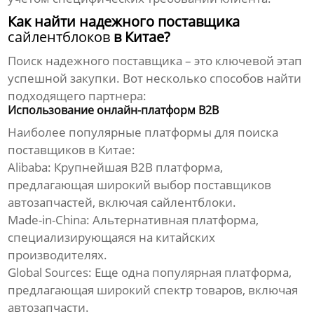
Как найти надежного поставщика
сайлентблоков
в Китае?
Поиск надежного поставщика – это ключевой этап
успешной закупки. Вот несколько способов найти
подходящего партнера:
Использование онлайн-платформ B2B
Наиболее популярные платформы для поиска
поставщиков в Китае:
Alibaba:
Крупнейшая B2B платформа,
предлагающая широкий выбор поставщиков
автозапчастей
, включая
сайлентблоки
.
Made-in-China:
Альтернативная платформа,
специализирующаяся на китайских
производителях.
Global Sources:
Еще одна популярная платформа,
предлагающая широкий спектр товаров, включая
автозапчасти
.