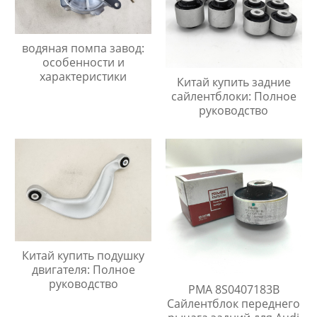
водяная помпа завод:
особенности и
характеристики
Китай купить задние
сайлентблоки: Полное
руководство
Китай купить подушку
двигателя: Полное
руководство
PMA 8S0407183B
Сайлентблок переднего