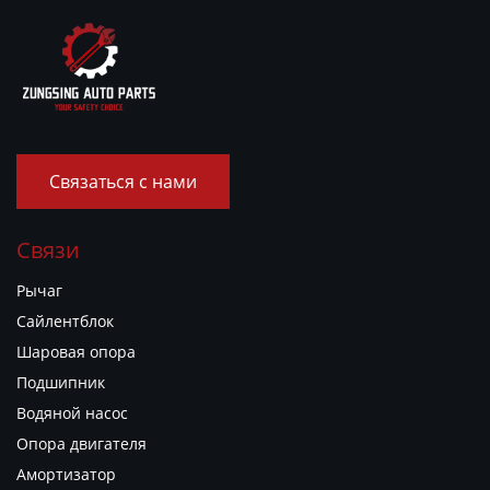
Связаться с нами
Связи
Рычаг
Сайлентблок
Шаровая опора
Подшипник
Водяной насос
Опора двигателя
Амортизатор