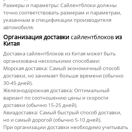
Размеры и параметры:
Сайлентблоки
должны
точно соответствовать размерам и параметрам,
указанным в спецификации производителя
автомобиля.
Организация доставки
сайлентблоков
из
Китая
Доставка
сайлентблоков
из Китая может быть
организована несколькими способами:
Морская доставка:
Самый экономичный способ
доставки, но занимает больше времени (обычно
30-45 дней).
Железнодорожная доставка:
Оптимальный
вариант по соотношению цены и скорости
доставки (обычно 15-25 дней).
Авиадоставка:
Самый быстрый способ доставки,
но и самый дорогой (обычно 5-10 дней).
При организации доставки необходимо учитывать