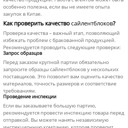
особенно полезна, если вы не имеете опыта
закупок в Китае.
Как проверить качество
сайлентблоков
?
Проверка качества – важный этап, позволяющий
избежать проблем с бракованной продукцией.
Рекомендуется проводить следующие проверки:
Запрос образцов
Перед заказом крупной партии обязательно
запросите образцы
сайлентблоков
у нескольких
поставщиков. Это позволит вам оценить качество
материалов, точность размеров и соответствие
требованиям.
Проведение инспекции
Если вы заказываете большую партию,
рекомендуется провести инспекцию товара перед
отправкой. Вы можете нанять независимую
инспекционную компанию, которая проверит