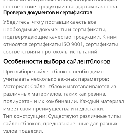
соответствие продукции стандартам качества.
Проверка документов и сертификатов
Убедитесь, что у поставщика есть все
необходимые документы и сертификаты,
подтверждающие качество продукции. К ним
относятся сертификаты ISO 9001, сертификаты
соответствия и протоколы испытаний.
Особенности выбора
сайлентблоков
При выборе
сайлентблоков
необходимо
учитывать несколько важных параметров:
Материал:
Сайлентблоки
изготавливаются из
различных материалов, таких как резина,
полиуретан и их комбинации. Каждый материал
имеет свои преимущества и недостатки.
Тип конструкции:
Существуют различные типы
сайлентблоков
, предназначенные для разных
узлов подвески.