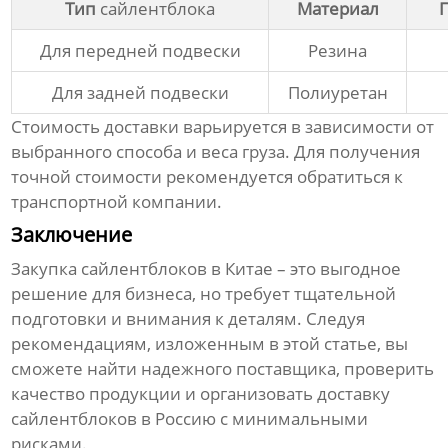
Тип
сайлентблока
Материал
П
Для передней подвески
Резина
Для задней подвески
Полиуретан
Стоимость доставки варьируется в зависимости от
выбранного способа и веса груза. Для получения
точной стоимости рекомендуется обратиться к
транспортной компании.
Заключение
Закупка
сайлентблоков
в Китае – это выгодное
решение для бизнеса, но требует тщательной
подготовки и внимания к деталям. Следуя
рекомендациям, изложенным в этой статье, вы
сможете найти надежного поставщика, проверить
качество продукции и организовать доставку
сайлентблоков
в Россию с минимальными
рисками.