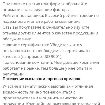
При поиске на этих платформах обращайте
внимание на следующие факторы:
Рейтинг поставщика:
Высокий рейтинг говорит о
надежности и опыте работы компании.
Отзывы покупателей:
Внимательно изучите
отзывы других клиентов о качестве продукции и
обслуживании.
Наличие сертификатов:
Убедитесь, что у
поставщика есть необходимые сертификаты
качества (например, ISO 9001).
Год основания компании:
Чем дольше компания
работает на рынке, тем больше у нее опыта и
репутации.
Посещение выставок и торговых ярмарок
Участие в тематических выставках – отличная
возможность лично познакомиться с
производителями и оценить качество их
продукции. Крупнейшие выставки
автозапчастей