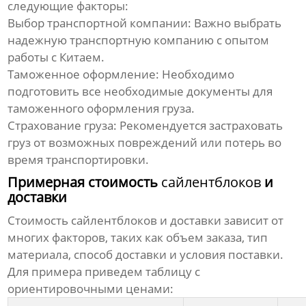
следующие факторы:
Выбор транспортной компании:
Важно выбрать
надежную транспортную компанию с опытом
работы с Китаем.
Таможенное оформление:
Необходимо
подготовить все необходимые документы для
таможенного оформления груза.
Страхование груза:
Рекомендуется застраховать
груз от возможных повреждений или потерь во
время транспортировки.
Примерная стоимость
сайлентблоков
и
доставки
Стоимость
сайлентблоков
и доставки зависит от
многих факторов, таких как объем заказа, тип
материала, способ доставки и условия поставки.
Для примера приведем таблицу с
ориентировочными ценами: