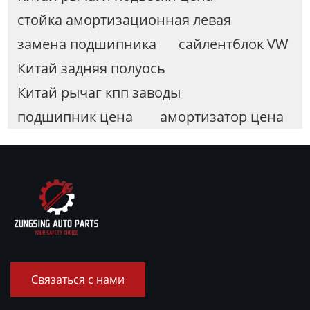
стойка амортизационная левая
замена подшипника
сайлентблок VW
Китай задняя полуось
Китай рычаг кпп заводы
подшипник цена
амортизатор цена
Связаться с нами