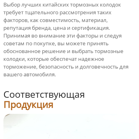
Выбор лучших
китайских тормозных колодок
требует тщательного рассмотрения таких
факторов, как совместимость, материал,
репутация бренда, цена и сертификация.
Принимая во внимание эти факторы и следуя
советам по покупке, вы можете принять
обоснованное решение и выбрать
тормозные
колодки
, которые обеспечат надежное
торможение, безопасность и долговечность для
вашего автомобиля.
Соответствующая
Продукция