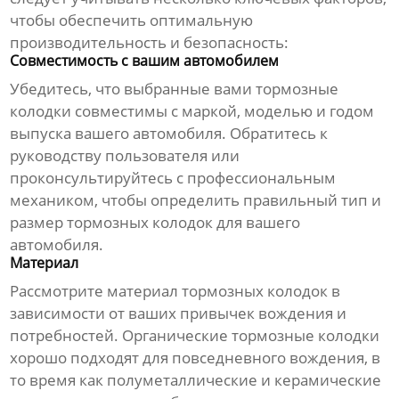
чтобы обеспечить оптимальную
производительность и безопасность:
Совместимость с вашим автомобилем
Убедитесь, что выбранные вами
тормозные
колодки
совместимы с маркой, моделью и годом
выпуска вашего автомобиля. Обратитесь к
руководству пользователя или
проконсультируйтесь с профессиональным
механиком, чтобы определить правильный тип и
размер
тормозных колодок
для вашего
автомобиля.
Материал
Рассмотрите материал
тормозных колодок
в
зависимости от ваших привычек вождения и
потребностей. Органические
тормозные колодки
хорошо подходят для повседневного вождения, в
то время как полуметаллические и керамические