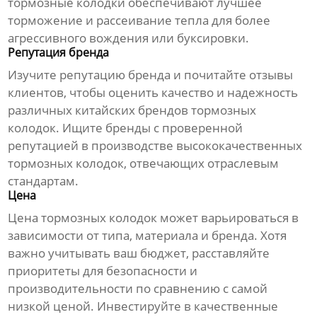
тормозные колодки
обеспечивают лучшее
торможение и рассеивание тепла для более
агрессивного вождения или буксировки.
Репутация бренда
Изучите репутацию бренда и почитайте отзывы
клиентов, чтобы оценить качество и надежность
различных
китайских брендов тормозных
колодок
. Ищите бренды с проверенной
репутацией в производстве высококачественных
тормозных колодок
, отвечающих отраслевым
стандартам.
Цена
Цена
тормозных колодок
может варьироваться в
зависимости от типа, материала и бренда. Хотя
важно учитывать ваш бюджет, расставляйте
приоритеты для безопасности и
производительности по сравнению с самой
низкой ценой. Инвестируйте в качественные