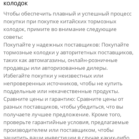
колодок
Чтобы обеспечить плавный и успешный процесс
покупки при покупке
китайских тормозных
колодок
, примите во внимание следующие
советы:
Покупайте у надежных поставщиков: Покупайте
тормозные колодки
у авторитетных поставщиков,
таких как автомагазины, онлайн-розничные
продавцы или авторизованные дилеры.
Избегайте покупки у неизвестных или
непроверенных источников, чтобы не купить
поддельные или некачественные продукты.
Сравните цены и гарантию: Сравните цены от
разных поставщиков, чтобы убедиться, что вы
получаете лучшее предложение. Кроме того,
проверьте гарантийные условия, предлагаемые
производителем или поставщиком, чтобы
защитить ваши инвестиции в случае каких-либо