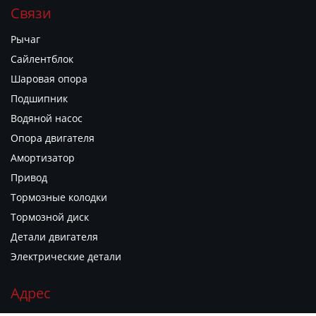
Связи
Рычаг
Сайлентблок
Шаровая опора
Подшипник
Водяной насос
Опора двигателя
Амортизатор
Привод
Тормозные колодки
Тормозной диск
Детали двигателя
Электрические детали
Адрес