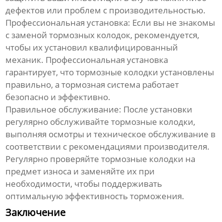
дефектов или проблем с производительностью.
Профессиональная установка: Если вы не знакомы
с заменой
тормозных колодок
, рекомендуется,
чтобы их установил квалифицированный
механик. Профессиональная установка
гарантирует, что
тормозные колодки
установлены
правильно, а тормозная система работает
безопасно и эффективно.
Правильное обслуживание: После установки
регулярно обслуживайте
тормозные колодки
,
выполняя осмотры и техническое обслуживание в
соответствии с рекомендациями производителя.
Регулярно проверяйте
тормозные колодки
на
предмет износа и заменяйте их при
необходимости, чтобы поддерживать
оптимальную эффективность торможения.
Заключение