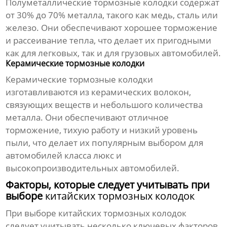
Полуметаллические
тормозные колодки
содержат
от 30% до 70% металла, такого как медь, сталь или
железо. Они обеспечивают хорошее торможение
и рассеивание тепла, что делает их пригодными
как для легковых, так и для грузовых автомобилей.
Керамические тормозные колодки
Керамические
тормозные колодки
изготавливаются из керамических волокон,
связующих веществ и небольшого количества
металла. Они обеспечивают отличное
торможение, тихую работу и низкий уровень
пыли, что делает их популярным выбором для
автомобилей класса люкс и
высокопроизводительных автомобилей.
Факторы, которые следует учитывать при
выборе
китайских тормозных колодок
При выборе
китайских тормозных колодок
следует учитывать несколько ключевых факторов,