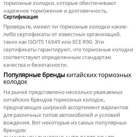
тормозные колодки
, которые обеспечивают
надежное торможение и долговечность.
Сертификация
Проверьте, имеют ли
тормозные колодки
какие-
либо сертификаты от известных организаций,
таких как ISO/TS 16949 или ECE R90. Эти
сертификаты гарантируют, что
тормозные колодки
соответствуют определенным стандартам
качества и безопасности.
Популярные бренды
китайских тормозных
колодок
На рынке представлено несколько уважаемых
китайских брендов тормозных колодок
,
предлагающих широкий ассортимент вариантов
для различных типов автомобилей и условий
вождения. Вот некоторые из самых популярных
брендов: