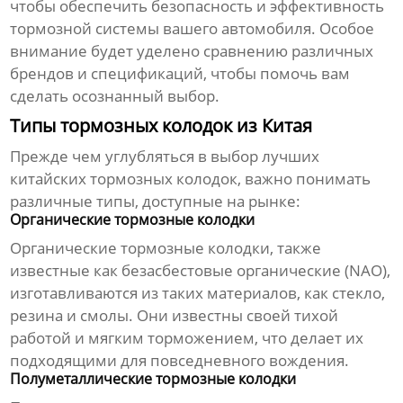
чтобы обеспечить безопасность и эффективность
тормозной системы вашего автомобиля. Особое
внимание будет уделено сравнению различных
брендов и спецификаций, чтобы помочь вам
сделать осознанный выбор.
Типы тормозных колодок из Китая
Прежде чем углубляться в выбор лучших
китайских тормозных колодок
, важно понимать
различные типы, доступные на рынке:
Органические тормозные колодки
Органические
тормозные колодки
, также
известные как безасбестовые органические (NAO),
изготавливаются из таких материалов, как стекло,
резина и смолы. Они известны своей тихой
работой и мягким торможением, что делает их
подходящими для повседневного вождения.
Полуметаллические тормозные колодки