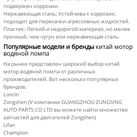
подвержен коррозии.
Нержавеющая сталь
: Устойчива к коррозии,
подходит для перекачки агрессивных жидкостей.
Пластик
: Легкий и недорогой материал, но менее
прочный, чем чугун или нержавеющая сталь.
Популярные модели и бренды
китай мотор
водяной помпа
На рынке представлен широкий выбор
китай
мотор водяной помпа
от различных
производителей. Вот несколько популярных
брендов:
Loncin
Zongshen (У компании
GUANGZHOU ZUNGSING
AUTO PARTS CO LTD
вы можете найти множество
запчастей для двигателей Zongshen)
Lifan
Champion