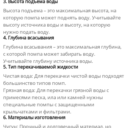
3. Высота подъема воды
Высота подъема – это максимальная высота, на
которую помпа может поднять воду. Учитывайте
высоту источника воды и высоту, на которую
нужно подать воду.
4. Глубина всасывания
Глубина всасывания – это максимальная глубина,
с которой помпа может забирать воду.
Учитывайте глубину источника воды.
5. Тип перекачиваемой жидкости
Чистая вода
: Для перекачки чистой воды подходят
большинство типов помп.
Грязная вода
: Для перекачки грязной воды с
примесями песка, ила или камней нужны
специальные помпы с защищенными
крыльчатками и фильтрами.
6. Материалы изготовления
Чугун
: Прочный и долговечный материал, но