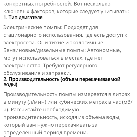
конкретных потребностей. Вот несколько
ключевых факторов, которые следует учитывать:
1. Тип двигателя
Электрические помпы
: Подходят для
стационарного использования, где есть доступ к
электросети. Они тихие и экологичные.
Бензиновые/дизельные помпы
: Автономные,
могут использоваться в местах, где нет
электричества. Требуют регулярного
обслуживания и заправки.
2. Производительность (объем перекачиваемой
воды)
Производительность помпы измеряется в литрах
в минуту (л/мин) или кубических метрах в час (м3/
ч). Рассчитайте необходимую
производительность, исходя из объема воды,
который вам нужно перекачивать за
определенный период времени.