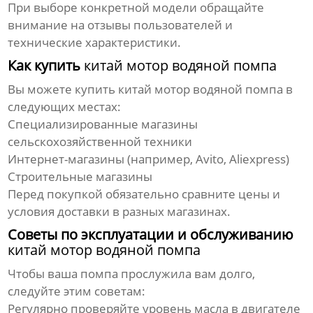
При выборе конкретной модели обращайте
внимание на отзывы пользователей и
технические характеристики.
Как купить
китай мотор водяной помпа
Вы можете купить
китай мотор водяной помпа
в
следующих местах:
Специализированные магазины
сельскохозяйственной техники
Интернет-магазины (например, Avito, Aliexpress)
Строительные магазины
Перед покупкой обязательно сравните цены и
условия доставки в разных магазинах.
Советы по эксплуатации и обслуживанию
китай мотор водяной помпа
Чтобы ваша помпа прослужила вам долго,
следуйте этим советам:
Регулярно проверяйте уровень масла в двигателе