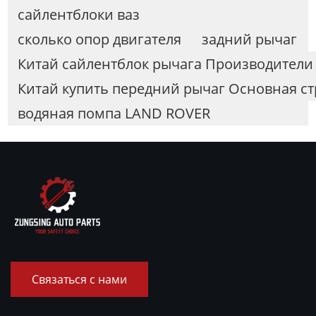
сайлентблоки ваз
сколько опор двигателя
задний рычаг
Китай сайлентблок рычага Производители
Китай купить передний рычаг Основная ст
водяная помпа LAND ROVER
Связаться с нами