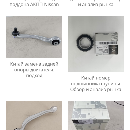
поддона АКПП Nissan
и анализ рынка
Китай замена задней
опоры двигателя:
подход
Китай номер
подшипника ступицы:
Обзор и анализ рынка