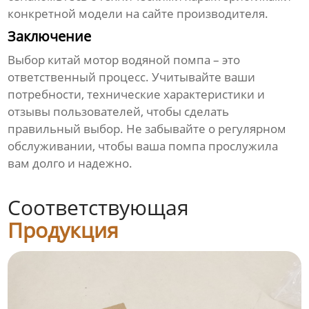
конкретной модели на сайте производителя.
Заключение
Выбор
китай мотор водяной помпа
– это
ответственный процесс. Учитывайте ваши
потребности, технические характеристики и
отзывы пользователей, чтобы сделать
правильный выбор. Не забывайте о регулярном
обслуживании, чтобы ваша помпа прослужила
вам долго и надежно.
Соответствующая
Продукция