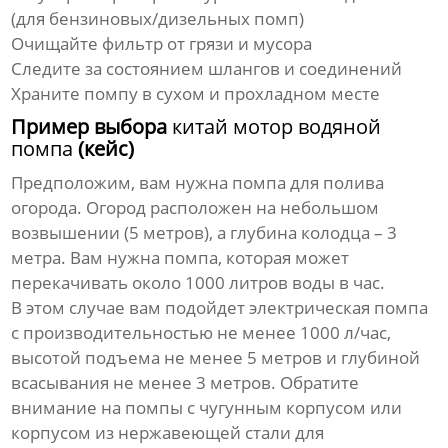
(для бензиновых/дизельных помп)
Очищайте фильтр от грязи и мусора
Следите за состоянием шлангов и соединений
Храните помпу в сухом и прохладном месте
Пример выбора
китай мотор водяной
помпа
(кейс)
Предположим, вам нужна помпа для полива
огорода. Огород расположен на небольшом
возвышении (5 метров), а глубина колодца – 3
метра. Вам нужна помпа, которая может
перекачивать около 1000 литров воды в час.
В этом случае вам подойдет электрическая помпа
с производительностью не менее 1000 л/час,
высотой подъема не менее 5 метров и глубиной
всасывания не менее 3 метров. Обратите
внимание на помпы с чугунным корпусом или
корпусом из нержавеющей стали для