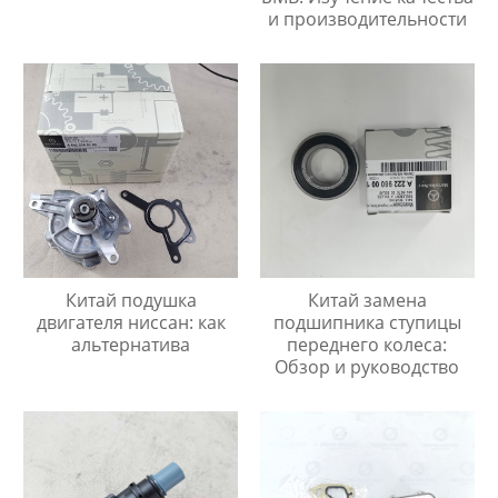
и производительности
Китай подушка
Китай замена
двигателя ниссан: как
подшипника ступицы
альтернатива
переднего колеса:
Обзор и руководство