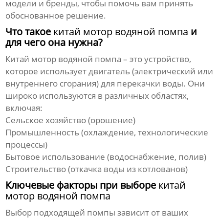
модели и бренды, чтобы помочь вам принять
обоснованное решение.
Что такое
китай мотор водяной помпа
и
для чего она нужна?
Китай мотор водяной помпа
– это устройство,
которое использует двигатель (электрический или
внутреннего сгорания) для перекачки воды. Они
широко используются в различных областях,
включая:
Сельское хозяйство (орошение)
Промышленность (охлаждение, технологические
процессы)
Бытовое использование (водоснабжение, полив)
Строительство (откачка воды из котлованов)
Ключевые факторы при выборе
китай
мотор водяной помпа
Выбор подходящей помпы зависит от ваших