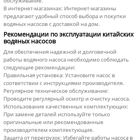
обслуживание.
В интернет-магазинах:
Интернет-магазины
предлагают удобный способ выбора и покупки
водяных насосов
с доставкой на дом.
Рекомендации по эксплуатации китайских
водяных насосов
Для обеспечения надежной и долговечной
работы
водяного насоса
необходимо соблюдать
следующие рекомендации:
Правильная установка:
Установите насос в
соответствии с инструкциями производителя.
Регулярное техническое обслуживание:
Проводите регулярный осмотр и очистку насоса.
Использование качественных комплектующих:
При замене деталей используйте только
оригинальные или рекомендованные
производителем комплектующие.
Защита от перегрузок:
Избегайте работы насоса в