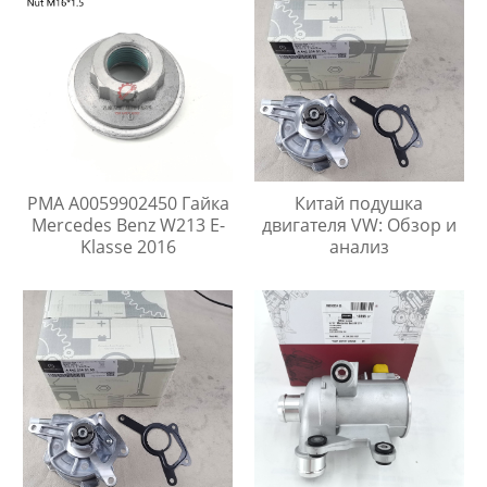
PMA A0059902450 Гайка
Китай подушка
Mercedes Benz W213 E-
двигателя VW: Обзор и
Klasse 2016
анализ