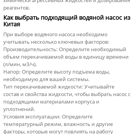
химически агрессивных жидкостей и дозирования
реагентов.
Как выбрать подходящий водяной насос из
Китая
При выборе
водяного насоса
необходимо
учитывать несколько ключевых факторов:
Производительность:
Определите необходимый
объем перекачиваемой воды в единицу времени
(л/мин, м3/ч).
Напор:
Определите высоту подъема воды,
необходимую для вашей системы.
Тип перекачиваемой жидкости:
Учитывайте
состав и свойства жидкости, чтобы выбрать насос с
подходящими материалами корпуса и
уплотнений.
Условия эксплуатации:
Определите
температурный режим, влажность и другие
факторы, которые могут повлиять на работу