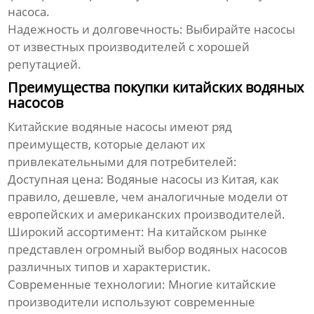
насоса.
Надежность и долговечность:
Выбирайте насосы
от известных производителей с хорошей
репутацией.
Преимущества покупки китайских водяных
насосов
Китайские водяные насосы
имеют ряд
преимуществ, которые делают их
привлекательными для потребителей:
Доступная цена:
Водяные насосы
из Китая, как
правило, дешевле, чем аналогичные модели от
европейских и американских производителей.
Широкий ассортимент:
На китайском рынке
представлен огромный выбор
водяных насосов
различных типов и характеристик.
Современные технологии:
Многие китайские
производители используют современные