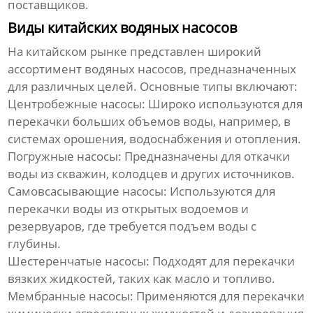
поставщиков.
Виды китайских водяных насосов
На китайском рынке представлен широкий
ассортимент
водяных насосов
, предназначенных
для различных целей. Основные типы включают:
Центробежные насосы:
Широко используются для
перекачки больших объемов воды, например, в
системах орошения, водоснабжения и отопления.
Погружные насосы:
Предназначены для откачки
воды из скважин, колодцев и других источников.
Самовсасывающие насосы:
Используются для
перекачки воды из открытых водоемов и
резервуаров, где требуется подъем воды с
глубины.
Шестеренчатые насосы:
Подходят для перекачки
вязких жидкостей, таких как масло и топливо.
Мембранные насосы:
Применяются для перекачки