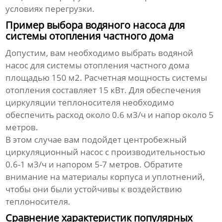
условиях перегрузки.
Пример выбора водяного насоса для
системы отопления частного дома
Допустим, вам необходимо выбрать
водяной
насос
для системы отопления частного дома
площадью 150 м2. Расчетная мощность системы
отопления составляет 15 кВт. Для обеспечения
циркуляции теплоносителя необходимо
обеспечить расход около 0.6 м3/ч и напор около 5
метров.
В этом случае вам подойдет центробежный
циркуляционный насос с производительностью
0.6-1 м3/ч и напором 5-7 метров. Обратите
внимание на материалы корпуса и уплотнений,
чтобы они были устойчивы к воздействию
теплоносителя.
Сравнение характеристик популярных