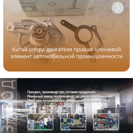
Китай опора двигателя правая: ключевой
элемент автомобильной промышленности