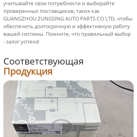
учитывайте свои потребности и выбирайте
проверенных поставщиков, таких как
GUANGZHOU ZUNGSING AUTO PARTS CO LTD, чтобы
обеспечить долгосрочную и эффективную работу
вашей системы. Помните, что правильный выбор
- залог успеха!
Соответствующая
Продукция