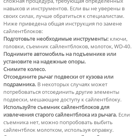
сложная процедура, требующая определенных
навыков и инструментов. Если вы не уверены в
своих силах, лучше обратиться к специалистам.
Ниже приведена общая инструкция по замене
сайлентблоков:
Подготовьте необходимые инструменты:
ключи,
головки, съемник сайлентблоков, молоток, WD-40.
Поднимите автомобиль на подъемнике или
установите на надежные опоры.
Снимите колесо.
Отсоедините рычаг подвески от кузова или
подрамника.
В некоторых случаях может
потребоваться отсоединить другие элементы
подвески, мешающие доступу к сайлентблоку.
Используйте съемник сайлентблоков для
извлечения старого сайлентблока из рычага.
Если
съемника нет, можно попробовать выбить
сайлентблок молотком, используя оправку.