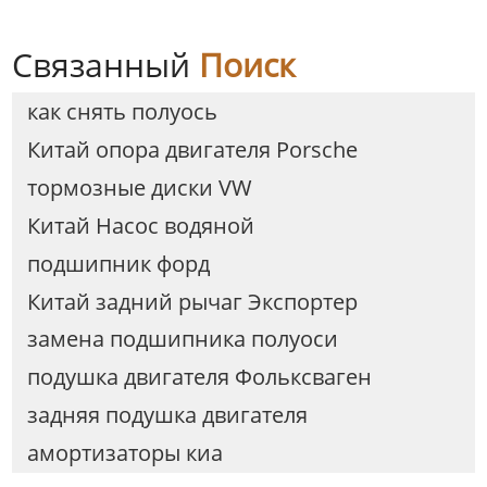
Связанный
Поиск
как снять полуось
Китай опора двигателя Porsche
тормозные диски VW
Китай Насос водяной
подшипник форд
Китай задний рычаг Экспортер
замена подшипника полуоси
подушка двигателя Фольксваген
задняя подушка двигателя
амортизаторы киа