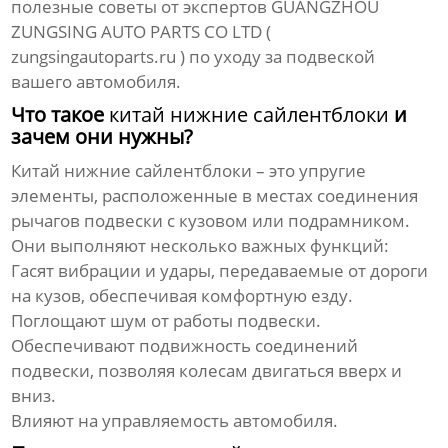
полезные советы от экспертов GUANGZHOU
ZUNGSING AUTO PARTS CO LTD (
zungsingautoparts.ru
) по уходу за подвеской
вашего автомобиля.
Что такое
китай нижние сайлентблоки
и
зачем они нужны?
Китай нижние сайлентблоки
– это упругие
элементы, расположенные в местах соединения
рычагов подвески с кузовом или подрамником.
Они выполняют несколько важных функций:
Гасят вибрации и удары, передаваемые от дороги
на кузов, обеспечивая комфортную езду.
Поглощают шум от работы подвески.
Обеспечивают подвижность соединений
подвески, позволяя колесам двигаться вверх и
вниз.
Влияют на управляемость автомобиля.