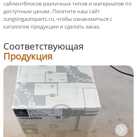
сайлентблоков различных типов и материалов по
доступным ценам. Посетите наш сайт
zungsingautoparts.ru
, чтобы ознакомиться с
каталогом продукции и сделать заказ.
Соответствующая
Продукция