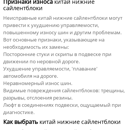
Признаки износа
китай нижние
сайлентблоки
Неисправные
китай нижние сайлентблоки
могут
привести к ухудшению управляемости,
повышенному износу шин и другим проблемам.
Вот основные признаки, указывающие на
необходимость их замены:
Посторонние стуки и скрипы в подвеске при
движении по неровной дороге.
Ухудшение управляемости, 'плавание'
автомобиля на дороге.
Неравномерный износ шин.
Видимые повреждения сайлентблоков: трещины,
разрывы, отслоения резины.
Люфт в соединениях подвески, ощущаемый при
диагностике.
Как выбрать
китай нижние сайлентблоки