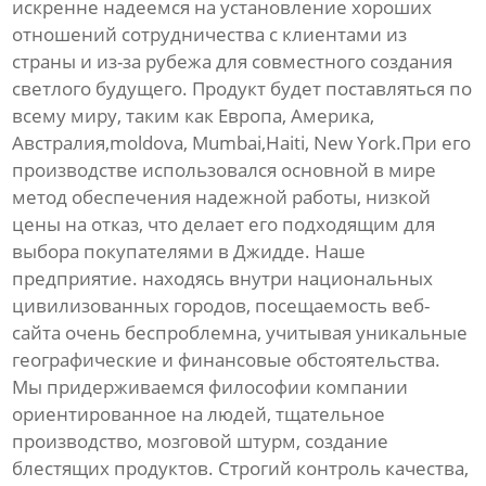
искренне надеемся на установление хороших
отношений сотрудничества с клиентами из
страны и из-за рубежа для совместного создания
светлого будущего. Продукт будет поставляться по
всему миру, таким как Европа, Америка,
Австралия,moldova, Mumbai,Haiti, New York.При его
производстве использовался основной в мире
метод обеспечения надежной работы, низкой
цены на отказ, что делает его подходящим для
выбора покупателями в Джидде. Наше
предприятие. находясь внутри национальных
цивилизованных городов, посещаемость веб-
сайта очень беспроблемна, учитывая уникальные
географические и финансовые обстоятельства.
Мы придерживаемся философии компании
ориентированное на людей, тщательное
производство, мозговой штурм, создание
блестящих продуктов. Строгий контроль качества,