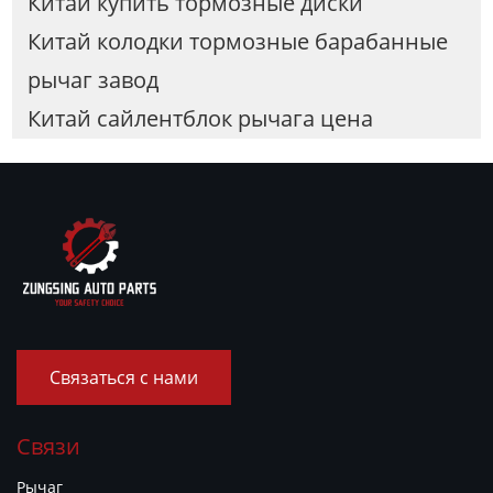
Китай купить тормозные диски
Китай колодки тормозные барабанные
рычаг завод
Китай сайлентблок рычага цена
Связаться с нами
Связи
Рычаг