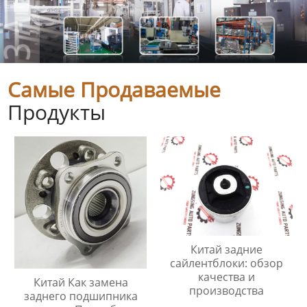
Самые Продаваемые
Продукты
Китай задние
сайлентблоки: обзор
качества и
Китай Как замена
производства
заднего подшипника