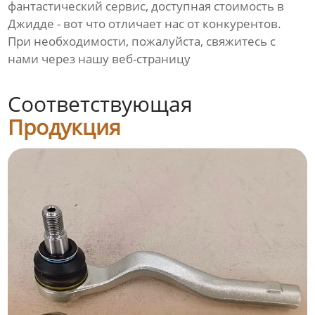
фантастический сервис, доступная стоимость в
Джидде - вот что отличает нас от конкурентов.
При необходимости, пожалуйста, свяжитесь с
нами через нашу веб-страницу
Соответствующая
Продукция