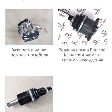
Важность водяная
Водяная помпа Porsche:
помпа автомобиля
Ключевой элемент
системы охлаждения