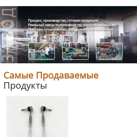
Самые Продаваемые
Продукты