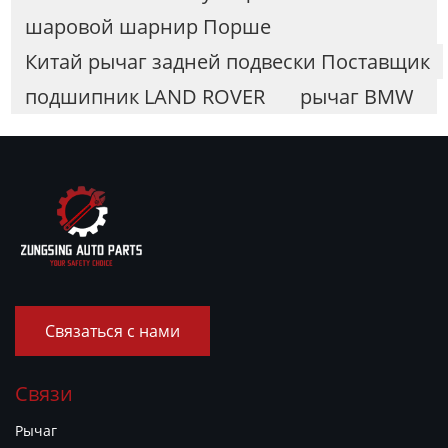
шаровой шарнир Порше
Китай рычаг задней подвески Поставщик
подшипник LAND ROVER
рычаг BMW
Связаться с нами
Связи
Рычаг