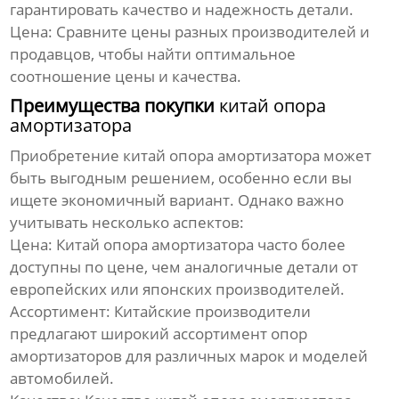
гарантировать качество и надежность детали.
Цена:
Сравните цены разных производителей и
продавцов, чтобы найти оптимальное
соотношение цены и качества.
Преимущества покупки
китай опора
амортизатора
Приобретение
китай опора амортизатора
может
быть выгодным решением, особенно если вы
ищете экономичный вариант. Однако важно
учитывать несколько аспектов:
Цена:
Китай опора амортизатора
часто более
доступны по цене, чем аналогичные детали от
европейских или японских производителей.
Ассортимент:
Китайские производители
предлагают широкий ассортимент опор
амортизаторов для различных марок и моделей
автомобилей.