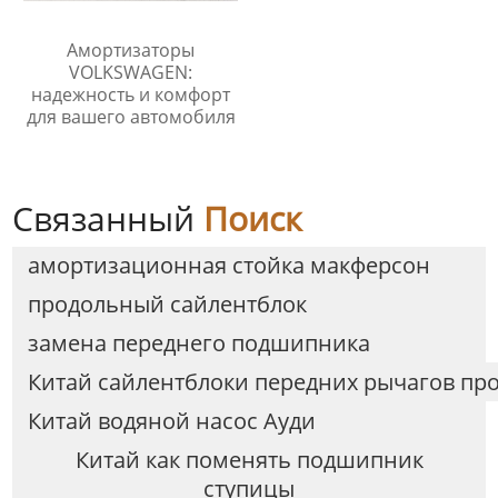
Амортизаторы
VOLKSWAGEN:
надежность и комфорт
для вашего автомобиля
Связанный
Поиск
амортизационная стойка макферсон
продольный сайлентблок
замена переднего подшипника
Китай сайлентблоки передних рычагов пр
Китай водяной насос Ауди
Китай как поменять подшипник
ступицы