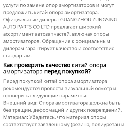
услуги по замене опор амортизаторов и могут
предложить
китай опора амортизатора
.
Официальные дилеры:
GUANGZHOU ZUNGSING
AUTO PARTS CO LTD
предлагает широкий
ассортимент автозапчастей, включая опоры
амортизаторов. Обращение к официальным
дилерам гарантирует качество и соответствие
стандартам.
Как проверить качество
китай опора
амортизатора
перед покупкой?
Перед покупкой
китай опора амортизатора
рекомендуется провести визуальный осмотр и
проверить следующие параметры:
Внешний вид:
Опора амортизатора должна быть
без трещин, деформаций и других повреждений.
Материал:
Убедитесь, что материал опоры
соответствует заявленному (резина, полиуретан и