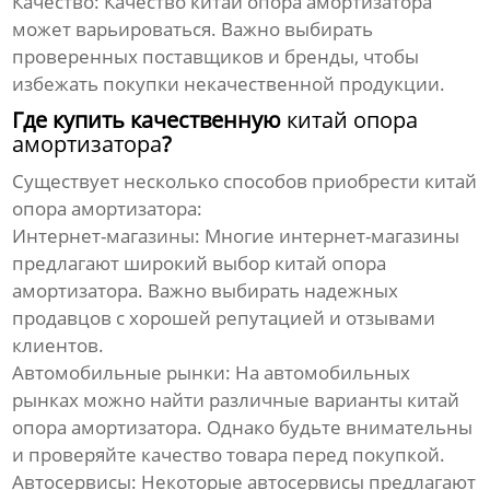
Качество:
Качество
китай опора амортизатора
может варьироваться. Важно выбирать
проверенных поставщиков и бренды, чтобы
избежать покупки некачественной продукции.
Где купить качественную
китай опора
амортизатора
?
Существует несколько способов приобрести
китай
опора амортизатора
:
Интернет-магазины:
Многие интернет-магазины
предлагают широкий выбор
китай опора
амортизатора
. Важно выбирать надежных
продавцов с хорошей репутацией и отзывами
клиентов.
Автомобильные рынки:
На автомобильных
рынках можно найти различные варианты
китай
опора амортизатора
. Однако будьте внимательны
и проверяйте качество товара перед покупкой.
Автосервисы:
Некоторые автосервисы предлагают