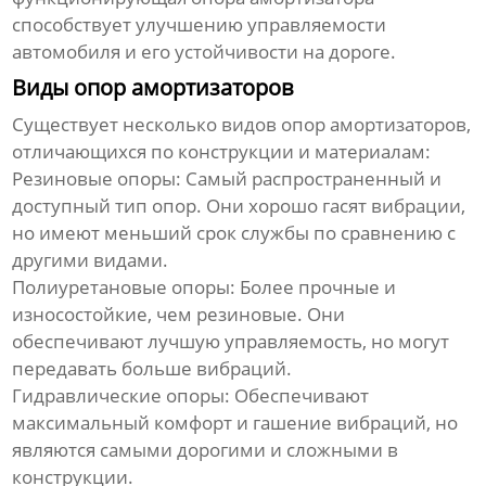
способствует улучшению управляемости
автомобиля и его устойчивости на дороге.
Виды опор амортизаторов
Существует несколько видов опор амортизаторов,
отличающихся по конструкции и материалам:
Резиновые опоры:
Самый распространенный и
доступный тип опор. Они хорошо гасят вибрации,
но имеют меньший срок службы по сравнению с
другими видами.
Полиуретановые опоры:
Более прочные и
износостойкие, чем резиновые. Они
обеспечивают лучшую управляемость, но могут
передавать больше вибраций.
Гидравлические опоры:
Обеспечивают
максимальный комфорт и гашение вибраций, но
являются самыми дорогими и сложными в
конструкции.