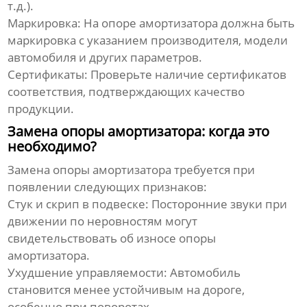
т.д.).
Маркировка:
На опоре амортизатора должна быть
маркировка с указанием производителя, модели
автомобиля и других параметров.
Сертификаты:
Проверьте наличие сертификатов
соответствия, подтверждающих качество
продукции.
Замена опоры амортизатора: когда это
необходимо?
Замена опоры амортизатора требуется при
появлении следующих признаков:
Стук и скрип в подвеске:
Посторонние звуки при
движении по неровностям могут
свидетельствовать об износе опоры
амортизатора.
Ухудшение управляемости:
Автомобиль
становится менее устойчивым на дороге,
особенно при поворотах.