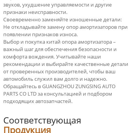
звуков, ухудшение управляемости и другие
признаки неисправности.
Своевременно заменяйте изношенные детали:
Не откладывайте замену опор амортизаторов при
появлении признаков износа.
Выбор и покупка
китай опора амортизатора
–
важный шаг для обеспечения безопасности и
комфорта вождения. Учитывайте наши
рекомендации и выбирайте качественные детали
от проверенных производителей, чтобы ваш
автомобиль служил вам долго и надежно.
Обращайтесь в
GUANGZHOU ZUNGSING AUTO
PARTS CO LTD
за консультацией и подбором
подходящих автозапчастей.
Соответствующая
Продукция