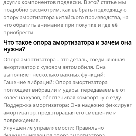
других компонентов подвески. В этой статье мы
подробно рассмотрим, как выбрать подходящую
опору амортизатора китайского производства, на
что обратить внимание при покупке и где её
приобрести.
Что такое опора амортизатора и зачем она
нужна?
Опора амортизатора – это деталь, соединяющая
амортизатор с кузовом автомобиля. Она
выполняет несколько важных функций:
Гашение вибраций:
Опора амортизатора
поглощает вибрации и удары, передаваемые от
колес на кузов, обеспечивая комфортную езду.
Поддержка амортизатора:
Она надежно фиксирует
амортизатор, предотвращая его смещение и
повреждение.
Улучшение управляемости:
Правильно
функционирующая опора амортизатора