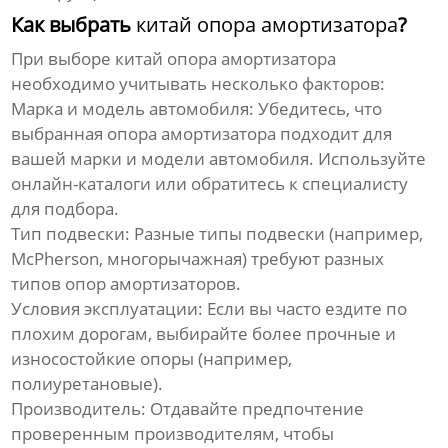
Как выбрать
китай опора амортизатора
?
При выборе
китай опора амортизатора
необходимо учитывать несколько факторов:
Марка и модель автомобиля:
Убедитесь, что
выбранная опора амортизатора подходит для
вашей марки и модели автомобиля. Используйте
онлайн-каталоги или обратитесь к специалисту
для подбора.
Тип подвески:
Разные типы подвески (например,
McPherson, многорычажная) требуют разных
типов опор амортизаторов.
Условия эксплуатации:
Если вы часто ездите по
плохим дорогам, выбирайте более прочные и
износостойкие опоры (например,
полиуретановые).
Производитель:
Отдавайте предпочтение
проверенным производителям, чтобы