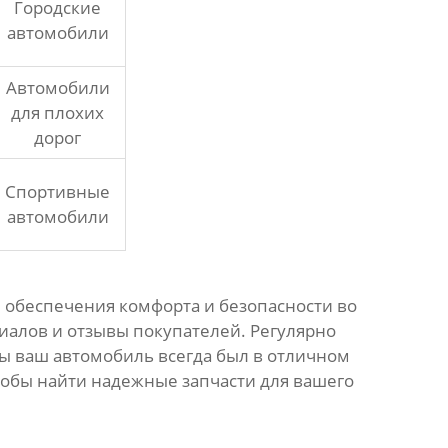
Городские
автомобили
Автомобили
для плохих
дорог
Спортивные
автомобили
 обеспечения комфорта и безопасности во
иалов и отзывы покупателей. Регулярно
ы ваш автомобиль всегда был в отличном
чтобы найти надежные запчасти для вашего