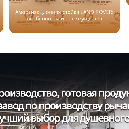
Амортизационная стойка LAND ROVER:
особенности и преимущества