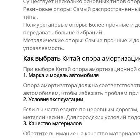
Существует несколько основных типов опор
Резиновые опоры:
Самый распространенный 
типы.
Полиуретановые опоры:
Более прочные и д
передавать больше вибраций.
Металлические опоры:
Самые прочные и до
управляемость.
Как выбрать
Китай опора амортизаци
При выборе
Китай опора амортизационной 
1. Марка и модель автомобиля
Опора амортизатора должна соответствоват
автомобилем, чтобы избежать проблем при 
2. Условия эксплуатации
Если вы часто ездите по неровным дорогам
металлические. Для городских условий под
3. Качество материалов
Обратите внимание на качество материалов