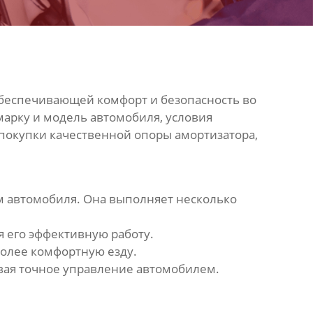
обеспечивающей комфорт и безопасность во
арку и модель автомобиля, условия
 покупки качественной опоры амортизатора,
ом автомобиля. Она выполняет несколько
 его эффективную работу.
более комфортную езду.
вая точное управление автомобилем.