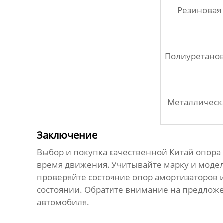
Резиновая
Полиуретано
Металлическ
Заключение
Выбор и покупка качественной
Китай опора
время движения. Учитывайте марку и модель
проверяйте состояние опор амортизаторов 
состоянии. Обратите внимание на предлож
автомобиля.