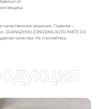
Зависит от
поставщика
и качественное решение. Главное –
agen. GUANGZHOU ZUNGSING AUTO PARTS CO
дартам качества. Не стесняйтесь
родукция