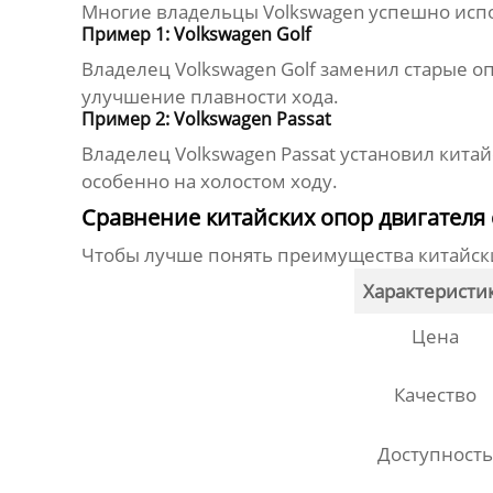
Многие владельцы Volkswagen успешно ис
Пример 1: Volkswagen Golf
Владелец Volkswagen Golf заменил старые о
улучшение плавности хода.
Пример 2: Volkswagen Passat
Владелец Volkswagen Passat установил кита
особенно на холостом ходу.
Сравнение китайских опор двигателя
Чтобы лучше понять преимущества
китайск
Характеристи
Цена
Качество
Доступность