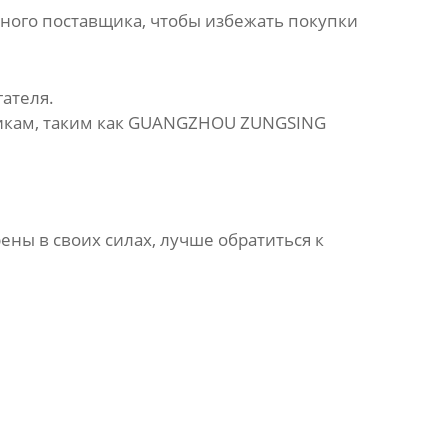
ного поставщика, чтобы избежать покупки
ателя.
щикам, таким как GUANGZHOU ZUNGSING
ны в своих силах, лучше обратиться к