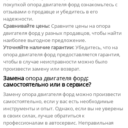
покупкой
опора двигателя форд
ознакомьтесь с
отзывами о продавце и убедитесь в его
надежности.
Сравнивайте цены:
Сравните цены на
опора
двигателя форд
у разных продавцов, чтобы найти
наиболее выгодное предложение.
Уточняйте наличие гарантии:
Убедитесь, что на
опора двигателя форд
предоставляется гарантия,
чтобы в случае неисправности можно было
произвести замену или возврат.
Замена
опора двигателя форд
:
самостоятельно или в сервисе?
Замену
опора двигателя форд
можно произвести
самостоятельно, если у вас есть необходимые
инструменты и опыт. Однако, если вы не уверены
в своих силах, лучше обратиться к
профессионалам в автосервис. Неправильная