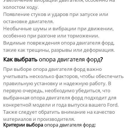
холостом ходу.
Появление стуков и ударов при запуске или
остановке двигателя.
Необычные шумы и вибрации при движении,
особенно при разгоне или торможении.
Видимые повреждения
опора двигателя форд
,
такие как трещины, разрывы или деформация.
Как выбрать
опора двигателя форд
?
При выборе
опора двигателя форд
важно
учитывать несколько факторов, чтобы обеспечить
правильную установку и надежную работу. В
первую очередь, необходимо убедиться, что
выбранная
опора двигателя форд
подходит для
конкретной модели и года выпуска вашего Ford.
Также следует обратить внимание на качество
материалов и производителя.
Критерии выбора
опора двигателя форд
: