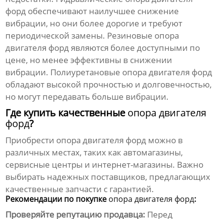
форд
обеспечивают наилучшее снижение
вибрации, но они более дорогие и требуют
периодической замены. Резиновые
опора
двигателя форд
являются более доступными по
цене, но менее эффективны в снижении
вибрации. Полиуретановые
опора двигателя форд
обладают высокой прочностью и долговечностью,
но могут передавать больше вибрации.
Где купить качественные
опора двигателя
форд
?
Приобрести
опора двигателя форд
можно в
различных местах, таких как автомагазины,
сервисные центры и интернет-магазины. Важно
выбирать надежных поставщиков, предлагающих
качественные запчасти с гарантией.
Рекомендации по покупке
опора двигателя форд
:
Проверяйте репутацию продавца:
Перед