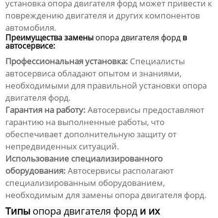
установка
опора двигателя форд
может привести к
повреждению двигателя и других компонентов
автомобиля.
Преимущества замены
опора двигателя форд
в
автосервисе:
Профессиональная установка:
Специалисты
автосервиса обладают опытом и знаниями,
необходимыми для правильной установки
опора
двигателя форд
.
Гарантия на работу:
Автосервисы предоставляют
гарантию на выполненные работы, что
обеспечивает дополнительную защиту от
непредвиденных ситуаций.
Использование специализированного
оборудования:
Автосервисы располагают
специализированным оборудованием,
необходимым для замены
опора двигателя форд
.
Типы
опора двигателя форд
и их