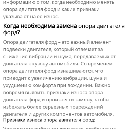
информацию о том, когда необходимо менять
опора двигателя форд
и какие признаки
указывают на ее износ.
Когда необходима замена
опора двигателя
форд
?
Опора двигателя форд
– это важный элемент
подвески двигателя, который отвечает за
снижение вибрации и шума, передаваемых от
двигателя к кузову автомобиля. Со временем
опора двигателя форд
изнашиваются, что
приводит к увеличению вибрации, шума и
ухудшению комфорта при вождении. Важно
вовремя выявить признаки износа
опора
двигателя форд
и произвести замену, чтобы
избежать более серьезных повреждений
двигателя и других компонентов автомобиля.
Признаки износа
опора двигателя форд
:
Увеличение вибрации двигателя, особенно на