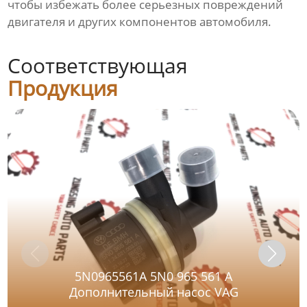
чтобы избежать более серьезных повреждений
двигателя и других компонентов автомобиля.
Соответствующая
Продукция
5N0965561A 5N0 965 561 A
Дополнительный насос VAG