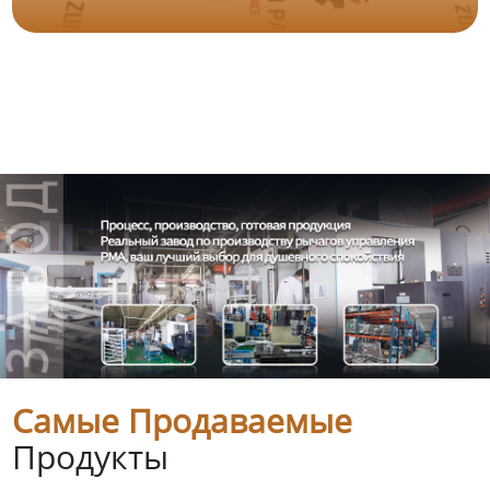
Самые Продаваемые
Продукты