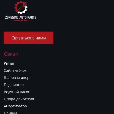
Связаться с нами
Связи
Рычаг
Сайлентблок
Шаровая опора
Подшипник
Водяной насос
Опора двигателя
Амортизатор
Привод