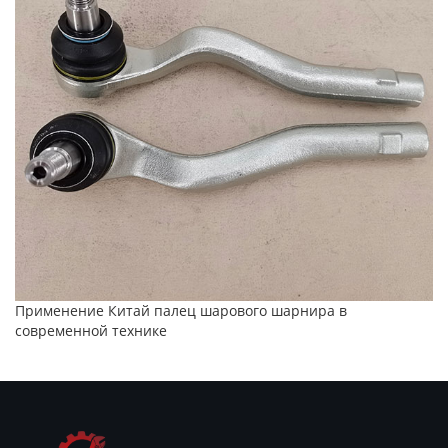
Применение Китай палец шарового шарнира в
современной технике