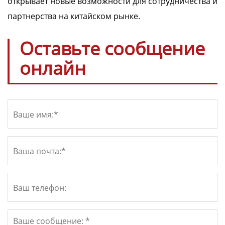
открывает новые возможности для сотрудничества и
партнерства на китайском рынке.
Оставьте сообщение
онлайн