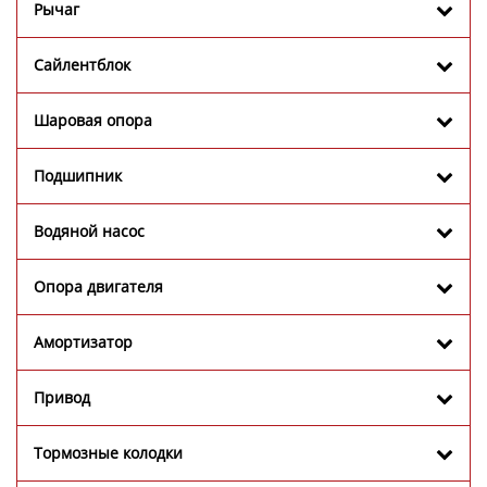
Рычаг
Сайлентблок
Шаровая опора
Подшипник
Водяной насос
Опора двигателя
Амортизатор
Привод
Тормозные колодки