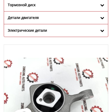
Тормозной диск
Детали двигателя
Электрические детали