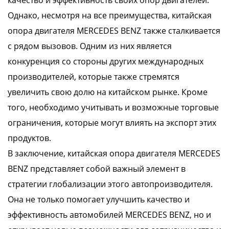
качество и эффективность своих опор двигателей.
Однако, несмотря на все преимущества, китайская
опора двигателя MERCEDES BENZ также сталкивается
с рядом вызовов. Одним из них является
конкуренция со стороны других международных
производителей, которые также стремятся
увеличить свою долю на китайском рынке. Кроме
того, необходимо учитывать и возможные торговые
ограничения, которые могут влиять на экспорт этих
продуктов.
В заключение, китайская опора двигателя MERCEDES
BENZ представляет собой важный элемент в
стратегии глобализации этого автопроизводителя.
Она не только помогает улучшить качество и
эффективность автомобилей MERCEDES BENZ, но и