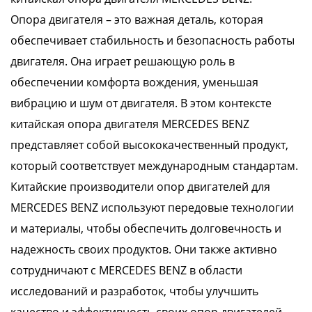
Опора двигателя – это важная деталь, которая
обеспечивает стабильность и безопасность работы
двигателя. Она играет решающую роль в
обеспечении комфорта вождения, уменьшая
вибрацию и шум от двигателя. В этом контексте
китайская опора двигателя MERCEDES BENZ
представляет собой высококачественный продукт,
который соответствует международным стандартам.
Китайские производители опор двигателей для
MERCEDES BENZ используют передовые технологии
и материалы, чтобы обеспечить долговечность и
надежность своих продуктов. Они также активно
сотрудничают с MERCEDES BENZ в области
исследований и разработок, чтобы улучшить