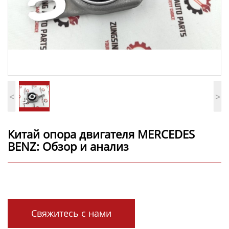
<
>
Китай опора двигателя MERCEDES
BENZ: Обзор и анализ
Свяжитесь с нами