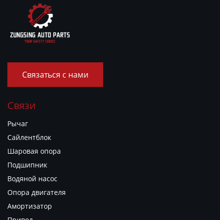
Связаться с нами
Связи
Рычаг
Сайлентблок
Шаровая опора
Подшипник
Водяной насос
Опора двигателя
Амортизатор
Привод