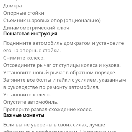
Домкрат
Опорные стойки
Съемник шаровых опор (опционально)
Динамометрический ключ
Пошаговая инструкция
Поднимите автомобиль домкратом и установите
его на опорные стойки.
Снимите колесо.
Отсоедините рычаг от ступицы колеса и кузова.
Установите новый рычаг в обратном порядке.
Затяните все болты и гайки с усилием, указанным
в руководстве по ремонту автомобиля.
Установите колесо.
Опустите автомобиль.
Проверьте развал-схождение колес.
Важные моменты
Если вы не уверены в своих силах, лучше
обратиться к профессионалам. Неправильная