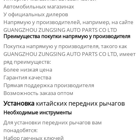
Автомобильных магазинах
У официальных дилеров
Напрямую у производителей, например, на сайте
GUANGZHOU ZUNGSING AUTO PARTS CO LTD
Преимущества покупки напрямую у производителя
Покупка напрямую у производителя, такого как
GUANGZHOU ZUNGSING AUTO PARTS CO LTD, имеет
ряд преимуществ:
Более низкая цена
Гарантия качества
Прямая поддержка производителя
Возможность заказа оптом
Установка
китайских передних рычагов
Необходимые инструменты
Для установки передних рычагов вам
понадобятся:
Набор гаечных ключей