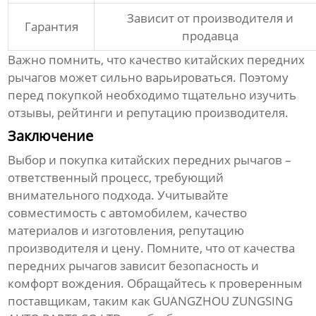
Зависит от производителя и
Гарантия
продавца
Важно помнить, что качество
китайских передних
рычагов
может сильно варьироваться. Поэтому
перед покупкой необходимо тщательно изучить
отзывы, рейтинги и репутацию производителя.
Заключение
Выбор и покупка
китайских передних рычагов
–
ответственный процесс, требующий
внимательного подхода. Учитывайте
совместимость с автомобилем, качество
материалов и изготовления, репутацию
производителя и цену. Помните, что от качества
передних рычагов зависит безопасность и
комфорт вождения. Обращайтесь к проверенным
поставщикам, таким как GUANGZHOU ZUNGSING