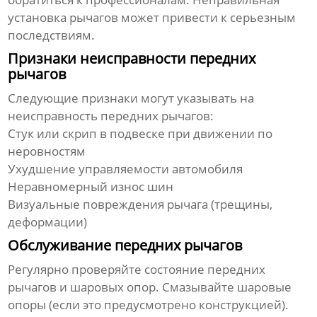
установка рычагов может привести к серьезным
последствиям.
Признаки неисправности передних
рычагов
Следующие признаки могут указывать на
неисправность передних рычагов:
Стук или скрип в подвеске при движении по
неровностям
Ухудшение управляемости автомобиля
Неравномерный износ шин
Визуальные повреждения рычага (трещины,
деформации)
Обслуживание передних рычагов
Регулярно проверяйте состояние передних
рычагов и шаровых опор. Смазывайте шаровые
опоры (если это предусмотрено конструкцией).