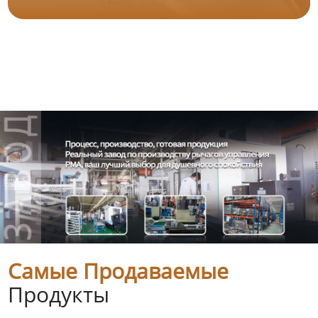
Самые Продаваемые
Продукты