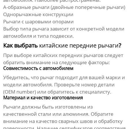
A-образные рычаги (двойные поперечные рычаги)
Однорычажные конструкции
Рычаги с шаровыми опорами
Выбор типа рычага зависит от конкретной модели
автомобиля и типа подвески.
Как выбрать
китайские передние рычаги
?
При выборе
китайских передних рычагов
следует
обратить внимание на следующие факторы:
Совместимость с автомобилем
Убедитесь, что рычаг подходит для вашей марки и
модели автомобиля. Проверьте номер детали
(OEM number) или обратитесь к специалисту.
Материал и качество изготовления
Рычаги должны быть изготовлены из
качественной стали или алюминия. Обратите
внимание на качество сварных швов и обработку
поверхности. Наличие сертификатов соответствия