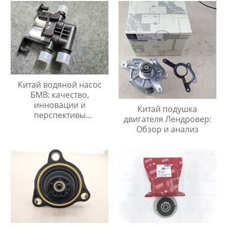
Китай водяной насос
БМВ: качество,
инновации и
Китай подушка
перспективы
двигателя Лендровер:
сотрудничества.
Обзор и анализ