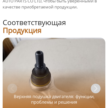
AUTO PARTS CO LTD, чтобы быть уверенными в
качестве приобретаемой продукции.
Соответствующая
Продукция
Верхняя подушка двигателя: функции,
проблемы и решения