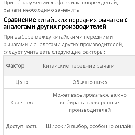
При обнаружении люфтов или повреждений,
рычаги необходимо заменить.
Сравнение
китайских передних рычагов
с
аналогами других производителей
При выборе между
китайскими передними
рычагами
и аналогами других производителей,
следует учитывать следующие факторы:
Фактор
Китайские передние рычаги
Цена
Обычно ниже
Может варьироваться, важно
Качество
выбирать проверенных
производителей
Доступность
Широкий выбор, особенно онлайн