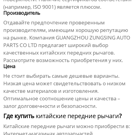
(например, ISO 9001) является плюсом.
Производитель
Отдавайте предпочтение проверенным
производителям, имеющим хорошую репутацию
на рынке. Компания GUANGZHOU ZUNGSING AUTO
PARTS CO LTD предлагает широкий выбор
качественных
китайских передних рычагов
.
Рассмотрите возможность приобретения у них.
Цена
Не стоит выбирать самые дешевые варианты.
Низкая цена может свидетельствовать о низком
качестве материалов и изготовления.
Оптимальное соотношение цены и качества –
залог долговечности и безопасности.
Где купить
китайские передние рычаги
?
Китайские передние рычаги
можно приобрести в:
Интернет-магазинах автозапчастей