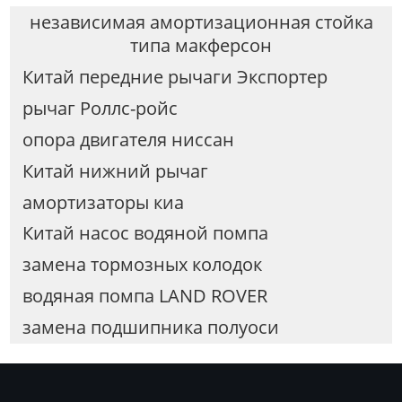
независимая амортизационная стойка
типа макферсон
Китай передние рычаги Экспортер
рычаг Роллс-ройс
опора двигателя ниссан
Китай нижний рычаг
амортизаторы киа
Китай насос водяной помпа
замена тормозных колодок
водяная помпа LAND ROVER
замена подшипника полуоси