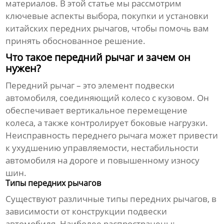
материалов. В этой статье мы рассмотрим
ключевые аспекты выбора, покупки и установки
китайских передних рычагов
, чтобы помочь вам
принять обоснованное решение.
Что такое передний рычаг и зачем он
нужен?
Передний рычаг – это элемент подвески
автомобиля, соединяющий колесо с кузовом. Он
обеспечивает вертикальное перемещение
колеса, а также контролирует боковые нагрузки.
Неисправность переднего рычага может привести
к ухудшению управляемости, нестабильности
автомобиля на дороге и повышенному износу
шин.
Типы передних рычагов
Существуют различные типы передних рычагов, в
зависимости от конструкции подвески
автомобиля. Наиболее распространены: