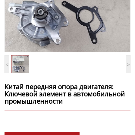
<
>
Китай передняя опора двигателя:
Ключевой элемент в автомобильной
промышленности