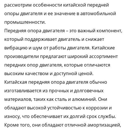
рассмотрим особенности китайской передней
опоры двигателя и ее значение в автомобильной
промышленности.
Передняя опора двигателя – это важный компонент,
который поддерживает двигатель и снижает
вибрацию и шум от работы двигателя. Китайские
производители предлагают широкий ассортимент
передних опор двигателя, которые отличаются
высоким качеством и доступной ценой.
Китайская передняя опора двигателя обычно
изготавливается из прочных и долговечных
материалов, таких как сталь и алюминий. Они
обладают высокой устойчивостью к коррозии и
износу, что обеспечивает их долгий срок службы.
Кроме того, они обладают отличной амортизацией,