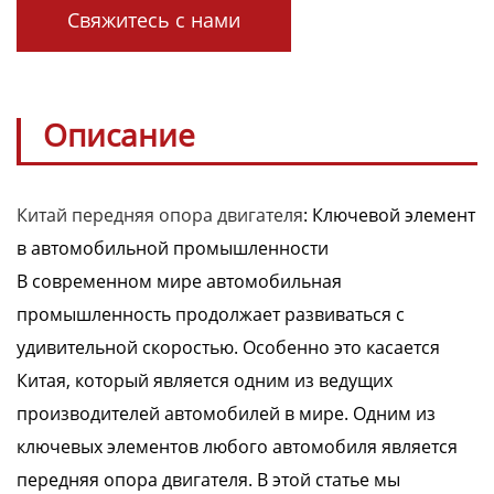
Свяжитесь с нами
Описание
Китай передняя опора двигателя
: Ключевой элемент
в автомобильной промышленности
В современном мире автомобильная
промышленность продолжает развиваться с
удивительной скоростью. Особенно это касается
Китая, который является одним из ведущих
производителей автомобилей в мире. Одним из
ключевых элементов любого автомобиля является
передняя опора двигателя. В этой статье мы