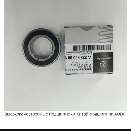
Высококачественные подшипники Китай подшипник AUDI