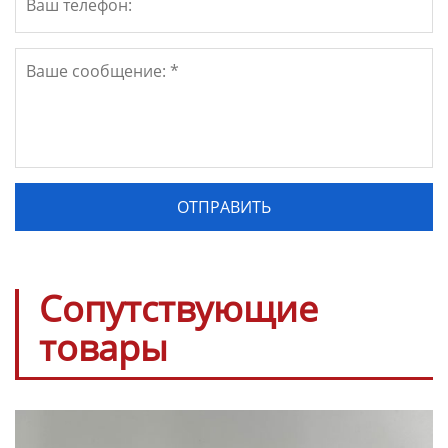
Сопутствующие
товары