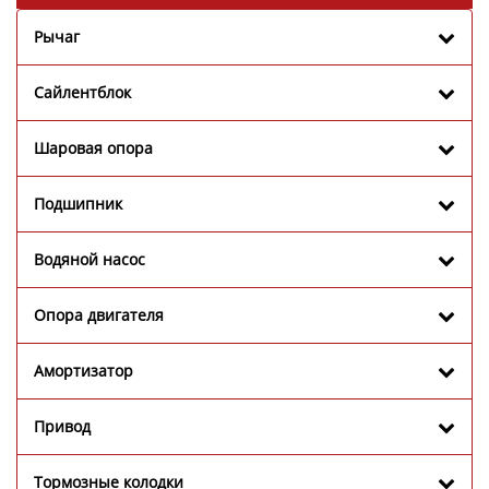
Рычаг
Сайлентблок
Шаровая опора
Подшипник
Водяной насос
Опора двигателя
Амортизатор
Привод
Тормозные колодки