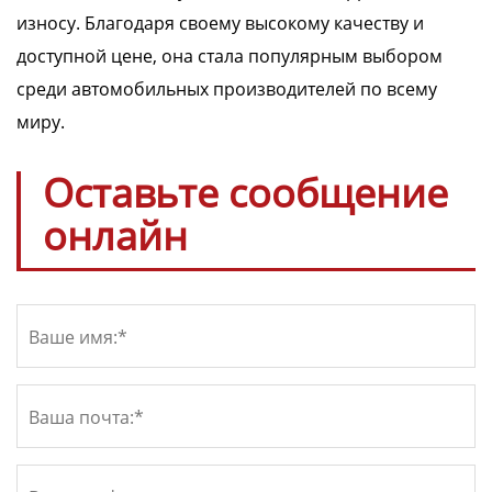
износу. Благодаря своему высокому качеству и
доступной цене, она стала популярным выбором
среди автомобильных производителей по всему
миру.
Оставьте сообщение
онлайн