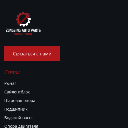
Связаться с нами
Связи
Рычаг
Сайлентблок
Шаровая опора
Подшипник
Водяной насос
Опора двигателя