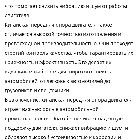
что помогает снизить вибрацию и шум от работы
двигателя.
Китайская передняя опора двигателя также
отличается высокой точностью изготовления и
превосходной производительностью. Они проходят
строгий контроль качества, чтобы гарантировать их
надежность и эффективность. Это делает их
идеальным выбором для широкого спектра
автомобилей, от легковых автомобилей до
грузовиков и спецтехники.
В заключение, китайская передняя опора двигателя
играет важную роль в автомобильной
промышленности. Она обеспечивает надежную
поддержку двигателя, снижает вибрацию и шум, и
обладает высокой устойчивостью к коррозии и