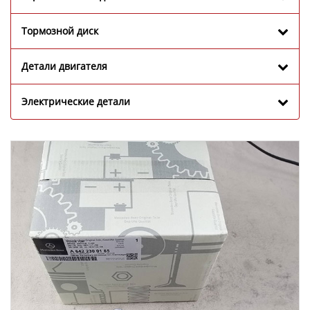
Тормозной диск
Детали двигателя
Электрические детали