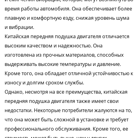
время работы автомобиля. Она обеспечивает более
плавную и комфортную езду, снижая уровень шума
и вибрации.
Китайская передняя подушка двигателя отличается
высоким качеством и надежностью. Она
изготовлена из прочных материалов, способных
выдерживать высокие температуры и давление.
Кроме того, она обладает отличной устойчивостью к
износу и долгим сроком службы.
Однако, несмотря на все преимущества, китайская
передняя подушка двигателя также имеет свои
недостатки. Некоторые потребители жалуются на то,
что она может быть сложной в установке и требует
профессионального обслуживания. Кроме того, ее