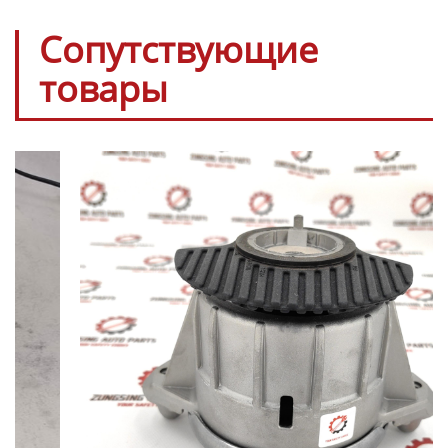
Сопутствующие
товары