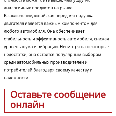
стоимость может быть выше, чем у других
аналогичных продуктов на рынке.
В заключение, китайская передняя подушка
двигателя является важным компонентом для
любого автомобиля. Она обеспечивает
стабильность и эффективность автомобиля, снижая
уровень шума и вибрации. Несмотря на некоторые
недостатки, она остается популярным выбором
среди автомобильных производителей и
потребителей благодаря своему качеству и
надежности.
Оставьте сообщение
онлайн