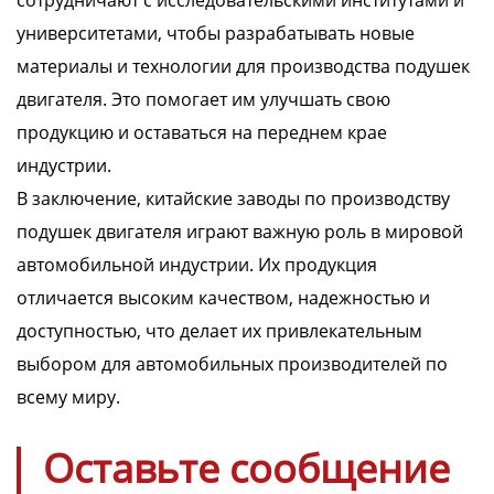
сотрудничают с исследовательскими институтами и
университетами, чтобы разрабатывать новые
материалы и технологии для производства подушек
двигателя. Это помогает им улучшать свою
продукцию и оставаться на переднем крае
индустрии.
В заключение, китайские заводы по производству
подушек двигателя играют важную роль в мировой
автомобильной индустрии. Их продукция
отличается высоким качеством, надежностью и
доступностью, что делает их привлекательным
выбором для автомобильных производителей по
всему миру.
Оставьте сообщение