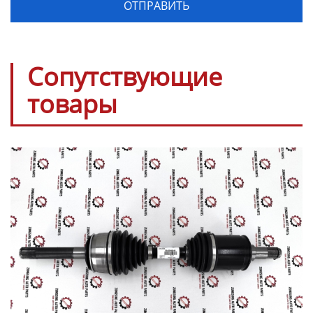
Сопутствующие
товары