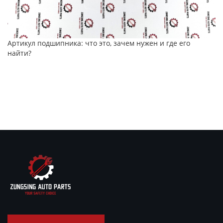
Артикул подшипника: что это, зачем нужен и где его
найти?