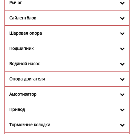
Рычаг
Сайлентблок
Шаровая опора
Подшипник
Водяной насос
Опора двигателя
Амортизатор
Привод
Тормозные колодки