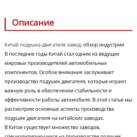
Описание
Китай подушка двигателя завод
: обзор индустрии
В последние годы Китай стал одним из ведущих
мировых производителей автомобильных
компонентов. Особое внимание заслуживает
производство подушек двигателя, которые играют
важную роль в обеспечении стабильности и
эффективности работы автомобиля. В этой статье мы
рассмотрим основные аспекты производства
подушек двигателя на китайских заводах.
В Китае существует множество заводов,
специализирующихся на производстве подушек