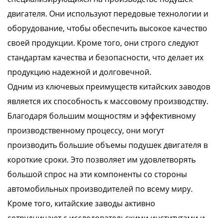
двигателя. Они используют передовые технологии и
оборудование, чтобы обеспечить высокое качество
своей продукции. Кроме того, они строго следуют
стандартам качества и безопасности, что делает их
продукцию надежной и долговечной.
Одним из ключевых преимуществ китайских заводов
является их способность к массовому производству.
Благодаря большим мощностям и эффективному
производственному процессу, они могут
производить большие объемы подушек двигателя в
короткие сроки. Это позволяет им удовлетворять
большой спрос на эти компоненты со стороны
автомобильных производителей по всему миру.
Кроме того, китайские заводы активно