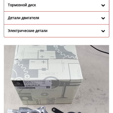
Тормозной диск
Детали двигателя
Электрические детали