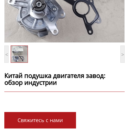
<
>
Китай подушка двигателя завод:
обзор индустрии
Свяжитесь с нами