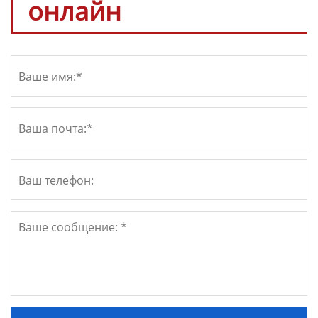
онлайн