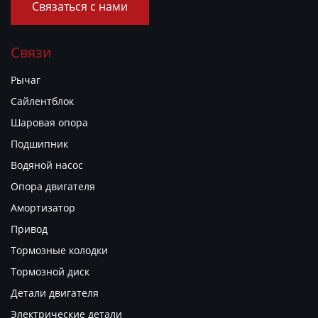
Связаться с нами
Связи
Рычаг
Сайлентблок
Шаровая опора
Подшипник
Водяной насос
Опора двигателя
Амортизатор
Привод
Тормозные колодки
Тормозной диск
Детали двигателя
Электрические детали