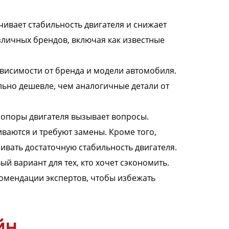
чивает стабильность двигателя и снижает
зличных брендов, включая как известные
висимости от бренда и модели автомобиля.
ельно дешевле, чем аналогичные детали от
к опоры двигателя вызывает вопросы.
ваются и требуют замены. Кроме того,
чивать достаточную стабильность двигателя.
й вариант для тех, кто хочет сэкономить.
комендации экспертов, чтобы избежать
йн