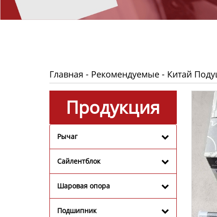
Главная
-
Рекомендуемые
-
Китай Поду
Продукция
Рычаг
Сайлентблок
Шаровая опора
Подшипник