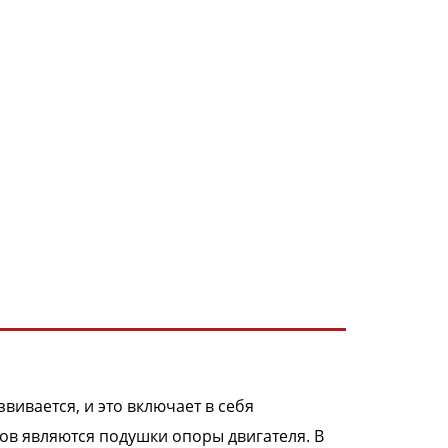
ивается, и это включает в себя
ов являются подушки опоры двигателя. В