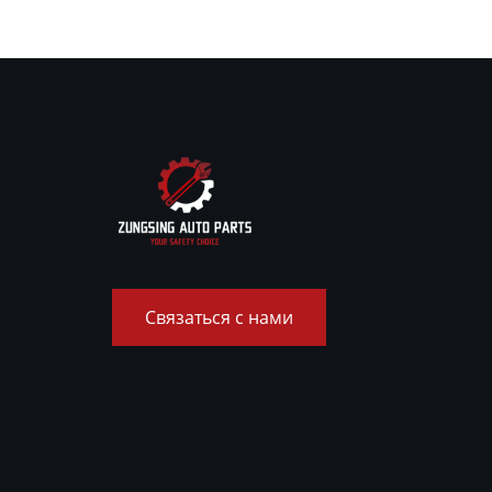
Связаться с нами