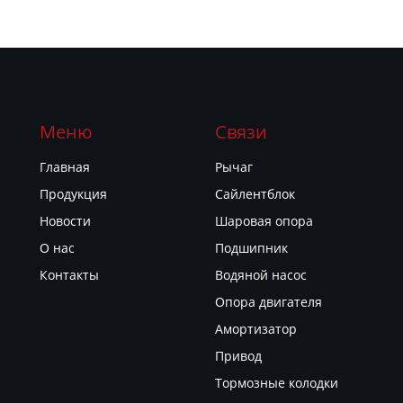
Меню
Связи
Главная
Рычаг
Продукция
Сайлентблок
Новости
Шаровая опора
О нас
Подшипник
Контакты
Водяной насос
Опора двигателя
Амортизатор
Привод
Тормозные колодки