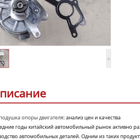
>
писание
подушка опоры двигателя
: анализ цен и качества
едние годы китайский автомобильный рынок активно разв
одство автомобильных деталей. Одним из таких продукт