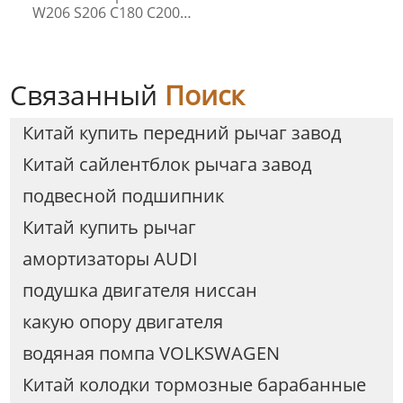
W206 S206 C180 C200
C300
Связанный
Поиск
Китай купить передний рычаг завод
Китай сайлентблок рычага завод
подвесной подшипник
Китай купить рычаг
амортизаторы AUDI
подушка двигателя ниссан
какую опору двигателя
водяная помпа VOLKSWAGEN
Китай колодки тормозные барабанные