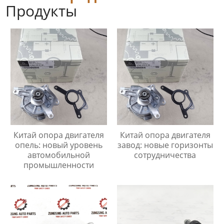
Продукты
Китай опора двигателя
Китай опора двигателя
опель: новый уровень
завод: новые горизонты
автомобильной
сотрудничества
промышленности