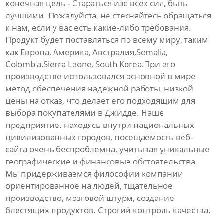
конечная цель - Стараться изо всех сил, быть
лучшими. Пожалуйста, не стесняйтесь обращаться
к нам, если у вас есть какие-либо требования.
Продукт будет поставляться по всему миру, таким
как Европа, Америка, Австралия,Somalia,
Colombia,Sierra Leone, South Korea.При его
производстве использовался основной в мире
метод обеспечения надежной работы, низкой
цены на отказ, что делает его подходящим для
выбора покупателями в Джидде. Наше
предприятие. находясь внутри национальных
цивилизованных городов, посещаемость веб-
сайта очень беспроблемна, учитывая уникальные
географические и финансовые обстоятельства.
Мы придерживаемся философии компании
ориентированное на людей, тщательное
производство, мозговой штурм, создание
блестящих продуктов. Строгий контроль качества,