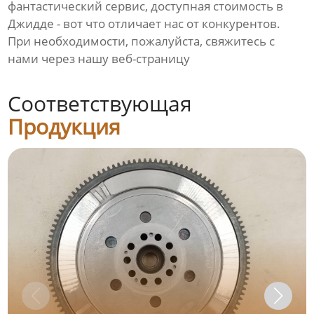
фантастический сервис, доступная стоимость в
Джидде - вот что отличает нас от конкурентов.
При необходимости, пожалуйста, свяжитесь с
нами через нашу веб-страницу
Соответствующая
Продукция