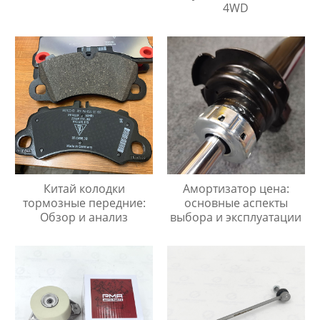
4WD
Китай колодки
Амортизатор цена:
тормозные передние:
основные аспекты
Обзор и анализ
выбора и эксплуатации