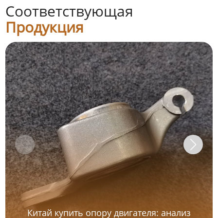
Соответствующая
Продукция
Китай купить опору двигателя: анализ