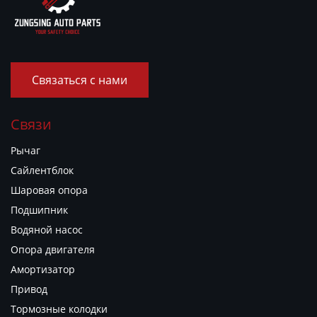
Связаться с нами
Связи
Рычаг
Сайлентблок
Шаровая опора
Подшипник
Водяной насос
Опора двигателя
Амортизатор
Привод
Тормозные колодки