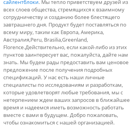
сайлентблоки
. Мы тепло приветствуем друзей из
всех слоев общества, стремящихся к взаимному
сотрудничеству и созданию более блестящего
завтрашнего дня. Продукт будет поставляться по
всему миру, таким как Европа, Америка,
Австралия,Peru, Brasilia,Greenland,
Florence.Действительно, если какой-либо из этих
пунктов заинтересует вас, пожалуйста, дайте нам
знать. Мы будем рады предоставить вам ценовое
предложение после получения подробных
спецификаций. У нас есть наши личные
специалисты по исследованиям и разработкам,
которые удовлетворят любые требования, мы с
нетерпением ждем ваших запросов в ближайшее
время и надеемся иметь возможность работать
вместе с вами в будущем. Добро пожаловать,
чтобы ознакомиться с нашей организацией.