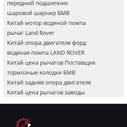
передний подшипник
шаровой шарнир БМВ
Китай мотор водяной помпа
рычаг Land Rover
Китай опора двигателя форд
водяная помпа LAND ROVER
Китай цена рычагов Поставщик
тормозные колодки БМВ
Китай задняя опора двигателя
Китай цена рычагов заводы