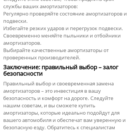
службы ваших
амортизаторов
:
Регулярно проверяйте состояние
амортизаторов
и
подвески.
Избегайте резких ударов и перегрузок подвески.
Своевременно меняйте пыльники и отбойники
амортизаторов
.
Выбирайте качественные
амортизаторы
от
проверенных производителей.
Заключение: правильный выбор – залог
безопасности
Правильный выбор и своевременная замена
амортизаторов
– это инвестиция в вашу
безопасность и комфорт на дороге. Следуйте
нашим советам, и вы сможете
купить
амортизаторы
, которые идеально подойдут для
вашего автомобиля и обеспечат вам уверенную и
безопасную езду. Обратитесь к специалистам