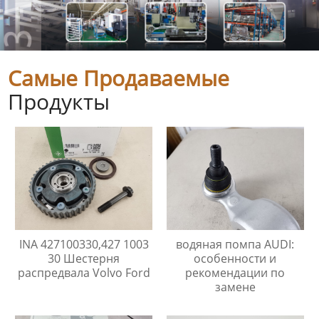
Самые Продаваемые
Продукты
INA 427100330,427 1003
водяная помпа AUDI:
30 Шестерня
особенности и
распредвала Volvo Ford
рекомендации по
замене