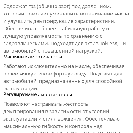
Содержат газ (обычно азот) под давлением,
который помогает уменьшить вспенивание масла
и улучшить демпфирующие характеристики.
Обеспечивают более стабильную работу и
лучшую управляемость по сравнению с
гидравлическими. Подходят для активной езды и
автомобилей с повышенной нагрузкой.
Масляные
амортизаторы
Работают исключительно на масле, обеспечивая
более мягкую и комфортную езду. Подходят для
автомобилей, предназначенных для спокойной
эксплуатации.
Регулируемые
амортизаторы
Позволяют настраивать жесткость
демпфирования в зависимости от условий
эксплуатации и стиля вождения. Обеспечивают
максимальную гибкость и контроль над