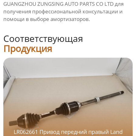
GUANGZHOU ZUNGSING AUTO PARTS CO LTD для
получения профессиональной консультации и
помощи в выборе
амортизаторов
.
Соответствующая
Продукция
LR062661 Привод передний правый Land