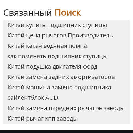
Связанный
Поиск
Китай купить подшипник ступицы
Китай цена рычагов Производитель
Китай какая водяная помпа
как поменять подшипник ступицы
Китай подушка двигателя форд
Китай замена задних амортизаторов
Китай машина замена подшипника
сайлентблок AUDI
Китай замена передних рычагов заводы
Китай рычаг кпп заводы