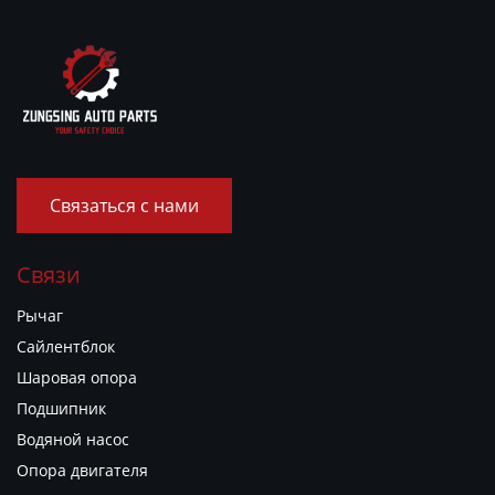
Связаться с нами
Связи
Рычаг
Сайлентблок
Шаровая опора
Подшипник
Водяной насос
Опора двигателя