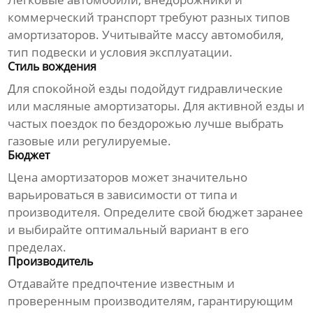
коммерческий транспорт требуют разных типов
амортизаторов
. Учитывайте массу автомобиля,
тип подвески и условия эксплуатации.
Стиль вождения
Для спокойной езды подойдут гидравлические
или масляные
амортизаторы
. Для активной езды и
частых поездок по бездорожью лучше выбрать
газовые или регулируемые.
Бюджет
Цена
амортизаторов
может значительно
варьироваться в зависимости от типа и
производителя. Определите свой бюджет заранее
и выбирайте оптимальный вариант в его
пределах.
Производитель
Отдавайте предпочтение известным и
проверенным производителям, гарантирующим