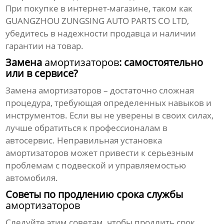
При покупке в интернет-магазине, таком как
GUANGZHOU ZUNGSING AUTO PARTS CO LTD
,
убедитесь в надежности продавца и наличии
гарантии на товар.
Замена
амортизаторов
: самостоятельно
или в сервисе?
Замена
амортизаторов
– достаточно сложная
процедура, требующая определенных навыков и
инструментов. Если вы не уверены в своих силах,
лучше обратиться к профессионалам в
автосервис. Неправильная установка
амортизаторов
может привести к серьезным
проблемам с подвеской и управляемостью
автомобиля.
Советы по продлению срока службы
амортизаторов
Следуйте этим советам, чтобы продлить срок