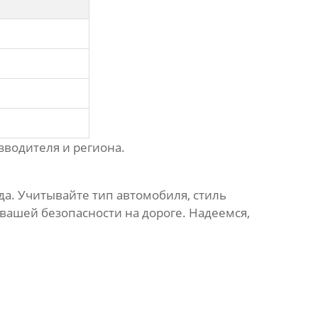
зводителя и региона.
а. Учитывайте тип автомобиля, стиль
вашей безопасности на дороге. Надеемся,