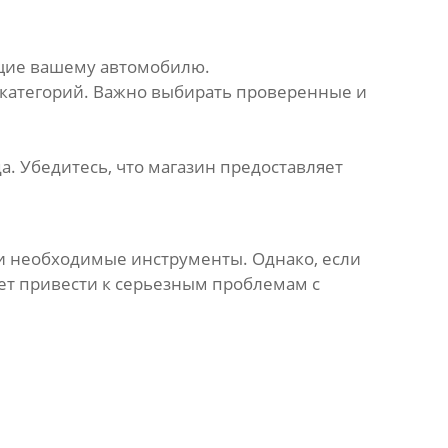
ющие вашему автомобилю.
категорий. Важно выбирать проверенные и
. Убедитесь, что магазин предоставляет
 и необходимые инструменты. Однако, если
жет привести к серьезным проблемам с