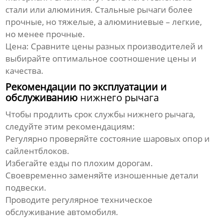
стали или алюминия. Стальные рычаги более
прочные, но тяжелые, а алюминиевые – легкие,
но менее прочные.
Цена:
Сравните цены разных производителей и
выбирайте оптимальное соотношение цены и
качества.
Рекомендации по эксплуатации и
обслуживанию
нижнего рычага
Чтобы продлить срок службы
нижнего рычага
,
следуйте этим рекомендациям:
Регулярно проверяйте состояние шаровых опор и
сайлентблоков.
Избегайте езды по плохим дорогам.
Своевременно заменяйте изношенные детали
подвески.
Проводите регулярное техническое
обслуживание автомобиля.