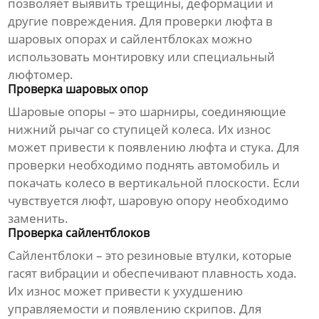
позволяет выявить трещины, деформации и
другие повреждения. Для проверки люфта в
шаровых опорах и сайлентблоках можно
использовать монтировку или специальный
люфтомер.
Проверка шаровых опор
Шаровые опоры – это шарниры, соединяющие
нижний рычаг
со ступицей колеса. Их износ
может привести к появлению люфта и стука. Для
проверки необходимо поднять автомобиль и
покачать колесо в вертикальной плоскости. Если
чувствуется люфт, шаровую опору необходимо
заменить.
Проверка сайлентблоков
Сайлентблоки – это резиновые втулки, которые
гасят вибрации и обеспечивают плавность хода.
Их износ может привести к ухудшению
управляемости и появлению скрипов. Для