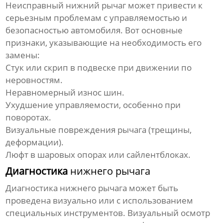
Неисправный
нижний рычаг
может привести к
серьезным проблемам с управляемостью и
безопасностью автомобиля. Вот основные
признаки, указывающие на необходимость его
замены:
Стук или скрип в подвеске при движении по
неровностям.
Неравномерный износ шин.
Ухудшение управляемости, особенно при
поворотах.
Визуальные повреждения рычага (трещины,
деформации).
Люфт в шаровых опорах или сайлентблоках.
Диагностика
нижнего рычага
Диагностика
нижнего рычага
может быть
проведена визуально или с использованием
специальных инструментов. Визуальный осмотр