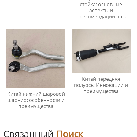
стойка: основные
аспекты и
рекомендации по
замене
Китай передняя
полуось: Инновации и
преимущества
Китай нижний шаровой
шарнир: особенности и
преимущества
Связанный
Поиск