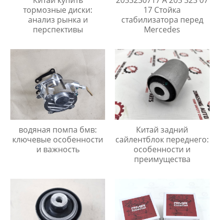
тормозные диски:
17 Стойка
анализ рынка и
стабилизатора перед
перспективы
Mercedes
водяная помпа бмв:
Китай задний
ключевые особенности
сайлентблок переднего:
и важность
особенности и
преимущества