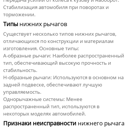
Стабилизация автомобиля при поворотах и
торможении.
Типы
нижних рычагов
Существует несколько типов
нижних рычагов
,
отличающихся по конструкции и материалам
изготовления. Основные типы:
A-образные рычаги:
Наиболее распространенный
тип, обеспечивающий высокую прочность и
стабильность.
H-образные рычаги:
Используются в основном на
задней подвеске, обеспечивают лучшую
управляемость.
Однорычажные системы:
Менее
распространенный тип, используются в
некоторых моделях автомобилей.
Признаки неисправности
нижнего рычага