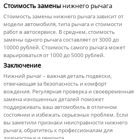
Стоимость замены
нижнего рычага
Стоимость замены
нижнего рычага
зависит от
модели автомобиля, типа рычага и стоимости
работ в автосервисе. В среднем, стоимость
замены одного рычага составляет от 3000 до
10000 рублей. Стоимость самого рычага может
варьироваться от 1000 до 5000 рублей.
Заключение
Нижний рычаг
– важная деталь подвески,
отвечающая за безопасность и комфорт
вождения. Регулярная проверка и своевременная
замена изношенных деталей поможет
поддерживать ваш автомобиль в отличном
состоянии и избежать серьезных проблем. Если
вы заметили признаки неисправности
нижнего
рычага
, обратитесь к профессионалам для
диагностики и ремонта.