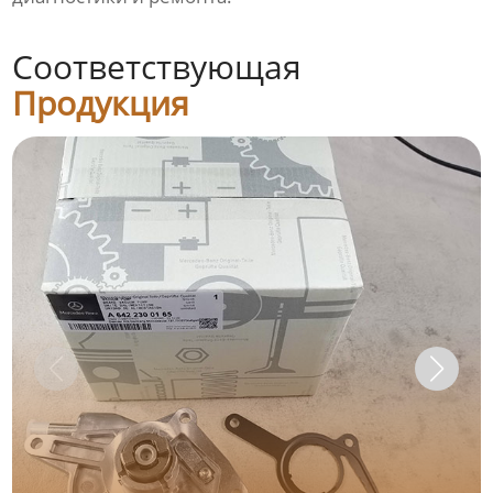
Соответствующая
Продукция