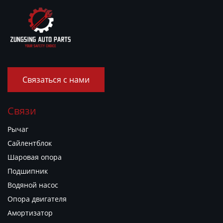
Связаться с нами
Связи
Рычаг
Сайлентблок
Шаровая опора
Подшипник
Водяной насос
Опора двигателя
Амортизатор