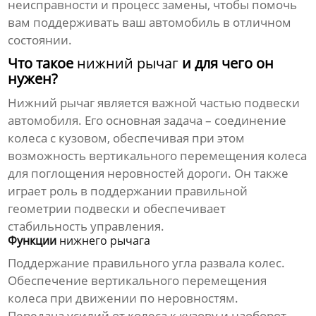
неисправности и процесс замены, чтобы помочь
вам поддерживать ваш автомобиль в отличном
состоянии.
Что такое
нижний рычаг
и для чего он
нужен?
Нижний рычаг
является важной частью подвески
автомобиля. Его основная задача – соединение
колеса с кузовом, обеспечивая при этом
возможность вертикального перемещения колеса
для поглощения неровностей дороги. Он также
играет роль в поддержании правильной
геометрии подвески и обеспечивает
стабильность управления.
Функции
нижнего рычага
Поддержание правильного угла развала колес.
Обеспечение вертикального перемещения
колеса при движении по неровностям.
Передача усилий от колеса к кузову и наоборот.