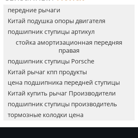
передние рычаги
Китай подушка опоры двигателя
подшипник ступицы артикул
стойка амортизационная передняя
правая
подшипник ступицы Porsche
Китай рычаг кпп продукты
цена подшипника передней ступицы
Китай купить рычаг Производители
подшипник ступицы производитель
тормозные колодки цена