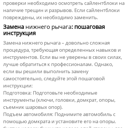
проверки необходимо осмотреть сайлентблоки на
наличие трещин и разрывов. Если сайлентблоки
повреждены, их необходимо заменить.
Замена
нижнего рычага
: пошаговая
инструкция
Замена
нижнего рычага
– довольно сложная
процедура, требующая определенных навыков и
инструментов. Если вы не уверены в своих силах,
лучше обратиться к профессионалам. Однако,
если вы решили выполнить замену
самостоятельно, следуйте этой пошаговой
инструкции:
Подготовка:
Подготовьте необходимые
инструменты (ключи, головки, домкрат, опоры,
съемник шаровых опор).
Подъем автомобиля:
Поднимите автомобиль с
помощью домкрата и установите его на опоры.