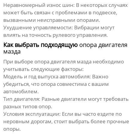
Неравномерный износ шин:
В некоторых случаях
может быть связан с проблемами в подвеске,
вызванными неисправными опорами.
Ухудшение управляемости:
Вибрации могут
влиять на точность рулевого управления.
Как выбрать подходящую
опора двигателя
мазда
При выборе
опора двигателя мазда
необходимо
учитывать следующие факторы:
Модель и год выпуска автомобиля:
Важно
убедиться, что опора совместима с вашим
автомобилем.
Тип двигателя:
Разные двигатели могут требовать
разных типов опор.
Условия эксплуатации:
Если вы часто ездите по
неровным дорогам, стоит выбрать более прочные
опоры.