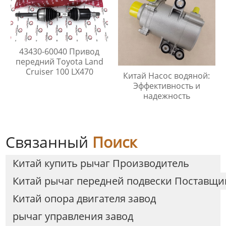
43430-60040 Привод
передний Toyota Land
Cruiser 100 LX470
Китай Насос водяной:
Эффективность и
надежность
Связанный
Поиск
Китай купить рычаг Производитель
Китай рычаг передней подвески Поставщи
Китай опора двигателя завод
рычаг управления завод