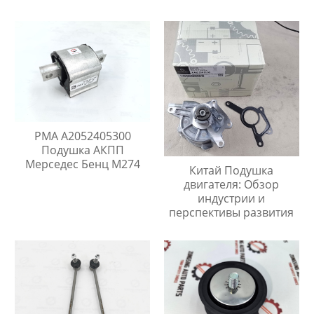
эффективности
PMA A2052405300
Подушка АКПП
Мерседес Бенц M274
Китай Подушка
двигателя: Обзор
индустрии и
перспективы развития