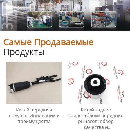
Самые Продаваемые
Продукты
Китай передняя
Китай задние
полуось: Инновации и
сайлентблоки передних
преимущества
рычагов: обзор
качества и