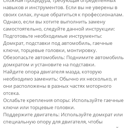
сложная процедура, требующая определенных
навыков и инструментов. Если вы не уверены в
своих силах, лучше обратиться к профессионалам.
Однако, если вы хотите выполнить замену
самостоятельно, следуйте данной инструкции:
Подготовьте необходимые инструменты:
Домкрат, подставки под автомобиль, гаечные
ключи, торцевые головки, монтировку.
Обезопасьте автомобиль:
Поднимите автомобиль
домкратом и установите на подставки.
Найдите
опора двигателя мазда
, которую
необходимо заменить:
Обычно их несколько, и
они расположены в разных частях моторного
отсека.
Ослабьте крепления опоры:
Используйте гаечные
ключи или торцевые головки.
Поддержите двигатель:
Используйте домкрат или
специальную опору для двигателя, чтобы