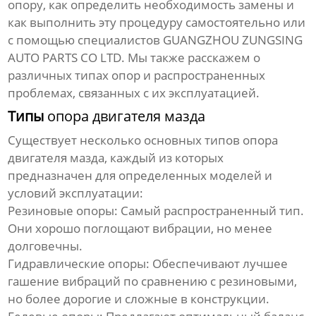
опору, как определить необходимость замены и
как выполнить эту процедуру самостоятельно или
с помощью специалистов
GUANGZHOU ZUNGSING
AUTO PARTS CO LTD
. Мы также расскажем о
различных типах опор и распространенных
проблемах, связанных с их эксплуатацией.
Типы
опора двигателя мазда
Существует несколько основных типов
опора
двигателя мазда
, каждый из которых
предназначен для определенных моделей и
условий эксплуатации:
Резиновые опоры:
Самый распространенный тип.
Они хорошо поглощают вибрации, но менее
долговечны.
Гидравлические опоры:
Обеспечивают лучшее
гашение вибраций по сравнению с резиновыми,
но более дорогие и сложные в конструкции.