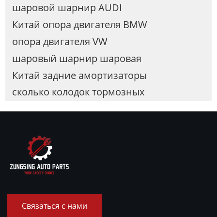
шаровой шарнир AUDI
Китай опора двигателя BMW
опора двигателя VW
шаровый шарнир шаровая
Китай задние амортизаторы
сколько колодок тормозных
Связаться с нами