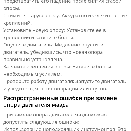
предотвратить его падение после снятия старой
опоры.
Снимите старую опору:
Аккуратно извлеките ее из
креплений.
Установите новую опору:
Установите ее в
крепления и затяните болты.
Опустите двигатель:
Медленно опустите
двигатель, убедившись, что новая опора
правильно установлена.
Затяните крепления опоры:
Затяните болты с
необходимым усилием.
Проверьте работу двигателя:
Запустите двигатель
и убедитесь, что нет вибраций или стуков.
Распространенные ошибки при замене
опора двигателя мазда
При замене
опора двигателя мазда
можно
допустить следующие ошибки:
Использование неподходящих инструментов:
Это