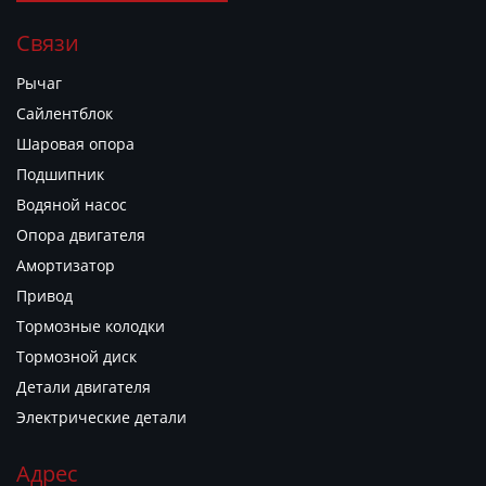
Связи
Рычаг
Сайлентблок
Шаровая опора
Подшипник
Водяной насос
Опора двигателя
Амортизатор
Привод
Тормозные колодки
Тормозной диск
Детали двигателя
Электрические детали
Адрес