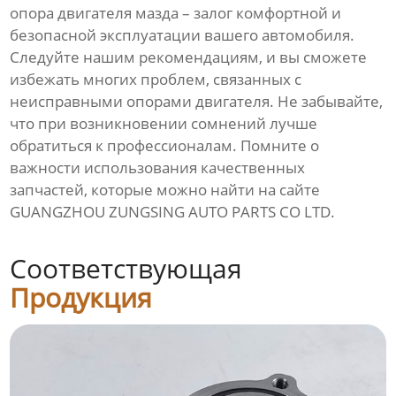
опора двигателя мазда
– залог комфортной и
безопасной эксплуатации вашего автомобиля.
Следуйте нашим рекомендациям, и вы сможете
избежать многих проблем, связанных с
неисправными опорами двигателя. Не забывайте,
что при возникновении сомнений лучше
обратиться к профессионалам. Помните о
важности использования качественных
запчастей, которые можно найти на сайте
GUANGZHOU ZUNGSING AUTO PARTS CO LTD
.
Соответствующая
Продукция