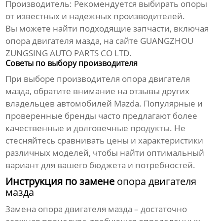
Производитель:
Рекомендуется выбирать опоры
от известных и надежных производителей.
Вы можете найти подходящие запчасти, включая
опора двигателя мазда
, на сайте
GUANGZHOU
ZUNGSING AUTO PARTS CO LTD
.
Советы по выбору производителя
При выборе производителя
опора двигателя
мазда
, обратите внимание на отзывы других
владельцев автомобилей Mazda. Популярные и
проверенные бренды часто предлагают более
качественные и долговечные продукты. Не
стесняйтесь сравнивать цены и характеристики
различных моделей, чтобы найти оптимальный
вариант для вашего бюджета и потребностей.
Инструкция по замене
опора двигателя
мазда
Замена
опора двигателя мазда
– достаточно