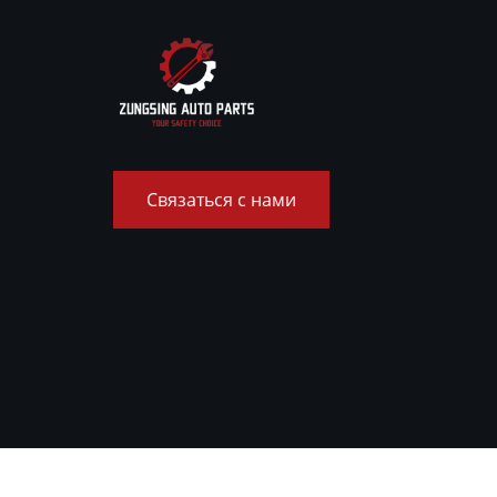
Связаться с нами