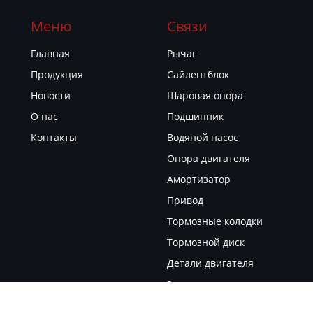
Меню
Связи
Главная
Рычаг
Продукция
Сайлентблок
Новости
Шаровая опора
О нас
Подшипник
Контакты
Водяной насос
Опора двигателя
Амортизатор
Привод
Тормозные колодки
Тормозной диск
Детали двигателя
Электрические детали