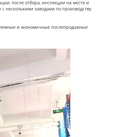
ции, после отбора, инспекции на месте и
 с несколькими заводами по производству
блемные и экономичные послепродажные