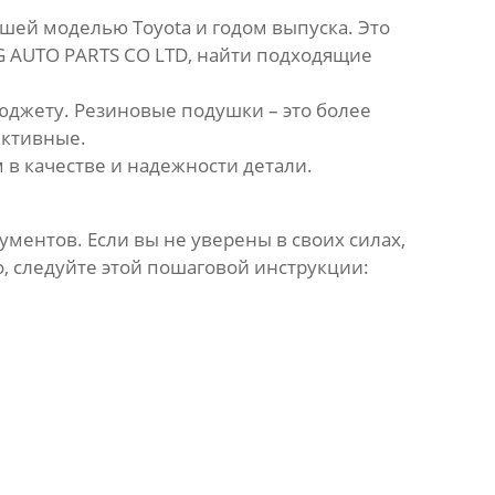
шей моделью Toyota и годом выпуска. Это
 AUTO PARTS CO LTD, найти подходящие
юджету. Резиновые подушки – это более
ективные.
в качестве и надежности детали.
ументов. Если вы не уверены в своих силах,
, следуйте этой пошаговой инструкции: