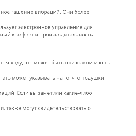
вное гашение вибраций. Они более
льзует электронное управление для
ный комфорт и производительность.
том ходу, это может быть признаком износа
это может указывать на то, что подушки
аций. Если вы заметили какие-либо
, также могут свидетельствовать о