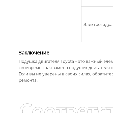
Электрогидра
Заключение
Подушка двигателя Toyota
– это важный эле
своевременная замена подушек двигателя п
Если вы не уверены в своих силах, обрати
ремонта.
Соответс