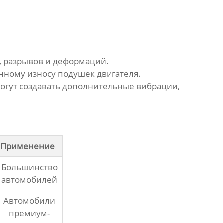
, разрывов и деформаций.
ному износу подушек двигателя.
огут создавать дополнительные вибрации,
Применение
Большинство
автомобилей
Автомобили
премиум-