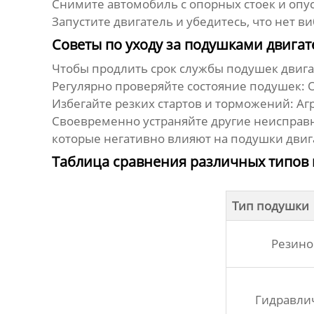
Снимите автомобиль с опорных стоек и опус
Запустите двигатель и убедитесь, что нет в
Советы по уходу за подушками двигат
Чтобы продлить срок службы
подушек двига
Регулярно проверяйте состояние подушек:
О
Избегайте резких стартов и торможений:
Агр
Своевременно устраняйте другие неисправ
которые негативно влияют на подушки двиг
Таблица сравнения различных типов 
Тип подушки
Резин
Гидравли