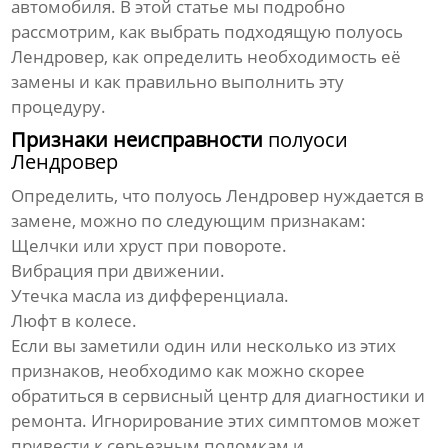
автомобиля. В этой статье мы подробно
рассмотрим, как выбрать подходящую
полуось
Лендровер
, как определить необходимость её
замены и как правильно выполнить эту
процедуру.
Признаки неисправности
полуоси
Лендровер
Определить, что
полуось Лендровер
нуждается в
замене, можно по следующим признакам:
Щелчки или хруст при повороте.
Вибрация при движении.
Утечка масла из дифференциала.
Люфт в колесе.
Если вы заметили один или несколько из этих
признаков, необходимо как можно скорее
обратиться в сервисный центр для диагностики и
ремонта. Игнорирование этих симптомов может
привести к серьезным поломкам и