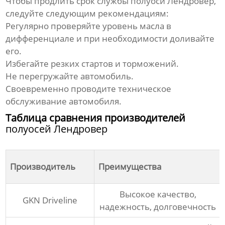
Чтобы продлить срок службы
полуоси Лендровер
,
следуйте следующим рекомендациям:
Регулярно проверяйте уровень масла в
дифференциале и при необходимости доливайте
его.
Избегайте резких стартов и торможений.
Не перегружайте автомобиль.
Своевременно проводите техническое
обслуживание автомобиля.
Таблица сравнения производителей
полуосей Лендровер
Производитель
Преимущества
Высокое качество,
GKN Driveline
надежность, долговечность