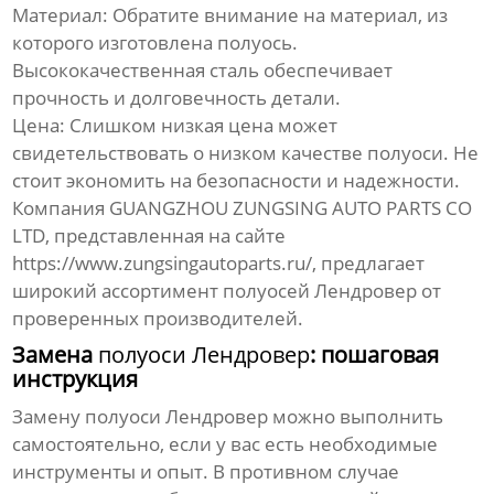
Материал:
Обратите внимание на материал, из
которого изготовлена
полуось
.
Высококачественная сталь обеспечивает
прочность и долговечность детали.
Цена:
Слишком низкая цена может
свидетельствовать о низком качестве
полуоси
. Не
стоит экономить на безопасности и надежности.
Компания GUANGZHOU ZUNGSING AUTO PARTS CO
LTD, представленная на сайте
https://www.zungsingautoparts.ru/
, предлагает
широкий ассортимент
полуосей Лендровер
от
проверенных производителей.
Замена
полуоси Лендровер
: пошаговая
инструкция
Замену
полуоси Лендровер
можно выполнить
самостоятельно, если у вас есть необходимые
инструменты и опыт. В противном случае