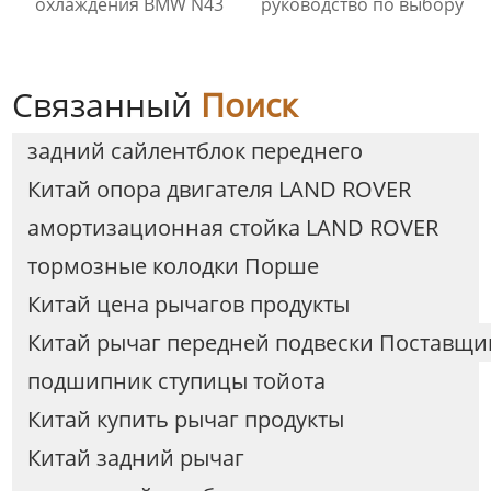
охлаждения BMW N43
руководство по выбору
Связанный
Поиск
задний сайлентблок переднего
Китай опора двигателя LAND ROVER
амортизационная стойка LAND ROVER
тормозные колодки Порше
Китай цена рычагов продукты
Китай рычаг передней подвески Поставщи
подшипник ступицы тойота
Китай купить рычаг продукты
Китай задний рычаг