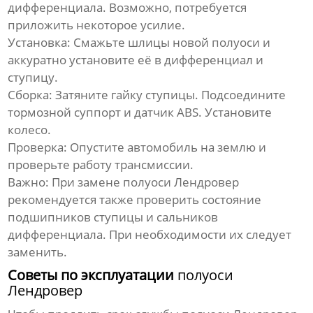
дифференциала. Возможно, потребуется
приложить некоторое усилие.
Установка:
Смажьте шлицы новой
полуоси
и
аккуратно установите её в дифференциал и
ступицу.
Сборка:
Затяните гайку ступицы. Подсоедините
тормозной суппорт и датчик ABS. Установите
колесо.
Проверка:
Опустите автомобиль на землю и
проверьте работу трансмиссии.
Важно:
При замене
полуоси Лендровер
рекомендуется также проверить состояние
подшипников ступицы и сальников
дифференциала. При необходимости их следует
заменить.
Советы по эксплуатации
полуоси
Лендровер