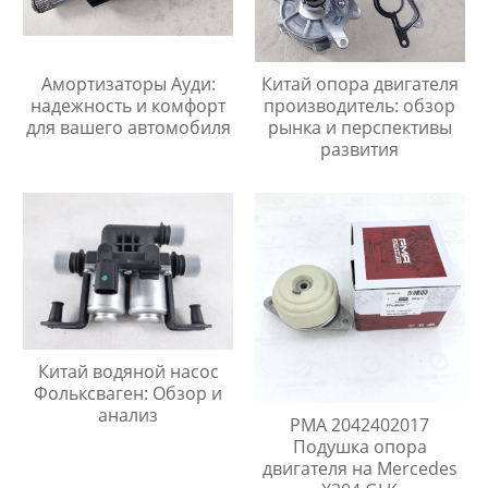
Амортизаторы Ауди:
Китай опора двигателя
надежность и комфорт
производитель: обзор
для вашего автомобиля
рынка и перспективы
развития
Китай водяной насос
Фольксваген: Обзор и
анализ
PMA 2042402017
Подушка опора
двигателя на Mercedes