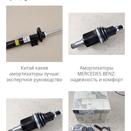
Китай какие
Амортизаторы
амортизаторы лучше:
MERCEDES BENZ:
экспертное руководство
надежность и комфорт