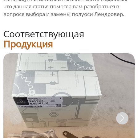
что данная статья помогла вам разобраться в
вопросе выбора и замены
полуоси Лендровер
.
Соответствующая
Продукция