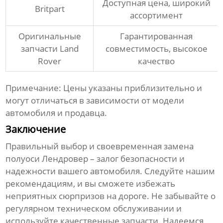
Доступная цена, широкий
Britpart
ассортимент
Оригинальные
Гарантированная
запчасти Land
совместимость, высокое
Rover
качество
Примечание: Цены указаны приблизительно и
могут отличаться в зависимости от модели
автомобиля и продавца.
Заключение
Правильный выбор и своевременная замена
полуоси Лендровер
– залог безопасности и
надежности вашего автомобиля. Следуйте нашим
рекомендациям, и вы сможете избежать
неприятных сюрпризов на дороге. Не забывайте о
регулярном техническом обслуживании и
используйте качественные запчасти. Надеемся,