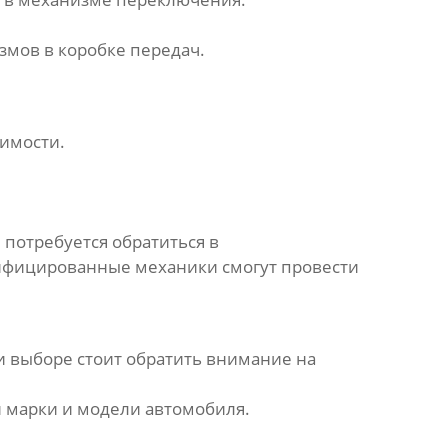
змов в коробке передач.
димости.
, потребуется обратиться в
лифицированные механики смогут провести
 выборе стоит обратить внимание на
 марки и модели автомобиля.