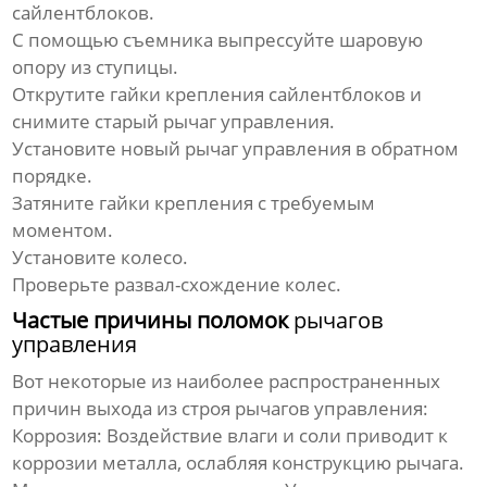
сайлентблоков.
С помощью съемника выпрессуйте шаровую
опору из ступицы.
Открутите гайки крепления сайлентблоков и
снимите старый
рычаг управления
.
Установите новый
рычаг управления
в обратном
порядке.
Затяните гайки крепления с требуемым
моментом.
Установите колесо.
Проверьте развал-схождение колес.
Частые причины поломок
рычагов
управления
Вот некоторые из наиболее распространенных
причин выхода из строя
рычагов управления
:
Коррозия:
Воздействие влаги и соли приводит к
коррозии металла, ослабляя конструкцию
рычага
.