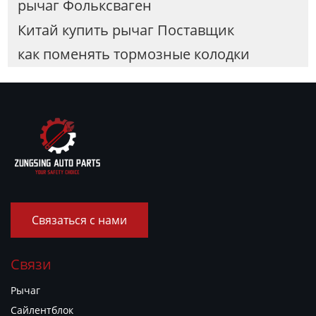
рычаг Фольксваген
Китай купить рычаг Поставщик
как поменять тормозные колодки
Связаться с нами
Связи
Рычаг
Сайлентблок