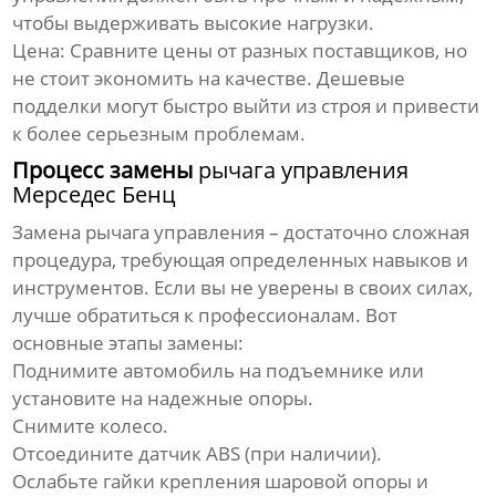
чтобы выдерживать высокие нагрузки.
Цена:
Сравните цены от разных поставщиков, но
не стоит экономить на качестве. Дешевые
подделки могут быстро выйти из строя и привести
к более серьезным проблемам.
Процесс замены
рычага управления
Мерседес Бенц
Замена
рычага управления
– достаточно сложная
процедура, требующая определенных навыков и
инструментов. Если вы не уверены в своих силах,
лучше обратиться к профессионалам. Вот
основные этапы замены:
Поднимите автомобиль на подъемнике или
установите на надежные опоры.
Снимите колесо.
Отсоедините датчик ABS (при наличии).
Ослабьте гайки крепления шаровой опоры и