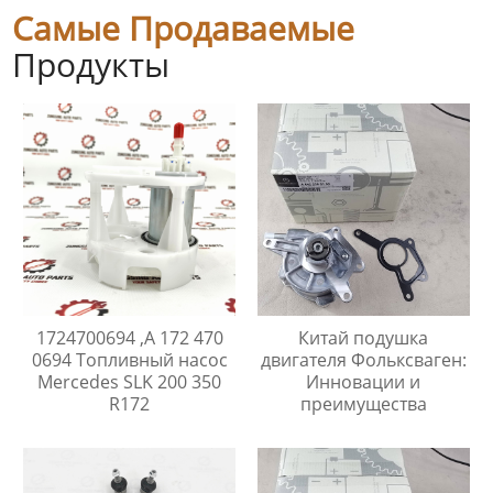
Самые Продаваемые
Продукты
1724700694 ,A 172 470
Китай подушка
0694 Топливный насос
двигателя Фольксваген:
Mercedes SLK 200 350
Инновации и
R172
преимущества