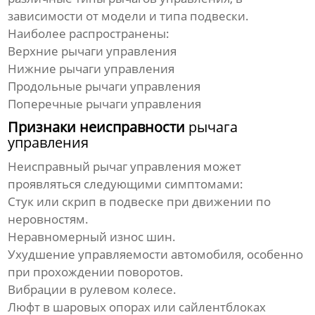
зависимости от модели и типа подвески.
Наиболее распространены:
Верхние
рычаги управления
Нижние
рычаги управления
Продольные
рычаги управления
Поперечные
рычаги управления
Признаки неисправности
рычага
управления
Неисправный
рычаг управления
может
проявляться следующими симптомами:
Стук или скрип в подвеске при движении по
неровностям.
Неравномерный износ шин.
Ухудшение управляемости автомобиля, особенно
при прохождении поворотов.
Вибрации в рулевом колесе.
Люфт в шаровых опорах или сайлентблоках