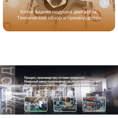
Китай задняя подушка двигателя:
Технический обзор и преимущества