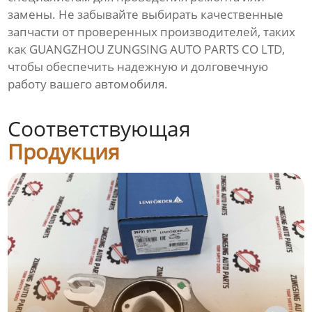
замены. Не забывайте выбирать качественные
запчасти от проверенных производителей, таких
как GUANGZHOU ZUNGSING AUTO PARTS CO LTD,
чтобы обеспечить надежную и долговечную
работу вашего автомобиля.
Соответствующая
Продукция