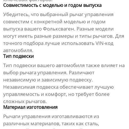
Совместимость с моделью и годом выпуска
Убедитесь, что выбранный
рычаг управления
совместим с конкретной моделью и годом
выпуска вашего Фольксваген. Разные модели
могут иметь разные размеры и типы рычагов. Для
точного подбора лучше использовать VIN-код
автомобиля.
Тип подвески
Тип подвески вашего автомобиля также влияет на
выбор
рычага управления
. Различают
независимую и зависимую подвеску.
Независимая подвеска обеспечивает лучшую
управляемость и комфорт, но требует более
сложных рычагов.
Материал изготовления
Рычаги управления
изготавливаются из
различных материалов, таких как сталь,