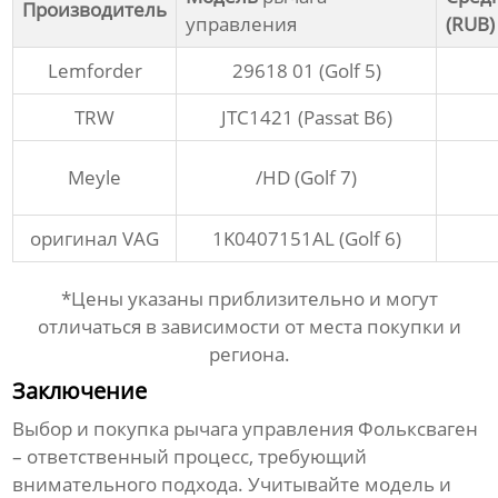
Производитель
управления
(RUB)
Lemforder
29618 01 (Golf 5)
TRW
JTC1421 (Passat B6)
Meyle
/HD (Golf 7)
оригинал VAG
1K0407151AL (Golf 6)
*Цены указаны приблизительно и могут
отличаться в зависимости от места покупки и
региона.
Заключение
Выбор и покупка
рычага управления Фольксваген
– ответственный процесс, требующий
внимательного подхода. Учитывайте модель и