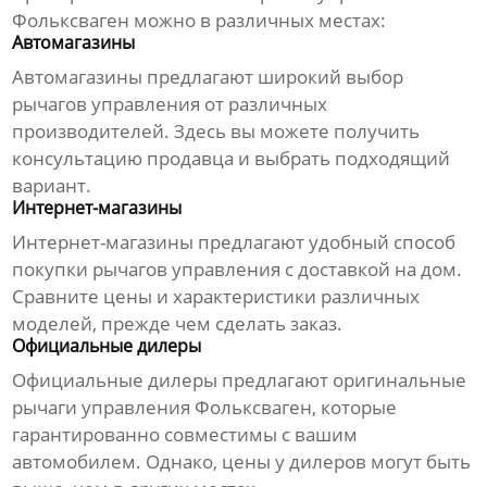
Фольксваген
можно в различных местах:
Автомагазины
Автомагазины предлагают широкий выбор
рычагов управления
от различных
производителей. Здесь вы можете получить
консультацию продавца и выбрать подходящий
вариант.
Интернет-магазины
Интернет-магазины предлагают удобный способ
покупки
рычагов управления
с доставкой на дом.
Сравните цены и характеристики различных
моделей, прежде чем сделать заказ.
Официальные дилеры
Официальные дилеры предлагают оригинальные
рычаги управления Фольксваген
, которые
гарантированно совместимы с вашим
автомобилем. Однако, цены у дилеров могут быть