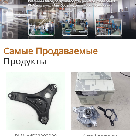
Самые Продаваемые
Продукты