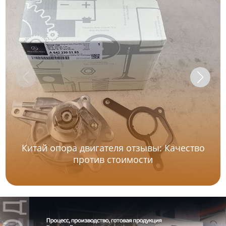
Китай опора двигателя отзывы: Качество
против стоимости