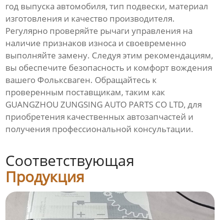
год выпуска автомобиля, тип подвески, материал
изготовления и качество производителя.
Регулярно проверяйте
рычаги управления
на
наличие признаков износа и своевременно
выполняйте замену. Следуя этим рекомендациям,
вы обеспечите безопасность и комфорт вождения
вашего Фольксваген. Обращайтесь к
проверенным поставщикам, таким как
GUANGZHOU ZUNGSING AUTO PARTS CO LTD, для
приобретения качественных автозапчастей и
получения профессиональной консультации.
Соответствующая
Продукция