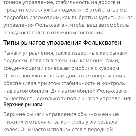
точное управление, стабильность на дороге и
продлит срок службы подвески. В этой статье мы
подробно рассмотрим, как выбрать и купить
рычаг
управления Фольксваген
, чтобы ваш автомобиль
всегда оставался в отличном состоянии.
Типы
рычагов управления Фольксваген
Рычаги управления
, также известные как рычаги
подвески, являются важными компонентами,
соединяющими колеса автомобиля с кузовом.
Они позволяют колесам двигаться вверх и вниз,
обеспечивая при этом стабильность и контроль
над автомобилем. Для автомобилей Фольксваген
существует несколько типов рычагов управления:
Верхние рычаги
Верхние
рычаги управления
обычно меньше
нижних и отвечают за контроль угла развала
колес. Они часто используются в передней