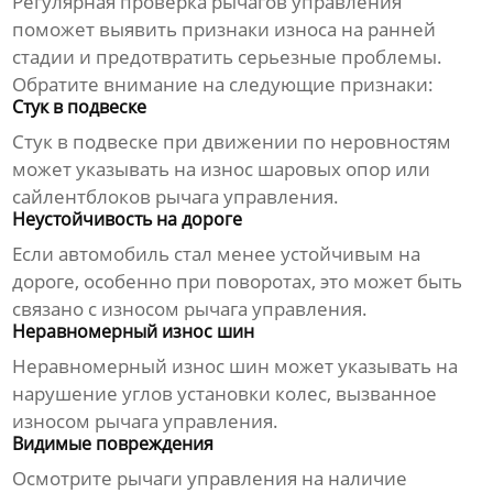
Регулярная проверка
рычагов управления
поможет выявить признаки износа на ранней
стадии и предотвратить серьезные проблемы.
Обратите внимание на следующие признаки:
Стук в подвеске
Стук в подвеске при движении по неровностям
может указывать на износ шаровых опор или
сайлентблоков
рычага управления
.
Неустойчивость на дороге
Если автомобиль стал менее устойчивым на
дороге, особенно при поворотах, это может быть
связано с износом
рычага управления
.
Неравномерный износ шин
Неравномерный износ шин может указывать на
нарушение углов установки колес, вызванное
износом
рычага управления
.
Видимые повреждения
Осмотрите
рычаги управления
на наличие