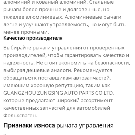
алюминий и кованый алюминий. Стальные
рычаги более прочные и долговечные, но
тяжелее алюминиевых. Алюминиевые рычаги
легче и улучшают управляемость, но могут быть
менее прочными.
Качество производителя
Выбирайте
рычаги управления
от проверенных
производителей, чтобы гарантировать качество и
надежность. Не стоит экономить на безопасности,
выбирая дешевые аналоги. Рекомендуется
обращаться к поставщикам автозапчастей,
имеющим хорошую репутацию, таким как
GUANGZHOU ZUNGSING AUTO PARTS CO LTD
,
которые предлагают широкий ассортимент
качественных запчастей для автомобилей
Фольксваген.
Признаки износа
рычага управления