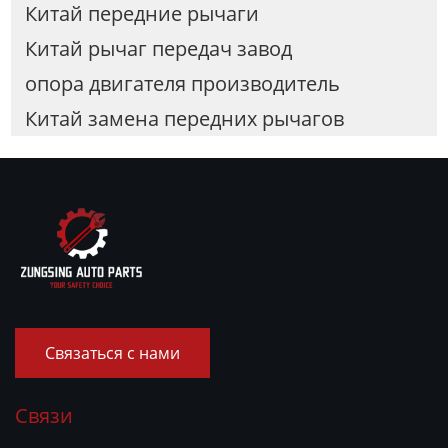
Китай передние рычаги
Китай рычаг передач завод
опора двигателя производитель
Китай замена передних рычагов
Связаться с нами
Связи