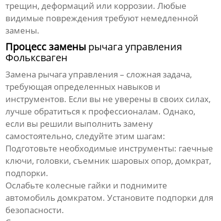
трещин, деформаций или коррозии. Любые
видимые повреждения требуют немедленной
замены.
Процесс замены
рычага управления
Фольксваген
Замена
рычага управления
– сложная задача,
требующая определенных навыков и
инструментов. Если вы не уверены в своих силах,
лучше обратиться к профессионалам. Однако,
если вы решили выполнить замену
самостоятельно, следуйте этим шагам:
Подготовьте необходимые инструменты: гаечные
ключи, головки, съемник шаровых опор, домкрат,
подпорки.
Ослабьте колесные гайки и поднимите
автомобиль домкратом. Установите подпорки для
безопасности.