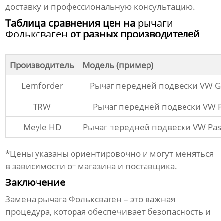
доставку и профессиональную консультацию.
Таблица сравнения цен на
рычаги
Фольксваген
от разных производителей
Производитель
Модель (пример)
Lemforder
Рычаг передней подвески VW Go
TRW
Рычаг передней подвески VW P
Meyle HD
Рычаг передней подвески VW Pas
*Цены указаны ориентировочно и могут меняться
в зависимости от магазина и поставщика.
Заключение
Замена
рычага Фольксваген
– это важная
процедура, которая обеспечивает безопасность и