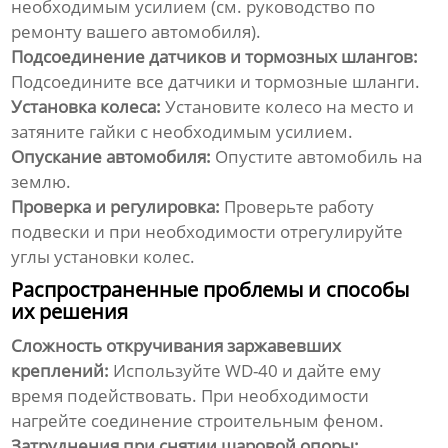
необходимым усилием (см. руководство по
ремонту вашего автомобиля).
Подсоединение датчиков и тормозных шлангов:
Подсоедините все датчики и тормозные шланги.
Установка колеса:
Установите колесо на место и
затяните гайки с необходимым усилием.
Опускание автомобиля:
Опустите автомобиль на
землю.
Проверка и регулировка:
Проверьте работу
подвески и при необходимости отрегулируйте
углы установки колес.
Распространенные проблемы и способы
их решения
Сложность откручивания заржавевших
креплений:
Используйте WD-40 и дайте ему
время подействовать. При необходимости
нагрейте соединение строительным феном.
Затруднения при снятии шаровой опоры: