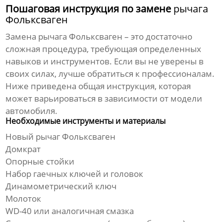
Пошаговая инструкция по замене
рычага
Фольксваген
Замена
рычага Фольксваген
– это достаточно
сложная процедура, требующая определенных
навыков и инструментов. Если вы не уверены в
своих силах, лучше обратиться к профессионалам.
Ниже приведена общая инструкция, которая
может варьироваться в зависимости от модели
автомобиля.
Необходимые инструменты и материалы
Новый
рычаг Фольксваген
Домкрат
Опорные стойки
Набор гаечных ключей и головок
Динамометрический ключ
Молоток
WD-40 или аналогичная смазка