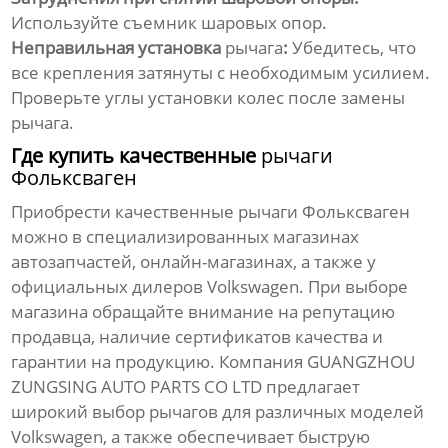
Используйте съемник шаровых опор.
Неправильная установка
рычага
:
Убедитесь, что
все крепления затянуты с необходимым усилием.
Проверьте углы установки колес после замены
рычага
.
Где купить качественные
рычаги
Фольксваген
Приобрести качественные
рычаги Фольксваген
можно в специализированных магазинах
автозапчастей, онлайн-магазинах, а также у
официальных дилеров Volkswagen. При выборе
магазина обращайте внимание на репутацию
продавца, наличие сертификатов качества и
гарантии на продукцию. Компания GUANGZHOU
ZUNGSING AUTO PARTS CO LTD предлагает
широкий выбор
рычагов
для различных моделей
Volkswagen, а также обеспечивает быструю