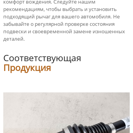
комфорт вождения. Следуйте нашим
рекомендациям, чтобы выбрать и установить
подходящий
рычаг
для вашего автомобиля. Не
забывайте о регулярной проверке состояния
подвески и своевременной замене изношенных
деталей.
Соответствующая
Продукция