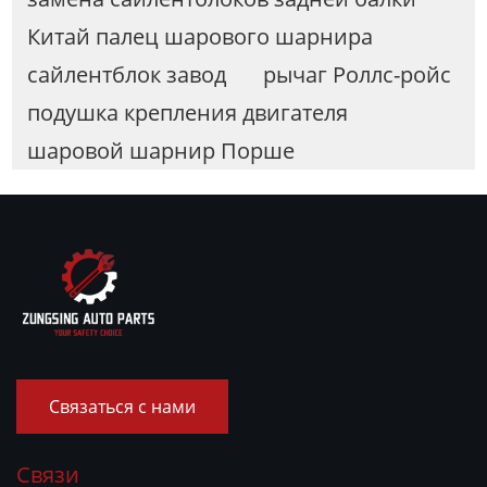
Китай палец шарового шарнира
сайлентблок завод
рычаг Роллс-ройс
подушка крепления двигателя
шаровой шарнир Порше
Связаться с нами
Связи