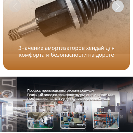
Значение амортизаторов хендай для
комфорта и безопасности на дороге