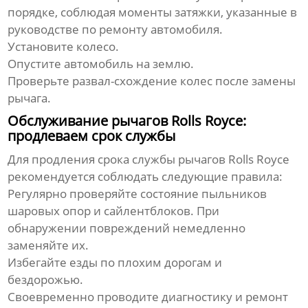
порядке, соблюдая моменты затяжки, указанные в
руководстве по ремонту автомобиля.
Установите колесо.
Опустите автомобиль на землю.
Проверьте развал-схождение колес после замены
рычага.
Обслуживание рычагов Rolls Royce:
продлеваем срок службы
Для продления срока службы
рычагов Rolls Royce
рекомендуется соблюдать следующие правила:
Регулярно проверяйте состояние пыльников
шаровых опор и сайлентблоков. При
обнаружении повреждений немедленно
заменяйте их.
Избегайте езды по плохим дорогам и
бездорожью.
Своевременно проводите диагностику и ремонт