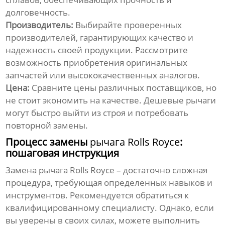
долговечность.
Производитель:
Выбирайте проверенных
производителей, гарантирующих качество и
надежность своей продукции. Рассмотрите
возможность приобретения оригинальных
запчастей или высококачественных аналогов.
Цена:
Сравните цены различных поставщиков, но
не стоит экономить на качестве. Дешевые рычаги
могут быстро выйти из строя и потребовать
повторной замены.
Процесс замены
рычага Rolls Royce
:
пошаговая инструкция
Замена
рычага Rolls Royce
– достаточно сложная
процедура, требующая определенных навыков и
инструментов. Рекомендуется обратиться к
квалифицированному специалисту. Однако, если
вы уверены в своих силах, можете выполнить