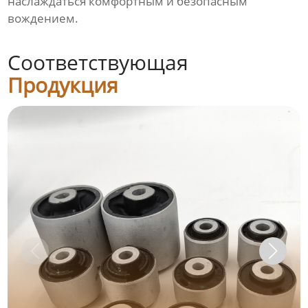
наслаждаться комфортным и безопасным
вождением.
Соответствующая
Продукция