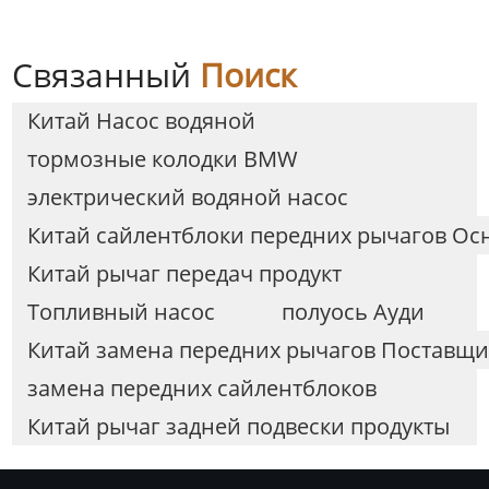
PANAMERA
Связанный
Поиск
Китай Насос водяной
тормозные колодки BMW
электрический водяной насос
Китай сайлентблоки передних рычагов Осн
Китай рычаг передач продукт
Топливный насос
полуось Ауди
Китай замена передних рычагов Поставщи
замена передних сайлентблоков
Китай рычаг задней подвески продукты