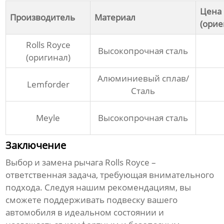
Цена
Производитель
Материал
(орие
Rolls Royce
Высокопрочная сталь
(оригинал)
Алюминиевый сплав/
Lemforder
Сталь
Meyle
Высокопрочная сталь
Заключение
Выбор и замена
рычага Rolls Royce
–
ответственная задача, требующая внимательного
подхода. Следуя нашим рекомендациям, вы
сможете поддерживать подвеску вашего
автомобиля в идеальном состоянии и