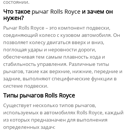
состоянии.
Что такое
рычаг Rolls Royce
и зачем он
нужен?
Рычаг Rolls Royce
– это компонент подвески,
соединяющий колесо с кузовом автомобиля. Он
позволяет колесу двигаться вверх и вниз,
поглощая удары и неровности дороги,
обеспечивая тем самым плавность хода и
стабильность управления. Различные типы
рычагов, такие как верхние, нижние, передние и
задние, выполняют специфические функции в
системе подвески.
Типы рычагов Rolls Royce
Существует несколько типов рычагов,
используемых в автомобилях Rolls Royce, каждый
из которых предназначен для выполнения
определенных задач: