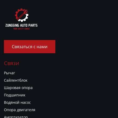
Связаться с нами
Связи
Рычаг
Сайлентблок
Шаровая опора
Подшипник
Водяной насос
Опора двигателя
Амортизатор