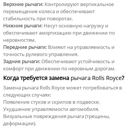
Верхние рычаги:
Контролируют вертикальное
перемещение колеса и обеспечивают
стабильность при поворотах.
Нижние рычаги:
Несут основную нагрузку и
обеспечивают амортизацию при движении по
неровностям.
Передние рычаги:
Влияют на управляемость и
точность рулевого управления.
Задние рычаги:
Обеспечивают устойчивость и
комфорт при движении по неровным дорогам.
Когда требуется замена
рычага Rolls Royce
?
Замена
рычага Rolls Royce
может потребоваться в
следующих случаях:
Появление стуков и скрипов в подвеске.
Ухудшение управляемости автомобиля.
Визуальные повреждения рычага (трещины,
деформации).