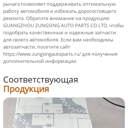
рычага
позволяет поддерживать оптимальную
работу автомобиля и избежать дорогостоящего
ремонта. Обратите внимание на продукцию
GUANGZHOU ZUNGSING AUTO PARTS CO LTD, чтобы
подобрать качественные и надежные запчасти
для своего автомобиля. Если вам необходимы
автозапчасти, посетите сайт
https://www.zungsingautoparts.ru/
для получения
дополнительной информации.
Соответствующая
Продукция