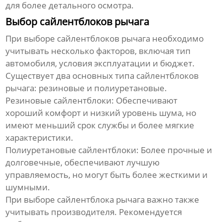
для более детального осмотра.
Выбор сайлентблоков рычага
При выборе
сайлентблоков рычага
необходимо
учитывать несколько факторов, включая тип
автомобиля, условия эксплуатации и бюджет.
Существует два основных типа
сайлентблоков
рычага
: резиновые и полиуретановые.
Резиновые сайлентблоки:
Обеспечивают
хороший комфорт и низкий уровень шума, но
имеют меньший срок службы и более мягкие
характеристики.
Полиуретановые сайлентблоки:
Более прочные и
долговечные, обеспечивают лучшую
управляемость, но могут быть более жесткими и
шумными.
При выборе
сайлентблока рычага
важно также
учитывать производителя. Рекомендуется