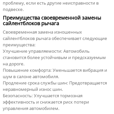
проблему, если есть другие неисправности в
подвеске.
Преимущества своевременной замены
сайлентблоков рычага
Своевременная замена изношенных
сайлентблоков рычага
обеспечивает следующие
преимущества:
Улучшение управляемости:
Автомобиль
становится более устойчивым и предсказуемым
на дороге.
Повышение комфорта:
Уменьшается вибрация и
шум в салоне автомобиля.
Продление срока службы шин:
Предотвращается
неравномерный износ шин.
Безопасность:
Улучшается тормозная
эффективность и снижается риск потери
управления автомобилем.