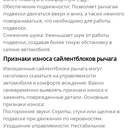
Обеспечение подвижности:
Позволяет рычагам
подвески двигаться вверх и вниз, а также немного
поворачиваться, что необходимо для работы
подвески.
Снижение шума:
Уменьшает шум от работы
подвески, создавая более тихую обстановку в
салоне автомобиля.
Признаки износа сайлентблоков рычага
Изношенные
сайлентблоки рычага
могут
негативно сказаться на управляемости
автомобиля и комфорте вождения. Важно
своевременно выявлять признаки износа и
заменять поврежденные детали. Основные
признаки износа:
Посторонние звуки:
Скрипы, стуки или щелчки в
подвеске при движении по неровностям.
Ухудшение управляемости:
Нестабильное