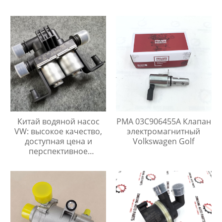
Китай водяной насос
PMA 03C906455A Клапан
VW: высокое качество,
электромагнитный
доступная цена и
Volkswagen Golf
перспективное
сотрудничество