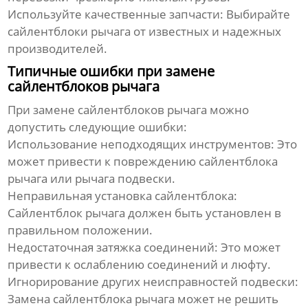
Используйте качественные запчасти:
Выбирайте
сайлентблоки рычага
от известных и надежных
производителей.
Типичные ошибки при замене
сайлентблоков рычага
При замене
сайлентблоков рычага
можно
допустить следующие ошибки:
Использование неподходящих инструментов:
Это
может привести к повреждению
сайлентблока
рычага
или рычага подвески.
Неправильная установка сайлентблока:
Сайлентблок рычага
должен быть установлен в
правильном положении.
Недостаточная затяжка соединений:
Это может
привести к ослаблению соединений и люфту.
Игнорирование других неисправностей подвески:
Замена
сайлентблока рычага
может не решить