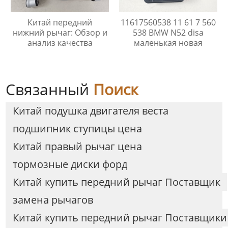
Китай передний
11617560538 11 61 7 560
нижний рычаг: Обзор и
538 BMW N52 disa
анализ качества
маленькая новая
Связанный
Поиск
Китай подушка двигателя веста
подшипник ступицы цена
Китай правый рычаг цена
тормозные диски форд
Китай купить передний рычаг Поставщик
замена рычагов
Китай купить передний рычаг Поставщики