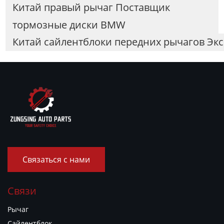
Китай правый рычаг Поставщик
тормозные диски BMW
Китай сайлентблоки передних рычагов Эк
Связаться с нами
Связи
Рычаг
Сайлентблок