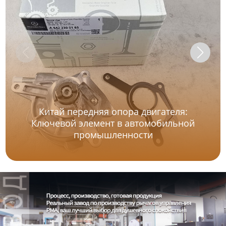
Китай передняя опора двигателя:
Ключевой элемент в автомобильной
промышленности