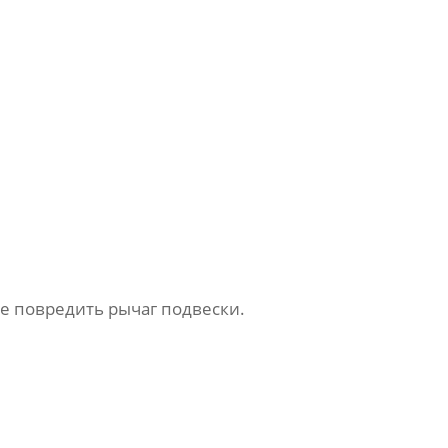
е повредить рычаг подвески.