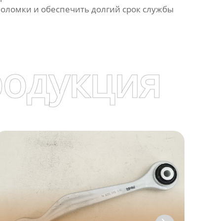
оломки и обеспечить долгий срок службы
родукция