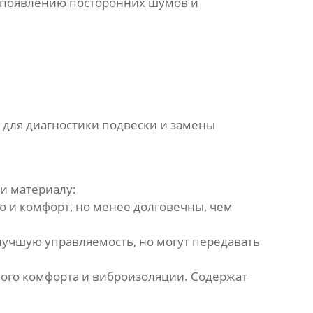
 появлению посторонних шумов и
с для диагностики подвески и замены
 и материалу:
и комфорт, но менее долговечны, чем
лучшую управляемость, но могут передавать
ого комфорта и виброизоляции. Содержат