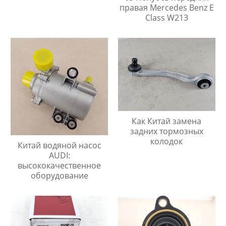
правая Mercedes Benz E
Class W213
Как Китай замена
задних тормозных
колодок
Китай водяной насос
AUDI:
высококачественное
оборудование