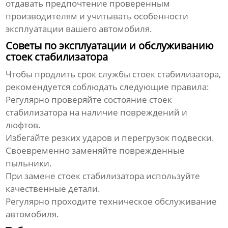
отдавать предпочтение проверенным
производителям и учитывать особенности
эксплуатации вашего автомобиля.
Советы по эксплуатации и обслуживанию
стоек стабилизатора
Чтобы продлить срок службы
стоек стабилизатора
,
рекомендуется соблюдать следующие правила:
Регулярно проверяйте состояние
стоек
стабилизатора
на наличие повреждений и
люфтов.
Избегайте резких ударов и перегрузок подвески.
Своевременно заменяйте поврежденные
пыльники.
При замене
стоек стабилизатора
используйте
качественные детали.
Регулярно проходите техническое обслуживание
автомобиля.