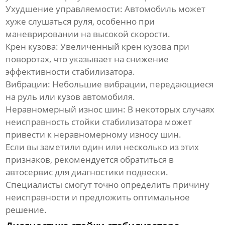
Ухудшение управляемости:
Автомобиль может
хуже слушаться руля, особенно при
маневрировании на высокой скорости.
Крен кузова:
Увеличенный крен кузова при
поворотах, что указывает на снижение
эффективности стабилизатора.
Вибрации:
Небольшие вибрации, передающиеся
на руль или кузов автомобиля.
Неравномерный износ шин:
В некоторых случаях
неисправность
стойки стабилизатора
может
привести к неравномерному износу шин.
Если вы заметили один или несколько из этих
признаков, рекомендуется обратиться в
автосервис для диагностики подвески.
Специалисты смогут точно определить причину
неисправности и предложить оптимальное
решение.