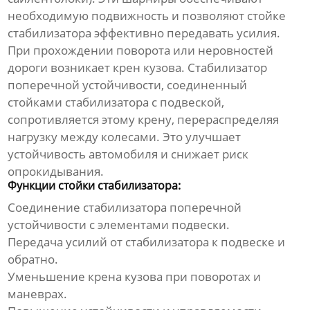
необходимую подвижность и позволяют
стойке
стабилизатора
эффективно передавать усилия.
При прохождении поворота или неровностей
дороги возникает крен кузова. Стабилизатор
поперечной устойчивости, соединенный
стойками стабилизатора
с подвеской,
сопротивляется этому крену, перераспределяя
нагрузку между колесами. Это улучшает
устойчивость автомобиля и снижает риск
опрокидывания.
Функции стойки стабилизатора:
Соединение стабилизатора поперечной
устойчивости с элементами подвески.
Передача усилий от стабилизатора к подвеске и
обратно.
Уменьшение крена кузова при поворотах и
маневрах.