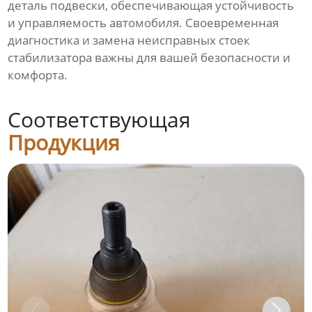
деталь подвески, обеспечивающая устойчивость
и управляемость автомобиля. Своевременная
диагностика и замена неисправных стоек
стабилизатора важны для вашей безопасности и
комфорта.
Соответствующая
Продукция