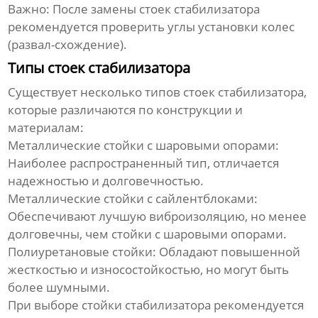
Важно:
После замены
стоек стабилизатора
рекомендуется проверить углы установки колес
(развал-схождение).
Типы стоек стабилизатора
Существует несколько типов
стоек стабилизатора
,
которые различаются по конструкции и
материалам:
Металлические стойки с шаровыми опорами:
Наиболее распространенный тип, отличается
надежностью и долговечностью.
Металлические стойки с сайлентблоками:
Обеспечивают лучшую виброизоляцию, но менее
долговечны, чем стойки с шаровыми опорами.
Полиуретановые стойки:
Обладают повышенной
жесткостью и износостойкостью, но могут быть
более шумными.
При выборе
стойки стабилизатора
рекомендуется