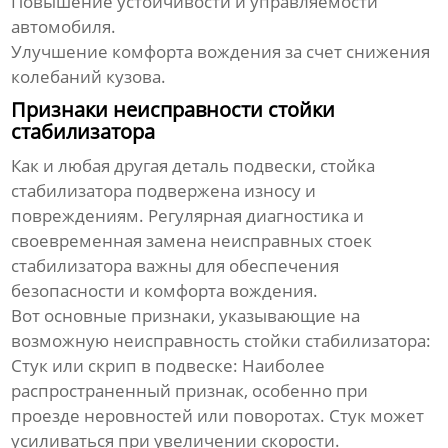
Повышение устойчивости и управляемости
автомобиля.
Улучшение комфорта вождения за счет снижения
колебаний кузова.
Признаки неисправности стойки
стабилизатора
Как и любая другая деталь подвески,
стойка
стабилизатора
подвержена износу и
повреждениям. Регулярная диагностика и
своевременная замена неисправных стоек
стабилизатора важны для обеспечения
безопасности и комфорта вождения.
Вот основные признаки, указывающие на
возможную неисправность
стойки стабилизатора
:
Стук или скрип в подвеске:
Наиболее
распространенный признак, особенно при
проезде неровностей или поворотах. Стук может
усиливаться при увеличении скорости.