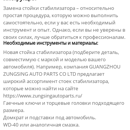
Замена
стойки стабилизатора
– относительно
простая процедура, которую можно выполнить
самостоятельно, если у вас есть необходимый
инструмент и опыт. Однако, если вы не уверены в
своих силах, лучше обратиться к профессионалам.
Необходимые инструменты и материалы:
Новая
стойка стабилизатора
(подберите деталь,
совместимую с маркой и моделью вашего
автомобиля). Например, компания GUANGZHOU
ZUNGSING AUTO PARTS CO LTD предлагает
широкий ассортимент стоек стабилизатора,
которые можно найти на сайте
https://www.zungsingautoparts.ru/
Гаечные ключи и торцевые головки подходящего
размера.
Домкрат и подставки под автомобиль.
WD-40 или аналогичная смазка.