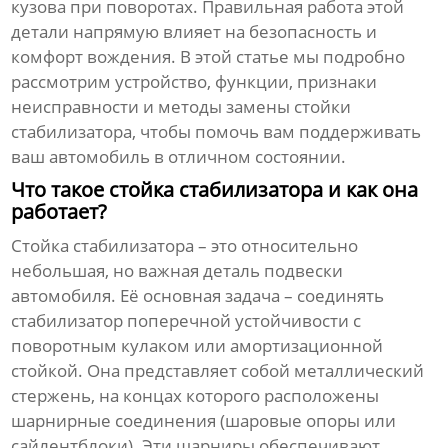
кузова при поворотах. Правильная работа этой
детали напрямую влияет на безопасность и
комфорт вождения. В этой статье мы подробно
рассмотрим устройство, функции, признаки
неисправности и методы замены
стойки
стабилизатора
, чтобы помочь вам поддерживать
ваш автомобиль в отличном состоянии.
Что такое стойка стабилизатора и как она
работает?
Стойка стабилизатора
– это относительно
небольшая, но важная деталь подвески
автомобиля. Её основная задача – соединять
стабилизатор поперечной устойчивости с
поворотным кулаком или амортизационной
стойкой. Она представляет собой металлический
стержень, на концах которого расположены
шарнирные соединения (шаровые опоры или
сайлентблоки). Эти шарниры обеспечивают