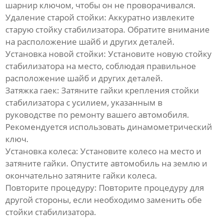
шарнир ключом, чтобы он не проворачивался.
Удаление старой стойки:
Аккуратно извлеките
старую
стойку стабилизатора
. Обратите внимание
на расположение шайб и других деталей.
Установка новой стойки:
Установите новую
стойку
стабилизатора
на место, соблюдая правильное
расположение шайб и других деталей.
Затяжка гаек:
Затяните гайки крепления
стойки
стабилизатора
с усилием, указанным в
руководстве по ремонту вашего автомобиля.
Рекомендуется использовать динамометрический
ключ.
Установка колеса:
Установите колесо на место и
затяните гайки. Опустите автомобиль на землю и
окончательно затяните гайки колеса.
Повторите процедуру:
Повторите процедуру для
другой стороны, если необходимо заменить обе
стойки стабилизатора
.